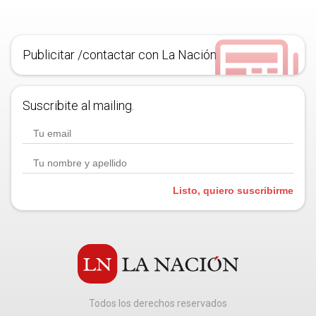
Publicitar /contactar con La Nación
Suscribite al mailing.
Listo, quiero suscribirme
Todos los derechos reservados