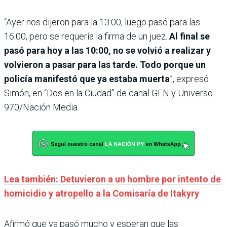
“Ayer nos dijeron para la 13:00, luego pasó para las
16:00, pero se requería la firma de un juez.
Al final se
pasó para hoy a las 10:00, no se volvió a realizar y
volvieron a pasar para las tarde. Todo porque un
policía manifestó que ya estaba muerta
”, expresó
Simón, en “Dos en la Ciudad” de canal GEN y Universo
970/Nación Media.
Lea también: Detuvieron a un hombre por intento de
homicidio y atropello a la Comisaría de Itakyry
Afirmó que ya pasó mucho y esperan que las