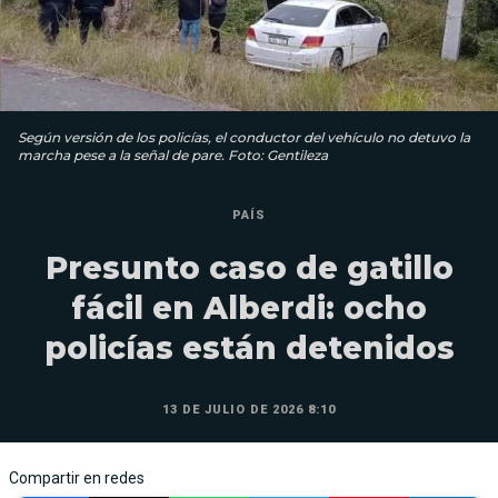
Según versión de los policías, el conductor del vehículo no detuvo la
marcha pese a la señal de pare. Foto: Gentileza
PAÍS
Presunto caso de gatillo
fácil en Alberdi: ocho
policías están detenidos
13 DE JULIO DE 2026 8:10
Compartir en redes