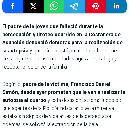
El padre de la joven que falleció durante la
persecución y tiroteo ocurrido en la Costanera de
Asunción denunció demoras para la realización de
la autopsia
y que aún no está pudiendo velar el cuerpo
de su hija. Pide a las autoridades agilizar el trabajo y
respetar el dolor de la familia.
Según el
padre de la víctima, Francisco Daniel
Simón, desde ayer prometen que le van a realizar la
autopsia al cuerpo
y esta decisión se tomó luego de
que agentes de la Policía indicaran que la mujer ya
estaba sin signos de vida antes de la persecución.
Además, se solicitó la extracción de la bala.