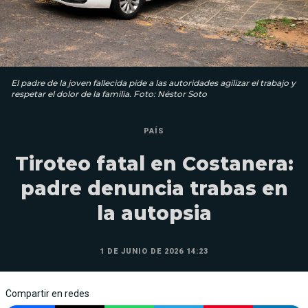
El padre de la joven fallecida pide a las autoridades agilizar el trabajo y
respetar el dolor de la familia. Foto: Néstor Soto
PAÍS
Tiroteo fatal en Costanera:
padre denuncia trabas en
la autopsia
1 DE JUNIO DE 2026 14:23
Compartir en redes