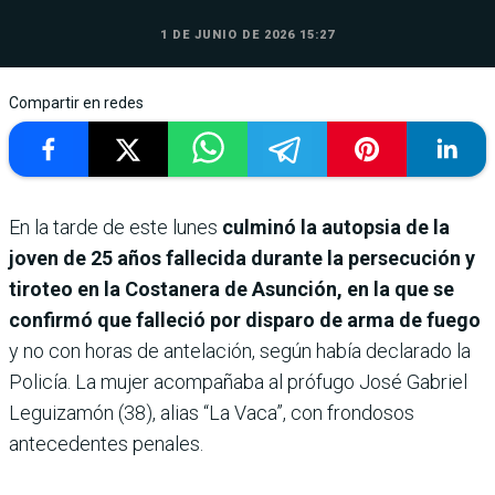
1 DE JUNIO DE 2026 15:27
Compartir en redes
En la tarde de este lunes
culminó la autopsia de la
joven de 25 años fallecida durante la persecución y
tiroteo en la Costanera de Asunción, en la que se
confirmó que falleció por disparo de arma de fuego
y no con horas de antelación, según había declarado la
Policía. La mujer acompañaba al prófugo José Gabriel
Leguizamón (38), alias “La Vaca”, con frondosos
antecedentes penales.