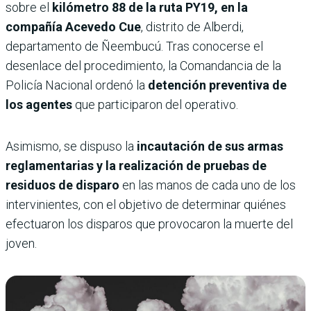
sobre el
kilómetro 88 de la ruta PY19, en la
compañía Acevedo Cue
, distrito de Alberdi,
departamento de Ñeembucú. Tras conocerse el
desenlace del procedimiento, la Comandancia de la
Policía Nacional ordenó la
detención preventiva de
los agentes
que participaron del operativo.
Asimismo, se dispuso la
incautación de sus armas
reglamentarias y la realización de pruebas de
residuos de disparo
en las manos de cada uno de los
intervinientes, con el objetivo de determinar quiénes
efectuaron los disparos que provocaron la muerte del
joven.