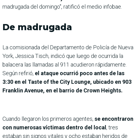
madrugada del domingo", ratificó el medio infobae.
De madrugada
La comisionada del Departamento de Policía de Nueva
York, Jessica Tisch, indicó que luego de ocurrida la
balacera las llamadas al 911 acudieron rápidamente.
Según refirió,
el ataque ocurrió poco antes de las
3:30 en el Taste of the City Lounge, ubicado en 903
Franklin Avenue, en el barrio de Crown Heights.
Cuando llegaron los primeros agentes,
se encontraron
con numerosas víctimas dentro del local
, tres
estaban sin signos vitales y ocho estaban heridos de