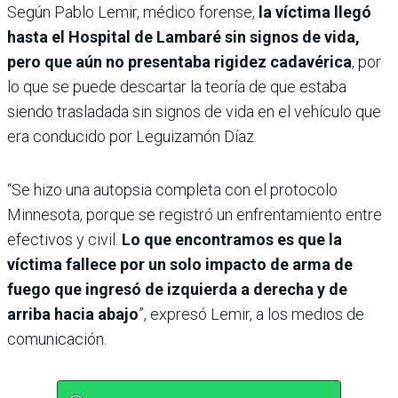
Según Pablo Lemir, médico forense,
la víctima llegó
hasta el Hospital de Lambaré sin signos de vida,
pero que aún no presentaba rigidez cadavérica
, por
lo que se puede descartar la teoría de que estaba
siendo trasladada sin signos de vida en el vehículo que
era conducido por Leguizamón Díaz.
“Se hizo una autopsia completa con el protocolo
Minnesota, porque se registró un enfrentamiento entre
efectivos y civil.
Lo que encontramos es que la
víctima fallece por un solo impacto de arma de
fuego que ingresó de izquierda a derecha y de
arriba hacia abajo
”, expresó Lemir, a los medios de
comunicación.