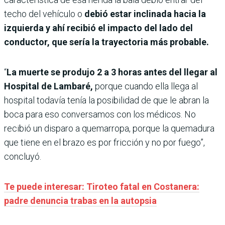
techo del vehículo o
debió estar inclinada hacia la
izquierda y ahí recibió el impacto del lado del
conductor, que sería la trayectoria más probable.
“
La muerte se produjo 2 a 3 horas antes del llegar al
Hospital de Lambaré,
porque cuando ella llega al
hospital todavía tenía la posibilidad de que le abran la
boca para eso conversamos con los médicos. No
recibió un disparo a quemarropa, porque la quemadura
que tiene en el brazo es por fricción y no por fuego”,
concluyó.
Te puede interesar: Tiroteo fatal en Costanera:
padre denuncia trabas en la autopsia