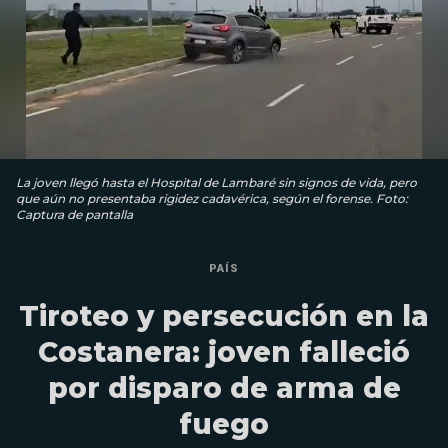
La joven llegó hasta el Hospital de Lambaré sin signos de vida, pero
que aún no presentaba rigidez cadavérica, según el forense. Foto:
Captura de pantalla
PAÍS
Tiroteo y persecución en la
Costanera: joven falleció
por disparo de arma de
fuego