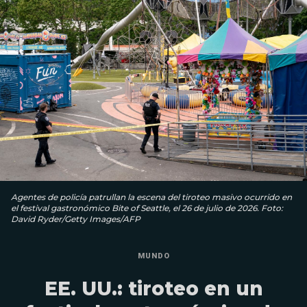
Agentes de policía patrullan la escena del tiroteo masivo ocurrido en
el festival gastronómico Bite of Seattle, el 26 de julio de 2026. Foto:
David Ryder/Getty Images/AFP
MUNDO
EE. UU.: tiroteo en un