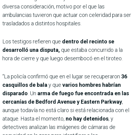
diversa consideración, motivo por el que las
ambulancias tuvieron que actuar con celeridad para ser
trasladados a distintos hospitales.
Los testigos refieren que
dentro del recinto se
desarrolló una disputa,
que estaba concurrido a la
hora de cierre y que luego desembocó en el tiroteo.
“La policía confirmó que en el lugar se recuperaron
36
casquillos de bala
y que
varios hombres habrían
disparado
. Un
arma de fuego fue encontrada en las
cercanías de Bedford Avenue y Eastern Parkway
,
aunque todavía no está claro si está relacionada con el
ataque. Hasta el momento,
no hay detenidos
, y
detectives analizan las imágenes de cámaras de