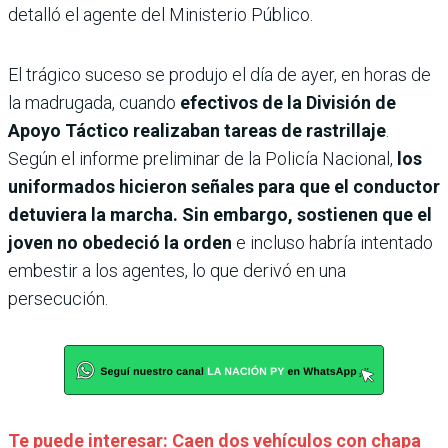
detalló el agente del Ministerio Público.
El trágico suceso se produjo el día de ayer, en horas de
la madrugada, cuando
efectivos de la División de
Apoyo Táctico realizaban tareas de rastrillaje
.
Según el informe preliminar de la Policía Nacional,
los
uniformados hicieron señales para que el conductor
detuviera la marcha. Sin embargo, sostienen que el
joven no obedeció la orden
e incluso habría intentado
embestir a los agentes, lo que derivó en una
persecución.
Te puede interesar: Caen dos vehículos con chapa