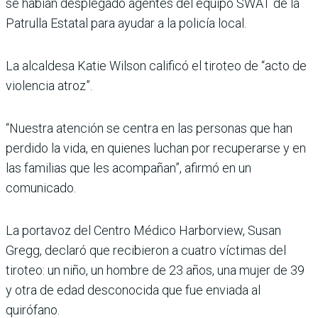
se habían desplegado agentes del equipo SWAT de la
Patrulla Estatal para ayudar a la policía local.
La alcaldesa Katie Wilson calificó el tiroteo de “acto de
violencia atroz”.
“Nuestra atención se centra en las personas que han
perdido la vida, en quienes luchan por recuperarse y en
las familias que les acompañan”, afirmó en un
comunicado.
La portavoz del Centro Médico Harborview, Susan
Gregg, declaró que recibieron a cuatro víctimas del
tiroteo: un niño, un hombre de 23 años, una mujer de 39
y otra de edad desconocida que fue enviada al
quirófano.