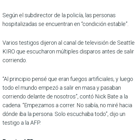
Según el subdirector de la policía, las personas
hospitalizadas se encuentran en “condición estable”.
Varios testigos dijeron al canal de televisión de Seattle
KIRO que escucharon múltiples disparos antes de salir
corriendo.
“Al principio pensé que eran fuegos artificiales, y luego
todo el mundo empezó a salir en masa y pasaban
corriendo delante de nosotros”, contó Nick Bate a la
cadena. “Empezamos a correr. No sabía, no miré hacia
dónde iba la persona. Solo escuchaba todo”, dijo un
testigo a la AFP.