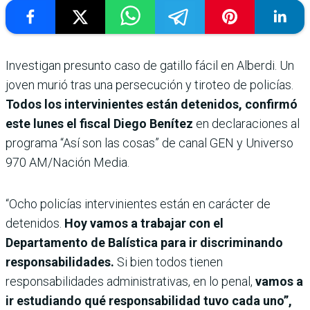
Investigan presunto caso de gatillo fácil en Alberdi. Un
joven murió tras una persecución y tiroteo de policías.
Todos los intervinientes están detenidos, confirmó
este lunes el fiscal Diego Benítez
en declaraciones al
programa “Así son las cosas” de canal GEN y Universo
970 AM/Nación Media.
“Ocho policías intervinientes están en carácter de
detenidos.
Hoy vamos a trabajar con el
Departamento de Balística para ir discriminando
responsabilidades.
Si bien todos tienen
responsabilidades administrativas, en lo penal,
vamos a
ir estudiando qué responsabilidad tuvo cada uno”,