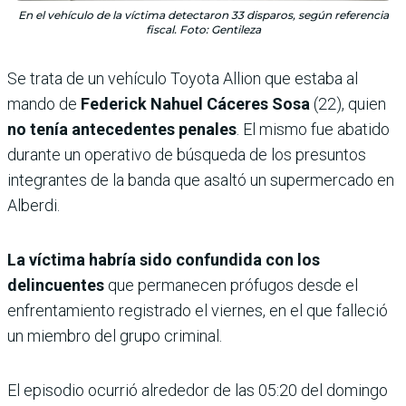
En el vehículo de la víctima detectaron 33 disparos, según referencia
fiscal. Foto: Gentileza
Se trata de un vehículo Toyota Allion que estaba al
mando de
Federick Nahuel Cáceres Sosa
(22), quien
no tenía antecedentes penales
. El mismo fue abatido
durante un operativo de búsqueda de los presuntos
integrantes de la banda que asaltó un supermercado en
Alberdi.
La víctima habría sido confundida con los
delincuentes
que permanecen prófugos desde el
enfrentamiento registrado el viernes, en el que falleció
un miembro del grupo criminal.
El episodio ocurrió alrededor de las 05:20 del domingo