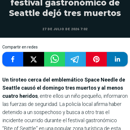
festival gastronómico de
Seattle dejó tres muertos
27 DE JULIO DE 2026 7:02
Compartir en redes
Un tiroteo cerca del emblemático Space Needle de
Seattle causó el domingo tres muertos y al menos
cuatro heridos
, entre ellos un niño pequeño, informaron
las fuerzas de seguridad. La policía local afirma haber
detenido a un sospechoso y busca a otro tras el
incidente ocurrido durante el festival gastronómico
“Bite of Seattle” en una popular zona turística de esta