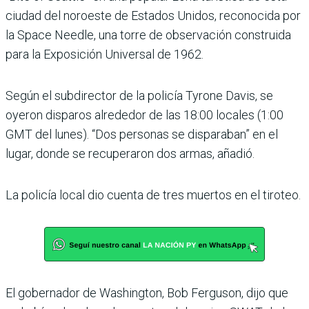
ciudad del noroeste de Estados Unidos, reconocida por
la Space Needle, una torre de observación construida
para la Exposición Universal de 1962.
Según el subdirector de la policía Tyrone Davis, se
oyeron disparos alrededor de las 18:00 locales (1:00
GMT del lunes). “Dos personas se disparaban” en el
lugar, donde se recuperaron dos armas, añadió.
La policía local dio cuenta de tres muertos en el tiroteo.
El gobernador de Washington, Bob Ferguson, dijo que