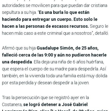
autoridades se movilicen para que puedan dar cristiana
sepultura a su hija. “
Es una burla lo que están
haciendo para entregar un cuerpo. Esto solo le
hacen a las personas de escasos recursos.
Seguro le
hacen más caso a este criminal que a nosotros”, detalló.
Afirmó que su hija
Guadalupe Simón, de 25 años,
falleció cerca de las 9:00 y aún no pudieron hacerle
una despedida
. Ella deja una niña de 6 años huérfana,
que espera el cuerpo de su madre para despedirla. Así
también, en la vivienda toda una familia está muy dolida
por esta perdida y desean despedir a la joven.
Tras la persecución que se registró ayer en la
Costanera,
se logró detener a José Gabriel