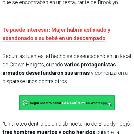
que se encontraban en un restaurante de Brooklyn.
Te puede interesar: Mujer habría asfixiado y
abandonado a su bebé en un descampado
Según las fuentes, el hecho se desencadenó en un local
de Crown Heights, cuando
varios protagonistas
armados desenfundaron sus armas
y comenzaron a
disparase unos contra otros.
“Un tiroteo dentro de un club nocturno de Brooklyn dejó
tres hombres muertos y ocho heridos
durante la