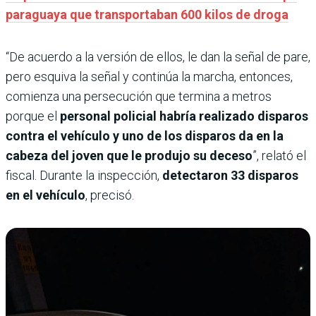
paraguaya que transportaban 600 kilos de droga
“De acuerdo a la versión de ellos, le dan la señal de pare,
pero esquiva la señal y continúa la marcha, entonces,
comienza una persecución que termina a metros
porque el
personal policial habría realizado disparos
contra el vehículo y uno de los disparos da en la
cabeza del joven que le produjo su deceso
”, relató el
fiscal. Durante la inspección,
detectaron 33 disparos
en el vehículo
, precisó.