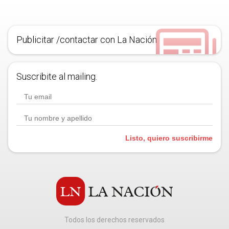
Publicitar /contactar con La Nación
Suscribite al mailing.
Listo, quiero suscribirme
Todos los derechos reservados