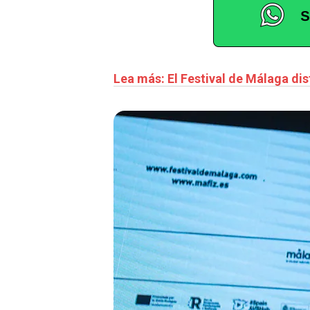
Lea más: El Festival de Málaga dis