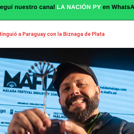
tinguió a Paraguay con la Biznaga de Plata