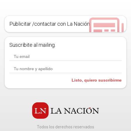
Publicitar /contactar con La Nación
Suscribite al mailing.
Listo, quiero suscribirme
Todos los derechos reservados