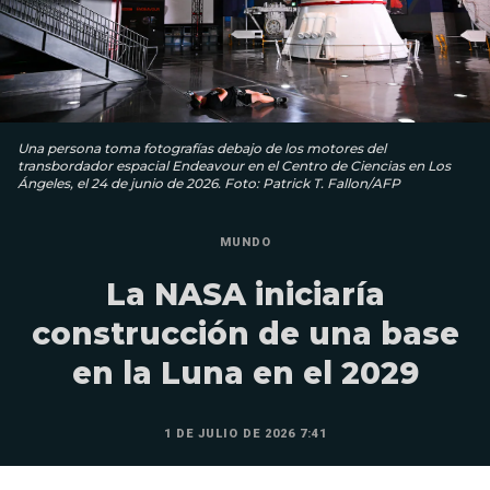
Una persona toma fotografías debajo de los motores del
transbordador espacial Endeavour en el Centro de Ciencias en Los
Ángeles, el 24 de junio de 2026. Foto: Patrick T. Fallon/AFP
MUNDO
La NASA iniciaría
construcción de una base
en la Luna en el 2029
1 DE JULIO DE 2026 7:41