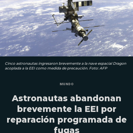
Cinco astronautas ingresaron brevemente a la nave espacial Dragon
acoplada a la EEI como medida de precaución. Foto: AFP
MUNDO
Astronautas abandonan
brevemente la EEI por
reparación programada de
fugas