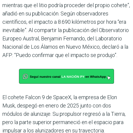
mientras que el litio podría proceder del propio cohete”,
añadió en su publicación. Según observadores
científicos, el impacto a 8.690 kilómetros por hora “era
inevitable”. Al compartir la publicación del Observatorio
Europeo Austral, Benjamin Fernando, del Laboratorio
Nacional de Los Álamos en Nuevo México, declaró a la
AFP: “Puedo confirmar que el impacto se produjo”.
El cohete Falcon 9 de SpaceX, la empresa de Elon
Musk, despegó en enero de 2025 junto con dos
módulos de alunizaje. Su propulsor regresó a la Tierra,
pero la parte superior permaneció en el espacio para
impulsar a los alunizadores en su trayectoria.