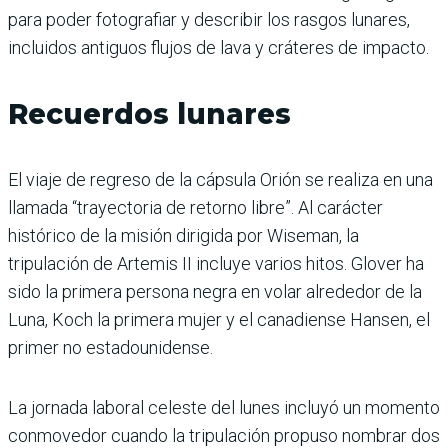
para poder fotografiar y describir los rasgos lunares,
incluidos antiguos flujos de lava y cráteres de impacto.
Recuerdos lunares
El viaje de regreso de la cápsula Orión se realiza en una
llamada “trayectoria de retorno libre”. Al carácter
histórico de la misión dirigida por Wiseman, la
tripulación de Artemis II incluye varios hitos. Glover ha
sido la primera persona negra en volar alrededor de la
Luna, Koch la primera mujer y el canadiense Hansen, el
primer no estadounidense.
La jornada laboral celeste del lunes incluyó un momento
conmovedor cuando la tripulación propuso nombrar dos