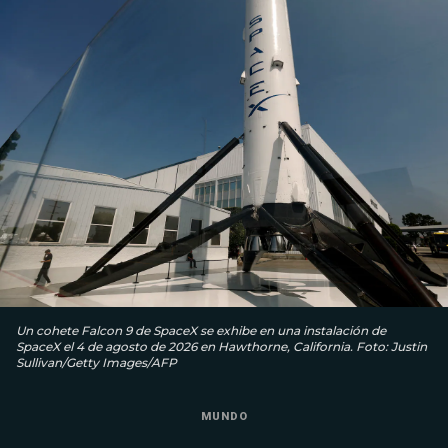
Un cohete Falcon 9 de SpaceX se exhibe en una instalación de
SpaceX el 4 de agosto de 2026 en Hawthorne, California. Foto: Justin
Sullivan/Getty Images/AFP
MUNDO