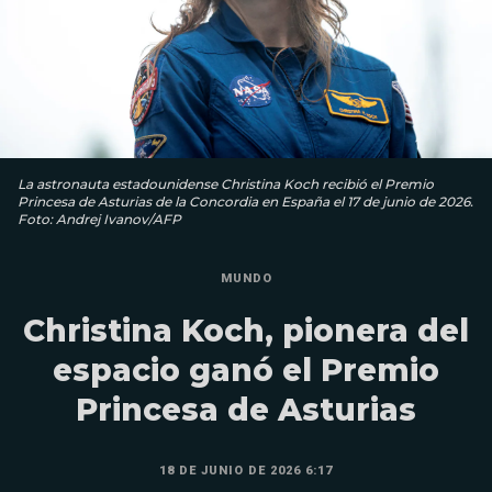
La astronauta estadounidense Christina Koch recibió el Premio
Princesa de Asturias de la Concordia en España el 17 de junio de 2026.
Foto: Andrej Ivanov/AFP
MUNDO
Christina Koch, pionera del
espacio ganó el Premio
Princesa de Asturias
18 DE JUNIO DE 2026 6:17