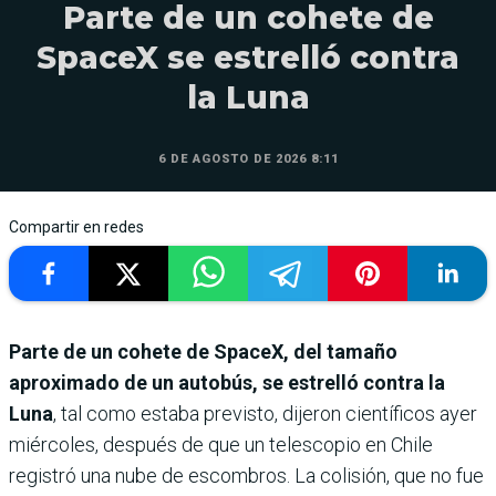
Parte de un cohete de
SpaceX se estrelló contra
la Luna
6 DE AGOSTO DE 2026 8:11
Compartir en redes
Parte de un cohete de SpaceX, del tamaño
aproximado de un autobús, se estrelló contra la
Luna
, tal como estaba previsto, dijeron científicos ayer
miércoles, después de que un telescopio en Chile
registró una nube de escombros. La colisión, que no fue