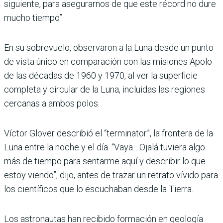
siguiente, para asegurarnos de que este récord no dure
mucho tiempo”.
En su sobrevuelo, observaron a la Luna desde un punto
de vista único en comparación con las misiones Apolo
de las décadas de 1960 y 1970, al ver la superficie
completa y circular de la Luna, incluidas las regiones
cercanas a ambos polos.
Víctor Glover describió el “terminator”, la frontera de la
Luna entre la noche y el día. “Vaya... Ojalá tuviera algo
más de tiempo para sentarme aquí y describir lo que
estoy viendo”, dijo, antes de trazar un retrato vívido para
los científicos que lo escuchaban desde la Tierra.
Los astronautas han recibido formación en geología