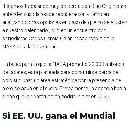
“Estamos trabajando muy de cerca con Blue Origin para
entender sus plazos de recuperación y también
analizando otras opciones en caso de que no se ajusten
a nuestro calendario”, dijo en un encuentro con
periodistas Carlos García-Galán, responsable de la
NASA para la base lunar.
La base, para la que la NASA prometió 20.000 millones
de dólares, está planeada para construirse cerca del
polo sur lunar, un área estratégica por la presencia de
hielo de agua en el suelo. Previamente, la agencia había
dicho que la construcción podría iniciar en 2029.
Si EE. UU. gana el Mundial