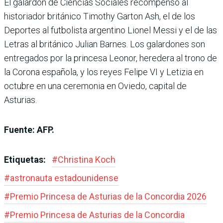
El galardón de Ciencias Sociales recompensó al
historiador británico Timothy Garton Ash, el de los
Deportes al futbolista argentino Lionel Messi y el de las
Letras al británico Julian Barnes. Los galardones son
entregados por la princesa Leonor, heredera al trono de
la Corona española, y los reyes Felipe VI y Letizia en
octubre en una ceremonia en Oviedo, capital de
Asturias.
Fuente: AFP.
Etiquetas:
#
Christina Koch
#
astronauta estadounidense
#
Premio Princesa de Asturias de la Concordia 2026
#
Premio Princesa de Asturias de la Concordia