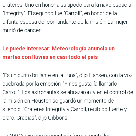
cráteres. Uno en honor a su apodo para la nave espacial:
“Integrity”. El segundo fue “Carroll”, en honor de la
difunta esposa del comandante de la misión. La mujer
murió de cáncer.
Le puede interesar: Meteorología anuncia un
martes con lluvias en casi todo el país
“Es un punto brillante en la Luna”, dijo Hansen, con la voz
quebrada por la emoción. “Y nos gustaría llamarlo
Carroll”. Los astronautas se abrazaron, y en el control de
la misión en Houston se guardó un momento de
silencio. “Cráteres Integrity y Carroll, recibido fuerte y
claro. Gracias”, dijo Gibbons.
La NASA dijo que presentaría formalmente las