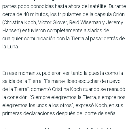
partes poco conocidas hasta ahora del satélite. Durante
cerca de 40 minutos, los tripulantes de la cápsula Orión
(Christina Koch, Víctor Glover, Reid Wiseman y Jeremy
Hansen) estuvieron completamente aislados de
cualquier comunicación con la Tierra al pasar detrás de
la Luna.
En ese momento, pudieron ver tanto la puesta como la
salida de la Tierra. “Es maravilloso escuchar de nuevo
de la Tierra”, comentó Cristina Koch cuando se reanudó
la conexión. “Siempre elegiremos la Tierra, siempre nos
elegiremos los unos a los otros”, expresó Koch, en sus
primeras declaraciones después del corte de señal.