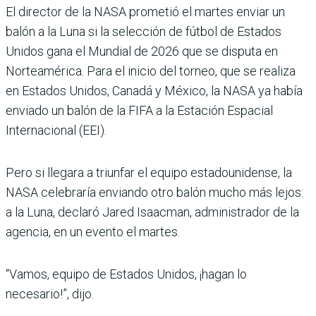
El director de la NASA prometió el martes enviar un
balón a la Luna si la selección de fútbol de Estados
Unidos gana el Mundial de 2026 que se disputa en
Norteamérica. Para el inicio del torneo, que se realiza
en Estados Unidos, Canadá y México, la NASA ya había
enviado un balón de la FIFA a la Estación Espacial
Internacional (EEI).
Pero si llegara a triunfar el equipo estadounidense, la
NASA celebraría enviando otro balón mucho más lejos:
a la Luna, declaró Jared Isaacman, administrador de la
agencia, en un evento el martes.
“Vamos, equipo de Estados Unidos, ¡hagan lo
necesario!”, dijo.