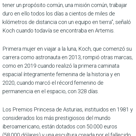
tener un propósito común, una misión común, trabajar
duro en ello todos los días a cientos de miles de
kilómetros de distancia con un equipo en tierra”, señaló
Koch cuando todavía se encontraba en Artemis.
Primera mujer en viajar a la luna, Koch, que comenzó su
carrera como astronauta en 2013, rompió otras marcas,
como en 2019 cuando realizó la primera caminata
espacial íntegramente femenina de la historia y en
2020, cuando marcó el récord femenino de
permanencia en el espacio, con 328 días.
Los Premios Princesa de Asturias, instituidos en 1981 y
considerados los más prestigiosos del mundo
iberoamericano, están dotados con 50.000 euros
(58.000 dólares) y una escultura creada por el fallecido