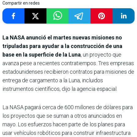
Compartir en redes
La NASA anunció el martes nuevas misiones no
tripuladas para ayudar a la construcción de una
base en la superficie de la Luna
, un proyecto que
avanza pese a recientes contratiempos. Tres empresas
estadounidenses recibieron contratos para misiones de
entrega de cargamento a la Luna, incluidos
instrumentos científicos, dijo la agencia espacial.
La NASA pagará cerca de 600 millones de dólares para
los proyectos que se suman a otros anunciados en
mayo. Los esfuerzos hacen parte de los planes para
usar vehículos robóticos para construir infraestructura