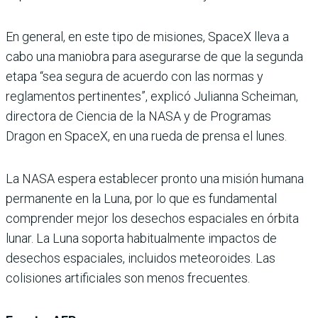
En general, en este tipo de misiones, SpaceX lleva a
cabo una maniobra para asegurarse de que la segunda
etapa “sea segura de acuerdo con las normas y
reglamentos pertinentes”, explicó Julianna Scheiman,
directora de Ciencia de la NASA y de Programas
Dragon en SpaceX, en una rueda de prensa el lunes.
La NASA espera establecer pronto una misión humana
permanente en la Luna, por lo que es fundamental
comprender mejor los desechos espaciales en órbita
lunar. La Luna soporta habitualmente impactos de
desechos espaciales, incluidos meteoroides. Las
colisiones artificiales son menos frecuentes.