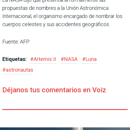
propuestas de nombres a la Unión Astronómica
Internacional, el organismo encargado de nombrar los
cuerpos celestes y sus accidentes geográficos.
Fuente: AFP
Etiquetas:
#
Artemis II
#
NASA
#
Luna
#
astronautas
Déjanos tus comentarios en Voiz