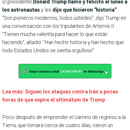
El presidente
Donald Trump llamó y felicitó el lunes a
los astronautas
y les
dijo que hicieron “historia”
.
“Son pioneros modernos, todos ustedes”, dijo Trump en
una conversación con los tripulantes de Artemis II.
“Tienen mucha valentía para hacer lo que están
haciendo”, añadió. “Han hecho historia y han hecho que
todo Estados Unidos se sienta orgulloso”.
Lea más: Siguen los ataques contra Irán a pocas
horas de que expire el ultimátum de Trump
Poco después de emprender el camino de regreso a la
Tierra, que tomará cerca de cuatro días, vieron un