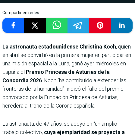
Compartir en redes
La astronauta estadounidense Christina Koch
, quien
en abril se convirtió en la primera mujer en participar en
una misión espacial a la Luna, ganó ayer miércoles en
España el
Premio Princesa de Asturias de la
Concordia 2026
. Koch “ha contribuido a extender las
fronteras de la humanidad”, indicó el fallo del premio,
convocado por la Fundación Princesa de Asturias,
heredera al trono de la Corona española.
La astronauta, de 47 años, se apoyó en “un amplio
trabajo colectivo,
cuya ejemplaridad se proyecta a