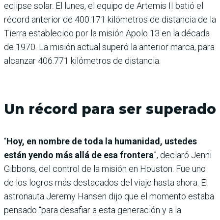
eclipse solar. El lunes, el equipo de Artemis II batió el
récord anterior de 400.171 kilómetros de distancia de la
Tierra establecido por la misión Apolo 13 en la década
de 1970. La misión actual superó la anterior marca, para
alcanzar 406.771 kilómetros de distancia.
Un récord para ser superado
“
Hoy, en nombre de toda la humanidad, ustedes
están yendo más allá de esa frontera
”, declaró Jenni
Gibbons, del control de la misión en Houston. Fue uno
de los logros más destacados del viaje hasta ahora. El
astronauta Jeremy Hansen dijo que el momento estaba
pensado “para desafiar a esta generación y a la