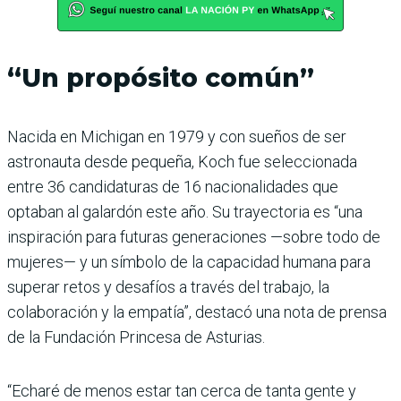
“Un propósito común”
Nacida en Michigan en 1979 y con sueños de ser
astronauta desde pequeña, Koch fue seleccionada
entre 36 candidaturas de 16 nacionalidades que
optaban al galardón este año. Su trayectoria es “una
inspiración para futuras generaciones —sobre todo de
mujeres— y un símbolo de la capacidad humana para
superar retos y desafíos a través del trabajo, la
colaboración y la empatía”, destacó una nota de prensa
de la Fundación Princesa de Asturias.
“Echaré de menos estar tan cerca de tanta gente y