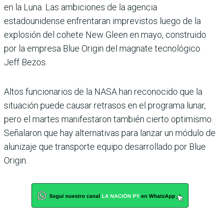
en la Luna. Las ambiciones de la agencia
estadounidense enfrentaran imprevistos luego de la
explosión del cohete New Gleen en mayo, construido
por la empresa Blue Origin del magnate tecnológico
Jeff Bezos.
Altos funcionarios de la NASA han reconocido que la
situación puede causar retrasos en el programa lunar,
pero el martes manifestaron también cierto optimismo.
Señalaron que hay alternativas para lanzar un módulo de
alunizaje que transporte equipo desarrollado por Blue
Origin.