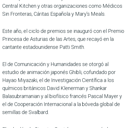
Central Kitchen y otras organizaciones como Médicos
Sin Fronteras, Cáritas Española y Mary’s Meals.
Este año, el ciclo de premios se inauguró con el Premio
Princesa de Asturias de las Artes, que recayó en la
cantante estadounidense Patti Smith.
El de Comunicación y Humanidades se otorgó al
estudio de animación japonés Ghibli, cofundado por
Hayao Miyazaki, el de Investigación Científica a los
químicos británicos David Klenerman y Shankar
Balasubramanian y al biofísico francés Pascal Mayer y
el de Cooperación Internacional a la bóveda global de
semillas de Svalbard.