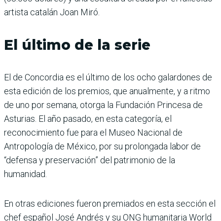
artista catalán Joan Miró.
El último de la serie
El de Concordia es el último de los ocho galardones de
esta edición de los premios, que anualmente, y a ritmo
de uno por semana, otorga la Fundación Princesa de
Asturias. El año pasado, en esta categoría, el
reconocimiento fue para el Museo Nacional de
Antropología de México, por su prolongada labor de
“defensa y preservación” del patrimonio de la
humanidad.
En otras ediciones fueron premiados en esta sección el
chef español José Andrés y su ONG humanitaria World