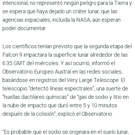
intencional, no representó ningún peligro para la Tierra y
se espera que haya dejado un cráter lunar, que las
agencias espaciales, incluida la NASA, aún esperan
poder documentar.
Los científicos tenían previsto que la segunda etapa del
Falcon 9 impactara la superficie lunar alrededor de las
6:35 GMT del miércoles. Y así ocurrió, informó el
Observatorio Europeo Austral en las redes sociales,
basándose en registros del Very Large Telescope. El
telescopio “detectó líneas espectrales”, una suerte de
“huellas dactilares químicas” de “gas de sodio y litio en
la nube de impacto que duró entre 5 y 10 minutos
después de la colisión”, explicó el Observatorio.
“Es probable que el sodio se originara en el suelo lunar,