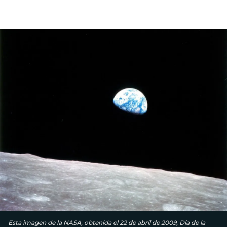
Esta imagen de la NASA, obtenida el 22 de abril de 2009, Día de la