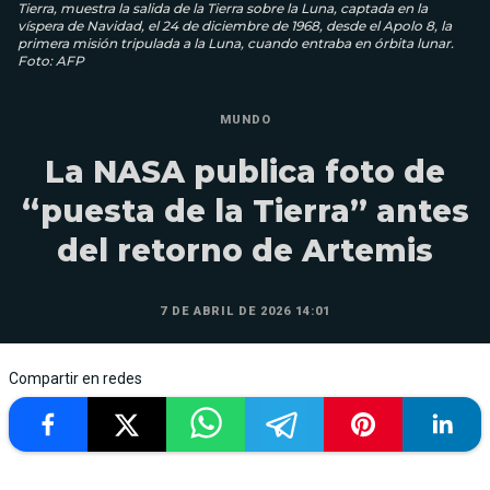
Tierra, muestra la salida de la Tierra sobre la Luna, captada en la
víspera de Navidad, el 24 de diciembre de 1968, desde el Apolo 8, la
primera misión tripulada a la Luna, cuando entraba en órbita lunar.
Foto: AFP
MUNDO
La NASA publica foto de
“puesta de la Tierra” antes
del retorno de Artemis
7 DE ABRIL DE 2026 14:01
Compartir en redes