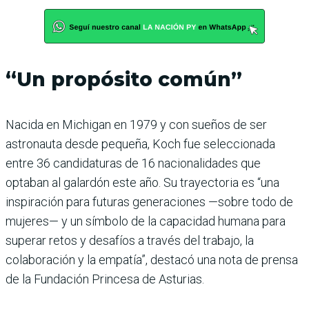
“Un propósito común”
Nacida en Michigan en 1979 y con sueños de ser
astronauta desde pequeña, Koch fue seleccionada
entre 36 candidaturas de 16 nacionalidades que
optaban al galardón este año. Su trayectoria es “una
inspiración para futuras generaciones —sobre todo de
mujeres— y un símbolo de la capacidad humana para
superar retos y desafíos a través del trabajo, la
colaboración y la empatía”, destacó una nota de prensa
de la Fundación Princesa de Asturias.