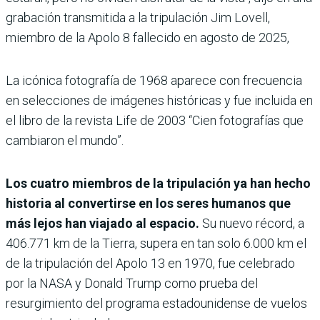
grabación transmitida a la tripulación Jim Lovell,
miembro de la Apolo 8 fallecido en agosto de 2025,
La icónica fotografía de 1968 aparece con frecuencia
en selecciones de imágenes históricas y fue incluida en
el libro de la revista Life de 2003 “Cien fotografías que
cambiaron el mundo”.
Los cuatro miembros de la tripulación ya han hecho
historia al convertirse en los seres humanos que
más lejos han viajado al espacio.
Su nuevo récord, a
406.771 km de la Tierra, supera en tan solo 6.000 km el
de la tripulación del Apolo 13 en 1970, fue celebrado
por la NASA y Donald Trump como prueba del
resurgimiento del programa estadounidense de vuelos