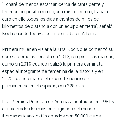
“Echaré de menos estar tan cerca de tanta gente y
tener un propósito común, una misión común, trabajar
duro en ello todos los días a cientos de miles de
kilómetros de distancia con un equipo en tierra”, señaló
Koch cuando todavía se encontraba en Artemis.
Primera mujer en viajar a la luna, Koch, que comenzó su
carrera como astronauta en 2013, rompió otras marcas,
como en 2019 cuando realizó la primera caminata
espacial íntegramente femenina de la historia y en
2020, cuando marcó el récord femenino de
permanencia en el espacio, con 328 días.
Los Premios Princesa de Asturias, instituidos en 1981 y
considerados los más prestigiosos del mundo
iberoamericano, están dotados con 50.000 euros