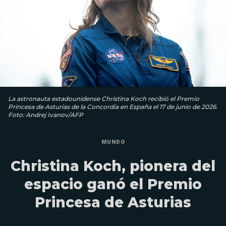
La astronauta estadounidense Christina Koch recibió el Premio
Princesa de Asturias de la Concordia en España el 17 de junio de 2026.
Foto: Andrej Ivanov/AFP
MUNDO
Christina Koch, pionera del
espacio ganó el Premio
Princesa de Asturias