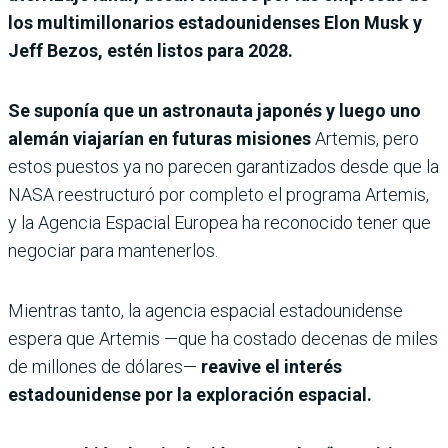
los multimillonarios estadounidenses Elon Musk y
Jeff Bezos, estén listos para 2028.
Se suponía que un astronauta japonés y luego uno
alemán viajarían en futuras misiones
Artemis, pero
estos puestos ya no parecen garantizados desde que la
NASA reestructuró por completo el programa Artemis,
y la Agencia Espacial Europea ha reconocido tener que
negociar para mantenerlos.
Mientras tanto, la agencia espacial estadounidense
espera que Artemis —que ha costado decenas de miles
de millones de dólares—
reavive el interés
estadounidense por la exploración espacial.