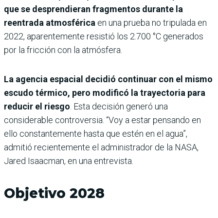
que se desprendieran fragmentos durante la
reentrada atmosférica
en una prueba no tripulada en
2022, aparentemente resistió los 2.700 °C generados
por la fricción con la atmósfera.
La agencia espacial decidió continuar con el mismo
escudo térmico, pero modificó la trayectoria para
reducir el riesgo
. Esta decisión generó una
considerable controversia. “Voy a estar pensando en
ello constantemente hasta que estén en el agua”,
admitió recientemente el administrador de la NASA,
Jared Isaacman, en una entrevista.
Objetivo 2028