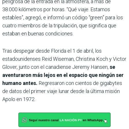
peligrosa de la entrada en la atmósfera, a más de
38.000 kilómetros por horas. “Qué viaje. Estamos
estables”, agregó, e informó un código “green” para los
cuatro miembros de la tripulación, que significa que
estaban en buenas condiciones.
Tras despegar desde Florida el 1 de abril, los
estadounidenses Reid Wiseman, Christina Koch y Victor
Glover, junto con el canadiense Jeremy Hansen,
se
aventuraron más lejos en el espacio que ningún ser
humano antes.
Regresaron con cientos de gigabytes
de datos del primer viaje lunar desde la última misión
Apolo en 1972.