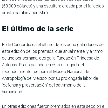
(58.000 dólares) y una escultura creada por el fallecido
artista catalán Joan Miró.
El último de la serie
El de Concordia es el último de los ocho galardones de
esta edición de los premios, que anualmente, y a ritmo
de uno por semana, otorga la Fundación Princesa de
Asturias. El año pasado, en esta categoría, el
reconocimiento fue para el Museo Nacional de
Antropología de México, por su prolongada labor de
“defensa y preservación” del patrimonio de la
humanidad.
En otras ediciones fueron premiados en esta sección el