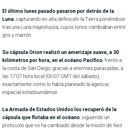
El último lunes pasado pasaron por detrás de la
Luna
, capturando en alta definición la Tierra poniéndose
tras una Luna majestuosa, cuyos tonos cambiaban entre
gris y marrón.
Su cápsula Orion realizó un amerizaje suave, a 30
kilómetros por hora, en el océano Pacífico
, frente a
la costa de San Diego, gracias a enormes paracaídas, a
las 17:07 hora local (00:07 GMT del sábado),
exactamente como lo había planeado la agencia
espacial estadounidense.
La Armada de Estados Unidos los recuperó de la
cápsula que flotaba en el océano
, siguiendo un
protocolo que no ha cambiado desde la misión de Neil