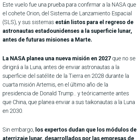
Este vuelo fue una prueba para confirmar a la NASA que
el cohete Orion, del Sistema de Lanzamiento Espacial
(SLS), y sus sistemas
están listos para el regreso de
astronautas estadounidenses a la superficie lunar,
antes de futuras misiones a Marte.
La NASA planea una nueva misión en 2027
que no se
dirigirá a la Luna, antes de enviar astronautas a la
superficie del satélite de la Tierra en 2028 durante la
cuarta misión Artemis, en el último año de la
presidencia de Donald Trump... y teóricamente antes
que China, que planea enviar a sus taikonautas a la Luna
en 2030.
Sin embargo,
los expertos dudan que los módulos de
aterrizaje lunar, desarrollados por las empresas de