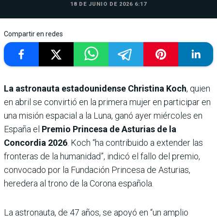
18 DE JUNIO DE 2026 6:17
Compartir en redes
La astronauta estadounidense Christina Koch
, quien
en abril se convirtió en la primera mujer en participar en
una misión espacial a la Luna, ganó ayer miércoles en
España el
Premio Princesa de Asturias de la
Concordia 2026
. Koch “ha contribuido a extender las
fronteras de la humanidad”, indicó el fallo del premio,
convocado por la Fundación Princesa de Asturias,
heredera al trono de la Corona española.
La astronauta, de 47 años, se apoyó en “un amplio