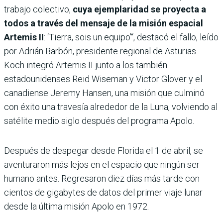
trabajo colectivo,
cuya ejemplaridad se proyecta a
todos a través del mensaje de la misión espacial
Artemis II
: ‘Tierra, sois un equipo’“, destacó el fallo, leído
por Adrián Barbón, presidente regional de Asturias.
Koch integró Artemis II junto a los también
estadounidenses Reid Wiseman y Victor Glover y el
canadiense Jeremy Hansen, una misión que culminó
con éxito una travesía alrededor de la Luna, volviendo al
satélite medio siglo después del programa Apolo.
Después de despegar desde Florida el 1 de abril, se
aventuraron más lejos en el espacio que ningún ser
humano antes. Regresaron diez días más tarde con
cientos de gigabytes de datos del primer viaje lunar
desde la última misión Apolo en 1972.