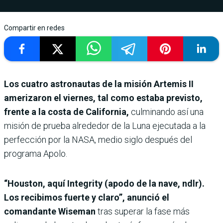
Compartir en redes
Los cuatro astronautas de la misión Artemis II
amerizaron el viernes, tal como estaba previsto,
frente a la costa de California,
culminando así una
misión de prueba alrededor de la Luna ejecutada a la
perfección por la NASA, medio siglo después del
programa Apolo.
“Houston, aquí Integrity (apodo de la nave, ndlr).
Los recibimos fuerte y claro”, anunció el
comandante Wiseman
tras superar la fase más