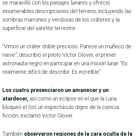
se maravilló con los paisajes lunares y ofreció
innumerables descripciones del terreno, incluyendo las
sombras marrones y verdosas de los cráteres y la
superficie del satélite terrestre.
“Vimos un cráter doble precioso. Parece un muñeco de
nieve”, describió el piloto Victor Glover, el primer
astronauta negro en participar en una misión lunar. “Es
realmente difícil de describir. Es increíble”.
Los cuatro presenciaron un amanecer y un
atardecer,
así como un eclipse en el que la Luna
bloqueó el Sol, un espectáculo digno de la ciencia
ficción, exclamó Victor Glover.
También
observaron regiones de la cara oculta de la