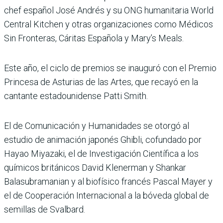
chef español José Andrés y su ONG humanitaria World
Central Kitchen y otras organizaciones como Médicos
Sin Fronteras, Cáritas Española y Mary’s Meals.
Este año, el ciclo de premios se inauguró con el Premio
Princesa de Asturias de las Artes, que recayó en la
cantante estadounidense Patti Smith.
El de Comunicación y Humanidades se otorgó al
estudio de animación japonés Ghibli, cofundado por
Hayao Miyazaki, el de Investigación Científica a los
químicos británicos David Klenerman y Shankar
Balasubramanian y al biofísico francés Pascal Mayer y
el de Cooperación Internacional a la bóveda global de
semillas de Svalbard.