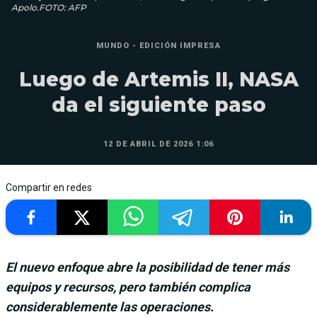
Apolo.FOTO: AFP
MUNDO - EDICIÓN IMPRESA
Luego de Artemis II, NASA
da el siguiente paso
12 DE ABRIL DE 2026 1:06
Compartir en redes
El nuevo enfoque abre la posibilidad de tener más
equipos y recursos, pero también complica
considerablemente las operaciones.