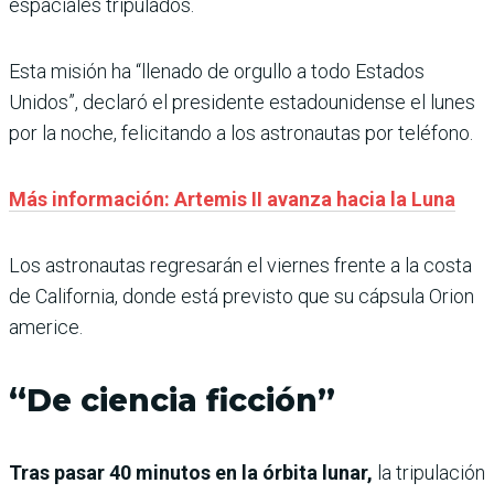
espaciales tripulados.
Esta misión ha “llenado de orgullo a todo Estados
Unidos”, declaró el presidente estadounidense el lunes
por la noche, felicitando a los astronautas por teléfono.
Más información: Artemis II avanza hacia la Luna
Los astronautas regresarán el viernes frente a la costa
de California, donde está previsto que su cápsula Orion
americe.
“De ciencia ficción”
Tras pasar 40 minutos en la órbita lunar,
la tripulación