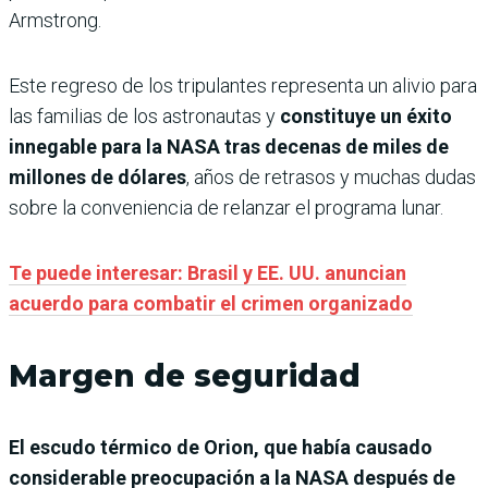
Armstrong.
Este regreso de los tripulantes representa un alivio para
las familias de los astronautas y
constituye un éxito
innegable para la NASA tras decenas de miles de
millones de dólares
, años de retrasos y muchas dudas
sobre la conveniencia de relanzar el programa lunar.
Te puede interesar: Brasil y EE. UU. anuncian
acuerdo para combatir el crimen organizado
Margen de seguridad
El escudo térmico de Orion, que había causado
considerable preocupación a la NASA después de