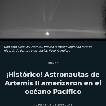
Con gran éxito, el Artemis II finalizó la misión logrando nuevos
récords de tiempo y distancias. Foto: Gentileza
MUNDO
¡Histórico! Astronautas de
Artemis II amerizaron en el
océano Pacífico
10 DE ABRIL DE 2026 20:43