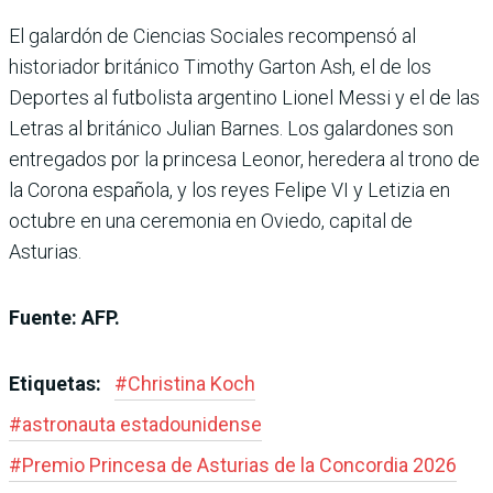
El galardón de Ciencias Sociales recompensó al
historiador británico Timothy Garton Ash, el de los
Deportes al futbolista argentino Lionel Messi y el de las
Letras al británico Julian Barnes. Los galardones son
entregados por la princesa Leonor, heredera al trono de
la Corona española, y los reyes Felipe VI y Letizia en
octubre en una ceremonia en Oviedo, capital de
Asturias.
Fuente: AFP.
Etiquetas:
#
Christina Koch
#
astronauta estadounidense
#
Premio Princesa de Asturias de la Concordia 2026