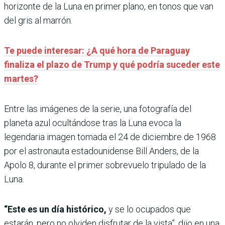
horizonte de la Luna en primer plano, en tonos que van
del gris al marrón.
Te puede interesar: ¿A qué hora de Paraguay
finaliza el plazo de Trump y qué podría suceder este
martes?
Entre las imágenes de la serie, una fotografía del
planeta azul ocultándose tras la Luna evoca la
legendaria imagen tomada el 24 de diciembre de 1968
por el astronauta estadounidense Bill Anders, de la
Apolo 8, durante el primer sobrevuelo tripulado de la
Luna.
“Este es un día histórico,
y se lo ocupados que
estarán, pero no olviden disfrutar de la vista”, dijo en una