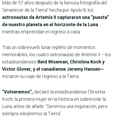
Más de 57 años después de la famosa fotografía del
“amanecer de la Tierra” hecha por Apolo 8, los
astronautas de Artemis II capturaron una “puesta”
de nuestro planeta en el horizonte de la Luna
mientras emprendían el regreso a casa.
Tras un sobrevuelo lunar repleto de momentos
memorables, los cuatro astronautas de Artemis II —los
estadounidenses
Reid Wiseman, Christina Koch y
Victor Glover, y el canadiense Jeremy Hansen—
iniciaron su viaje de regreso a la Tierra.
“Volveremos”,
declaró la estadounidense Christina
Koch, la primera mujer en la historia en sobrevolar la
Luna, antes de añadir: “Seremos una inspiración, pero
siempre elegiremos la Tierra”.