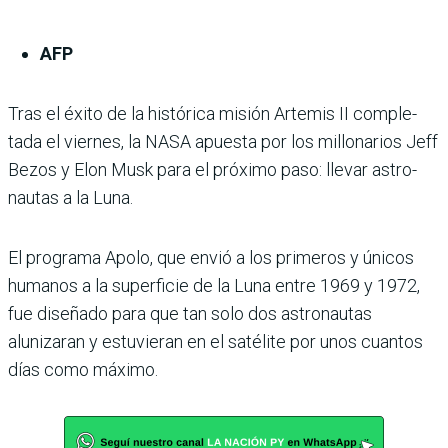
AFP
Tras el éxito de la histórica misión Artemis II comple­
tada el viernes, la NASA apuesta por los millonarios Jeff
Bezos y Elon Musk para el próximo paso: llevar astro­
nautas a la Luna.
El programa Apolo, que envió a los primeros y únicos
huma­nos a la superficie de la Luna entre 1969 y 1972,
fue diseñado para que tan solo dos astronautas
alunizaran y estuvieran en el satélite por unos cuantos
días como máximo.