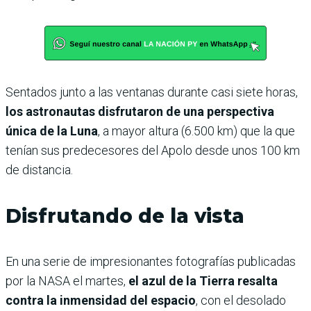
Sentados junto a las ventanas durante casi siete horas,
los astronautas disfrutaron de una perspectiva
única de la Luna
, a mayor altura (6.500 km) que la que
tenían sus predecesores del Apolo desde unos 100 km
de distancia.
Disfrutando de la vista
En una serie de impresionantes fotografías publicadas
por la NASA el martes,
el azul de la Tierra resalta
contra la inmensidad del espacio
, con el desolado