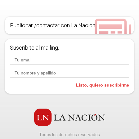
Publicitar /contactar con La Nación
Suscribite al mailing.
Listo, quiero suscribirme
Todos los derechos reservados