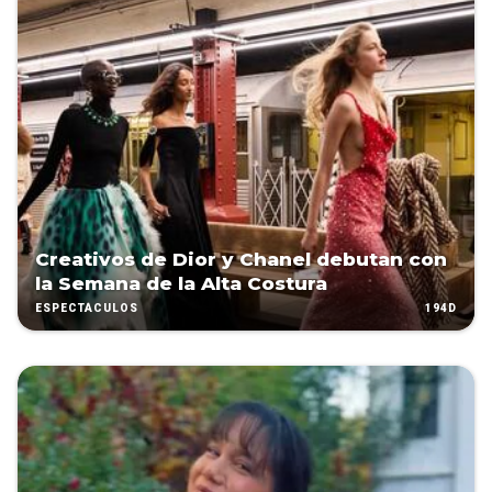
Creativos de Dior y Chanel debutan con
la Semana de la Alta Costura
194D
ESPECTÁCULOS