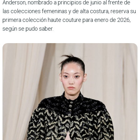
Anderson, nombrado a prin­cipios de junio al frente de
las colecciones femeninas y de alta costura, reserva su
pri­mera colección haute couture para enero de 2026,
según se pudo saber.