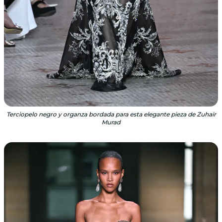
Terciopelo negro y organza bordada para esta elegante pieza de Zuhair
Murad