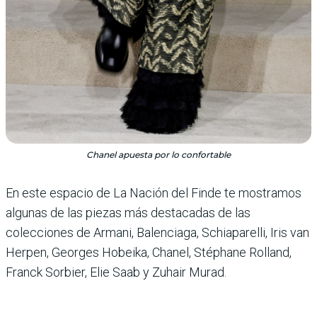
Chanel apuesta por lo confortable
En este espacio de La Nación del Finde te mostra­mos
algunas de las piezas más destacadas de las
colecciones de Armani, Balenciaga, Schia­parelli, Iris van
Herpen, Geor­ges Hobeika, Chanel, Stéphane Rolland,
Franck Sorbier, Elie Saab y Zuhair Murad.