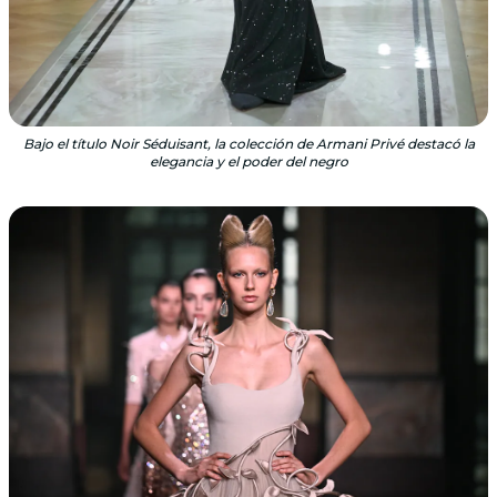
Bajo el título Noir Séduisant, la colección de Armani Privé destacó la
elegancia y el poder del negro