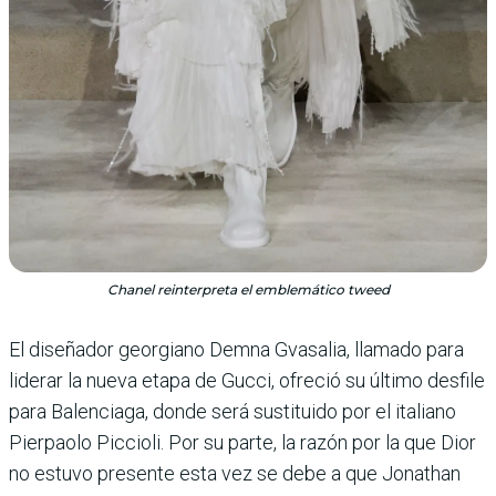
Chanel reinterpreta el emblemático tweed
El diseñador georgiano Demna Gvasalia, llamado para
liderar la nueva etapa de Gucci, ofre­ció su último desfile
para Balenciaga, donde será sustituido por el italiano
Pierpaolo Piccioli. Por su parte, la razón por la que Dior
no estuvo presente esta vez se debe a que Jonathan