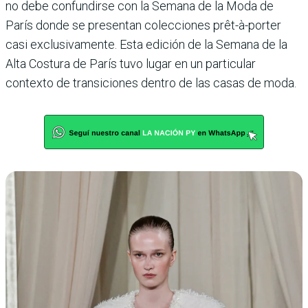
no debe confundirse con la Semana de la Moda de
París donde se presentan coleccio­nes prêt-à-porter
casi exclu­sivamente. Esta edición de la Semana de la
Alta Costura de París tuvo lugar en un parti­cular
contexto de transiciones dentro de las casas de moda.