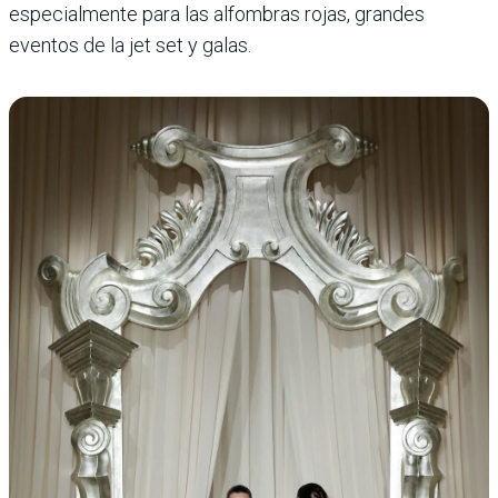
especialmente para las alfombras rojas, gran­des
eventos de la jet set y galas.