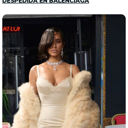
DESPEDIDA EN BALENCIAGA