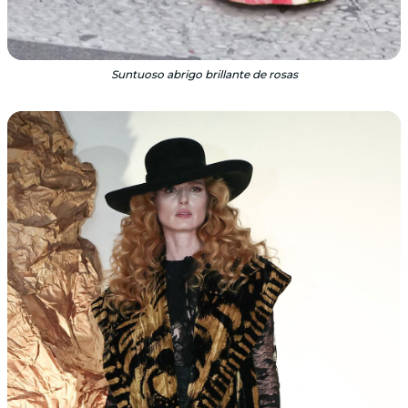
Suntuoso abrigo brillante de rosas