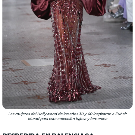
Las mujeres del Hollywood de los años 30 y 40 inspiraron a Zuhair
Murad para esta colección lujosa y femenina