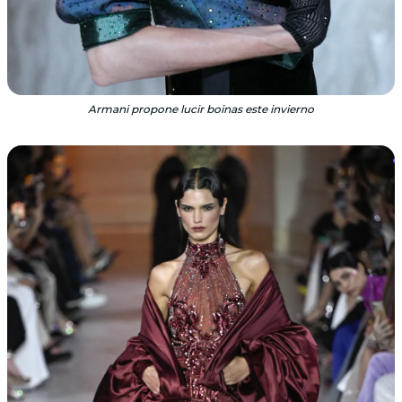
Armani propone lucir boinas este invierno