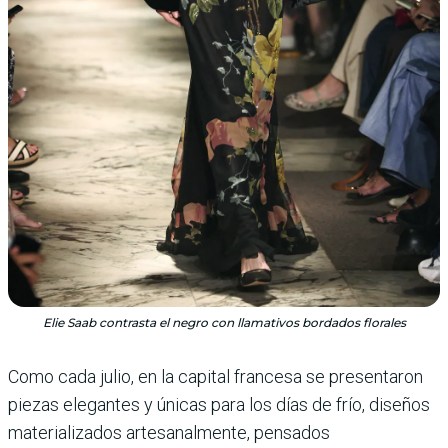
Elie Saab contrasta el negro con llamativos bordados florales
Como cada julio, en la capital francesa se presentaron
piezas elegantes y únicas para los días de frío, diseños
materializados arte­sanalmente, pensados