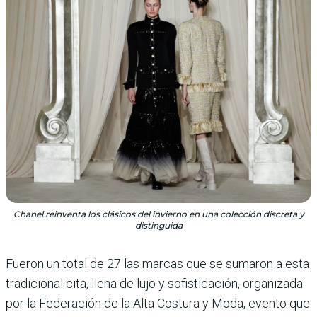
Chanel reinventa los clásicos del invierno en una colección discreta y
distinguida
Fueron un total de 27 las marcas que se sumaron a esta
tradicional cita, llena de lujo y sofisticación, organizada
por la Federación de la Alta Costura y Moda, evento que