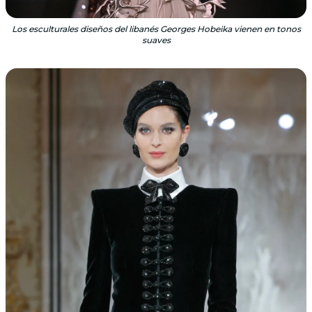
Los esculturales diseños del libanés Georges Hobeika vienen en tonos
suaves