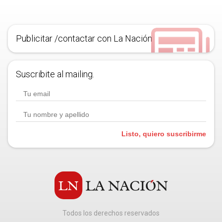
Publicitar /contactar con La Nación
Suscribite al mailing.
Listo, quiero suscribirme
Todos los derechos reservados