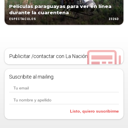
Películas paraguayas para ver en línea
durante la cuarentena
2326D
ESPECTÁCULOS
Publicitar /contactar con La Nación
Suscribite al mailing.
Listo, quiero suscribirme