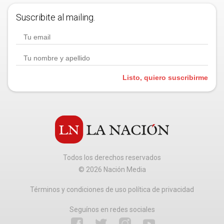
Suscribite al mailing.
Listo, quiero suscribirme
Todos los derechos reservados
©
2026
Nación Media
Términos y condiciones de uso política de privacidad
Seguínos en redes sociales