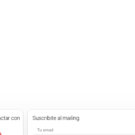
actar con
Suscribite al mailing.