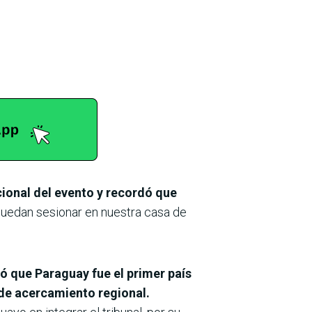
cional del evento y recordó que
 puedan sesionar en nuestra casa de
ó que Paraguay fue el primer país
 de acercamiento regional.