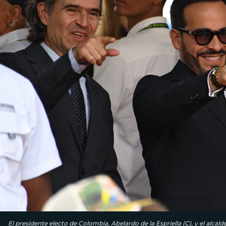
El presidente electo de Colombia, Abelardo de la Espriella (C), y el alcalde