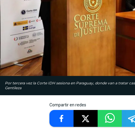
Por tercera vez la Corte IDH sesiona en Paraguay, donde van a tratar cas
Gentileza
Compartir en redes