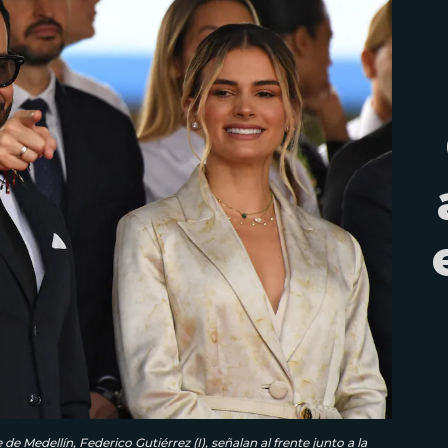
 de Medellín, Federico Gutiérrez (I), señalan al frente junto a la