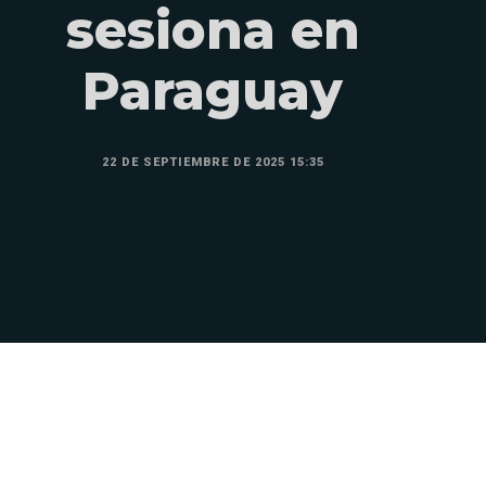
sesiona en
Paraguay
22 DE SEPTIEMBRE DE 2025 15:35