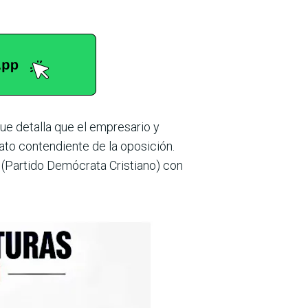
ue detalla que el empresario y
ato contendiente de la oposición.
 (Partido Demócrata Cristiano) con