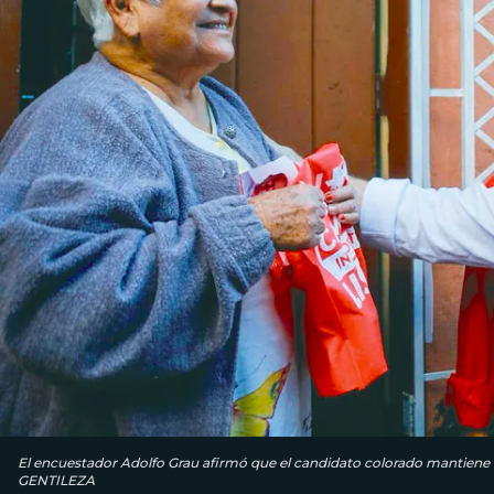
El encuestador Adolfo Grau afirmó que el candidato colorado mantiene 
GENTILEZA