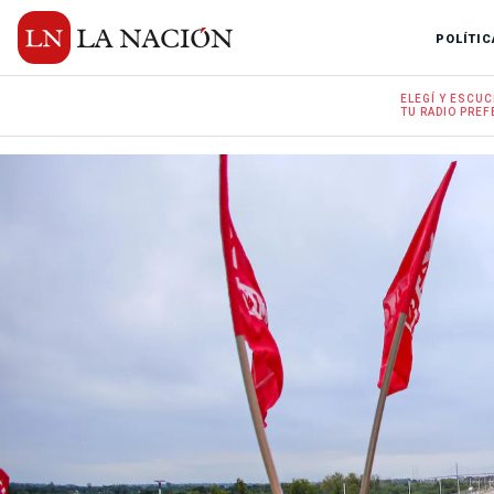
POLÍTIC
ELEGÍ Y
ESCUC
TU RADIO
PREF