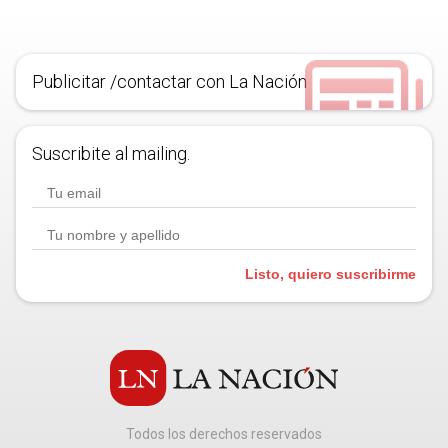
Publicitar /contactar con La Nación
Suscribite al mailing.
Listo, quiero suscribirme
Todos los derechos reservados