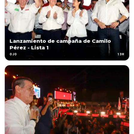
Lanzamiento de campaña de Camilo
Pérez - Lista 1
13H
OJO