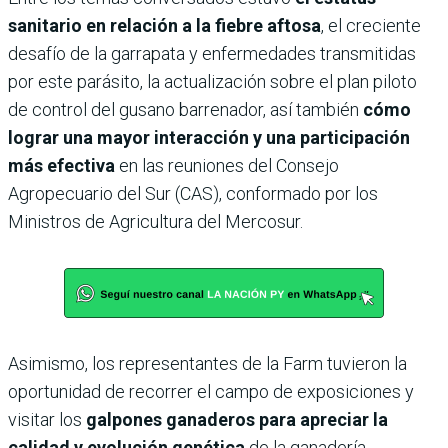
sanitario en relación a la fiebre aftosa
, el creciente
desafío de la garrapata y enfermedades transmitidas
por este parásito, la actualización sobre el plan piloto
de control del gusano barrenador, así también
cómo
lograr una mayor interacción y una participación
más efectiva
en las reuniones del Consejo
Agropecuario del Sur (CAS), conformado por los
Ministros de Agricultura del Mercosur.
Asimismo, los representantes de la Farm tuvieron la
oportunidad de recorrer el campo de exposiciones y
visitar los
galpones ganaderos para apreciar la
calidad y evolución genética
de la ganadería