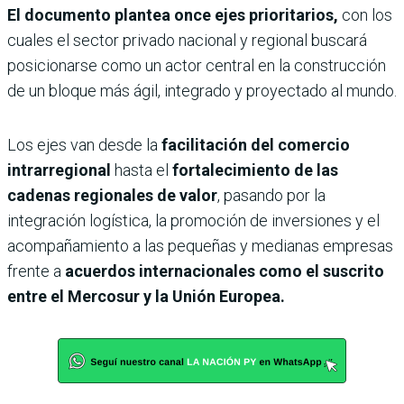
El documento plantea once ejes prioritarios,
con los
cuales el sector privado nacional y regional buscará
posicionarse como un actor central en la construcción
de un bloque más ágil, integrado y proyectado al mundo.
Los ejes van desde la
facilitación del comercio
intrarregional
hasta el
fortalecimiento de las
cadenas regionales de valor
, pasando por la
integración logística, la promoción de inversiones y el
acompañamiento a las pequeñas y medianas empresas
frente a
acuerdos internacionales como el suscrito
entre el Mercosur y la Unión Europea.