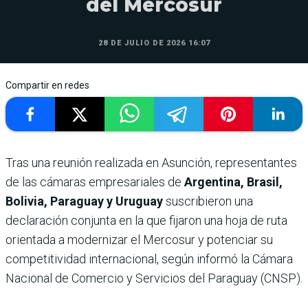
del Mercosur
28 DE JULIO DE 2026 16:07
Compartir en redes
Tras una reunión realizada en Asunción, representantes
de las cámaras empresariales de
Argentina, Brasil,
Bolivia, Paraguay y Uruguay
suscribieron una
declaración conjunta en la que fijaron una hoja de ruta
orientada a modernizar el Mercosur y potenciar su
competitividad internacional, según informó la Cámara
Nacional de Comercio y Servicios del Paraguay (CNSP).