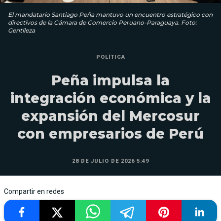
El mandatario Santiago Peña mantuvo un encuentro estratégico con
directivos de la Cámara de Comercio Peruano-Paraguaya. Foto:
Gentileza
POLÍTICA
Peña impulsa la
integración económica y la
expansión del Mercosur
con empresarios de Perú
28 DE JULIO DE 2026 5:49
Compartir en redes