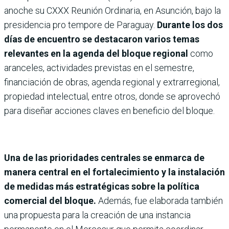
anoche su CXXX Reunión Ordinaria, en Asunción, bajo la
presidencia pro tempore de Paraguay.
Durante los dos
días de encuentro se destacaron varios temas
relevantes en la agenda del bloque regional
como
aranceles, actividades previstas en el semestre,
financiación de obras, agenda regional y extrarregional,
propiedad intelectual, entre otros, donde se aprovechó
para diseñar acciones claves en beneficio del bloque.
Una de las prioridades centrales se enmarca de
manera central en el fortalecimiento y la instalación
de medidas más estratégicas sobre la política
comercial del bloque.
Además, fue elaborada también
una propuesta para la creación de una instancia