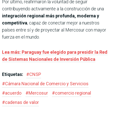
Por último, reafirmaron la voluntad de seguir
contribuyendo activamente a la construcción de una
integración regional más profunda, moderna y
competitiva
, capaz de conectar mejor a nuestros
países entre sí y de proyectar al Mercosur con mayor
fuerza en el mundo.
Lea más: Paraguay fue elegido para presidir la Red
de Sistemas Nacionales de Inversión Pública
Etiquetas:
#
CNSP
#
Cámara Nacional de Comercio y Servicios
#
acuerdo
#
Mercosur
#
comercio regional
#
cadenas de valor