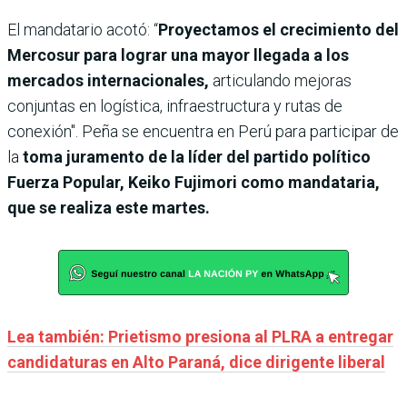
El mandatario acotó: “
Proyectamos el crecimiento del
Mercosur para lograr una mayor llegada a los
mercados internacionales,
articulando mejoras
conjuntas en logística, infraestructura y rutas de
conexión". Peña se encuentra en
Perú para participar de
la
toma juramento de la líder del partido político
Fuerza Popular, Keiko Fujimori como mandataria,
que se realiza este martes.
Lea también: Prietismo presiona al PLRA a entregar
candidaturas en Alto Paraná, dice dirigente liberal