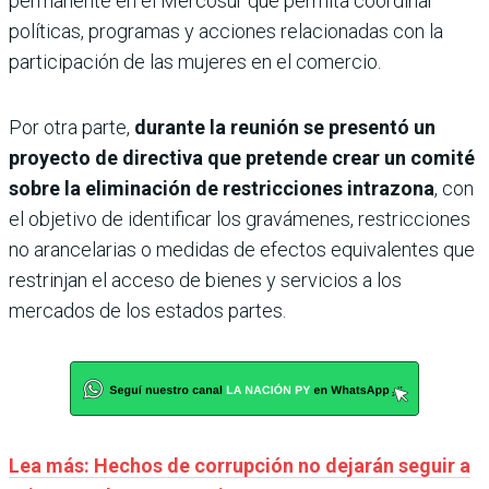
permanente en el Mercosur que permita coordinar
políticas, programas y acciones relacionadas con la
participación de las mujeres en el comercio.
Por otra parte,
durante la reunión se presentó un
proyecto de directiva que pretende crear un comité
sobre la eliminación de restricciones intrazona
, con
el objetivo de identificar los gravámenes, restricciones
no arancelarias o medidas de efectos equivalentes que
restrinjan el acceso de bienes y servicios a los
mercados de los estados partes.
Lea más: Hechos de corrupción no dejarán seguir a