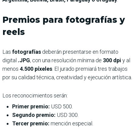
Premios para fotografías y
reels
Las
fotografías
deberán presentarse en formato
digital
.JPG
, con una resolución mínima de
300 dpi
y al
menos
4.500 píxeles
. El jurado premiará tres trabajos
por su calidad técnica, creatividad y ejecución artística.
Los reconocimientos serán:
Primer premio:
USD 500.
Segundo premio:
USD 300.
Tercer premio:
mención especial.