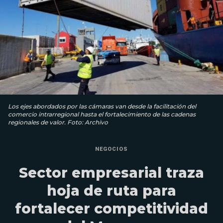
Los ejes abordados por las cámaras van desde la facilitación del
comercio intrarregional hasta el fortalecimiento de las cadenas
regionales de valor. Foto: Archivo
NEGOCIOS
Sector empresarial traza
hoja de ruta para
fortalecer competitividad