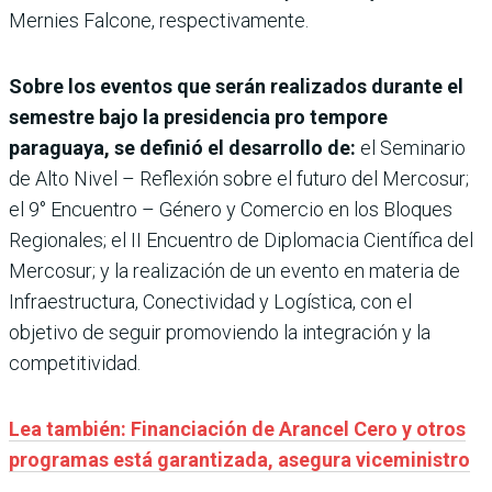
Mernies Falcone, respectivamente.
Sobre los eventos que serán realizados durante el
semestre bajo la presidencia pro tempore
paraguaya, se definió el desarrollo de:
el Seminario
de Alto Nivel – Reflexión sobre el futuro del Mercosur;
el 9° Encuentro – Género y Comercio en los Bloques
Regionales; el II Encuentro de Diplomacia Científica del
Mercosur; y la realización de un evento en materia de
Infraestructura, Conectividad y Logística, con el
objetivo de seguir promoviendo la integración y la
competitividad.
Lea también: Financiación de Arancel Cero y otros
programas está garantizada, asegura viceministro