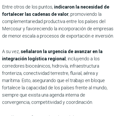
Entre otros de los puntos,
indicaron la necesidad de
fortalecer las cadenas de valor
, promoviendo la
complementariedad productiva entre los países del
Mercosur y favoreciendo la incorporación de empresas
de menor escala a procesos de exportación e inversión.
A su vez,
señalaron la urgencia de avanzar en la
integración logística regional
, incluyendo a los
corredores bioceánicos, hidrovía, infraestructura
fronteriza, conectividad terrestre, fluvial, aérea y
marítima. Esto, asegurando que el trabajo en bloque
fortalece la capacidad de los países frente al mundo,
siempre que exista una agenda interna de
convergencia, competitividad y coordinación.