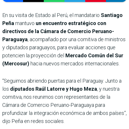
En su visita de Estado al Perú, el mandatario
Santiago
Peña
mantuvo
un encuentro estratégico con
directivos de la Cámara de Comercio Peruano-
Paraguaya
, acompañado por una comitiva de ministros
y diputados paraguayos, para evaluar acciones que
potencien la proyección del
Mercado Común del Sur
(Mercosur)
hacia nuevos mercados internacionales.
“Seguimos abriendo puertas para el Paraguay. Junto a
los
diputados Raúl Latorre y Hugo Meza
, y nuestra
comitiva, nos reunimos con representantes de la
Cámara de Comercio Peruano-Paraguaya para
profundizar la integración económica de ambos países”,
dijo Peña en redes sociales.