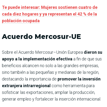
Te puede interesar: Mujeres sostienen cuatro de
cada diez hogares y ya representan el 42 % de la
población ocupada
Acuerdo Mercosur-UE
Sobre el Acuerdo Mercosur–Unión Europea
dieron su
apoyo a la implementación efectiva
a fin de que sus
beneficios alcancen no solo a las grandes empresas,
sino también a las pequeñas y medianas de la región,
destacando la importancia de
promover la inversión
extranjera intrarregional
como herramienta para
sofisticar las exportaciones, ampliar la producción,
generar empleo y fortalecer la inserción internacional.