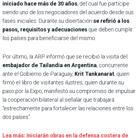
iniciado hace más de 30 años
, del cual fue partícipe
siendo uno de los negociadores del acuerdo desde sus
fases iniciales. Durante su disertación
se refirió a los
pasos, requisitos y adecuaciones
que deben cumplir
los países para beneficiarse del mismo.
Por último, la ARP informó que se recibió la visita del
embajador de Tailandia en Argentina
, concurrente
ante el Gobierno de Paraguay,
Krit Tankanarat
, quien
firmó el libro de visitantes ilustres, quien durante su
paso por la Expo, manifestó su compromiso de impulsar
la cooperación bilateral al señalar que trabajará
“estrechamente para fortalecer las relaciones entre los
dos países”.
Lea más: Iniciarán obras en la defensa costera de