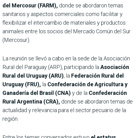
del Mercosur (FARM),
donde se abordaron temas
sanitarios y aspectos comerciales como facilitar y
flexibilizar el intercambio de materiales y productos
animales entre los socios del Mercado Común del Sur
(Mercosur).
La reunión se llevó a cabo en la sede de la Asociación
Rural del Paraguay (ARP), participando la
Asociación
Rural del Uruguay (ARU)
, la
Federación Rural del
Uruguay (FRU),
la
Confederación de Agricultura y
Ganadería del Brasil (CNA)
y de la
Confederación
Rural Argentina (CRA),
donde se abordaron temas de
actualidad y relevancia para el sector pecuario de la
región.
Entre los temas conversados estuvo
el estatus