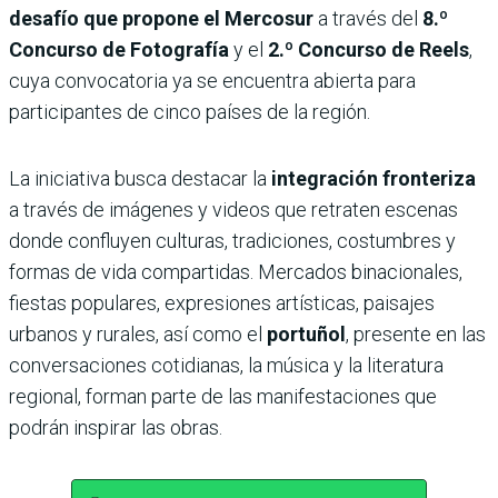
desafío que propone el Mercosur
a través del
8.º
Concurso de Fotografía
y el
2.º Concurso de Reels
,
cuya convocatoria ya se encuentra abierta para
participantes de cinco países de la región.
La iniciativa busca destacar la
integración fronteriza
a través de imágenes y videos que retraten escenas
donde confluyen culturas, tradiciones, costumbres y
formas de vida compartidas. Mercados binacionales,
fiestas populares, expresiones artísticas, paisajes
urbanos y rurales, así como el
portuñol
, presente en las
conversaciones cotidianas, la música y la literatura
regional, forman parte de las manifestaciones que
podrán inspirar las obras.