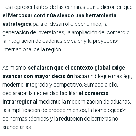
Los representantes de las cámaras coincidieron en que
el Mercosur continúa siendo una herramienta
estratégica
para el desarrollo económico, la
generación de inversiones, la ampliación del comercio,
la integración de cadenas de valor y la proyección
internacional de la región.
Asimismo,
señalaron que el contexto global exige
avanzar con mayor decisión
hacia un bloque más ágil,
moderno, integrado y competitivo. Sumado a ello,
declararon la necesidad facilitar
el comercio
intrarregional
mediante la modernización de aduanas,
la simplificación de procedimientos, la homologación
de normas técnicas y la reducción de barreras no
arancelarias.