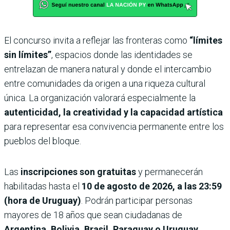
El concurso invita a reflejar las fronteras como
“límites
sin límites”
, espacios donde las identidades se
entrelazan de manera natural y donde el intercambio
entre comunidades da origen a una riqueza cultural
única. La organización valorará especialmente la
autenticidad, la creatividad y la capacidad artística
para representar esa convivencia permanente entre los
pueblos del bloque.
Las
inscripciones son gratuitas
y permanecerán
habilitadas hasta el
10 de agosto de 2026, a las 23:59
(hora de Uruguay)
. Podrán participar personas
mayores de 18 años que sean ciudadanas de
Argentina, Bolivia, Brasil, Paraguay o Uruguay
.