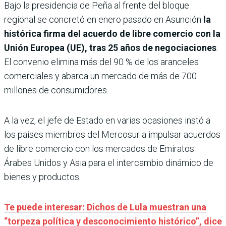
Bajo la presidencia de Peña al frente del bloque
regional se concretó en enero pasado en Asunción
la
histórica firma del acuerdo de libre comercio con la
Unión Europea (UE), tras 25 años de negociaciones
.
El convenio elimina más del 90 % de los aranceles
comerciales y abarca un mercado de más de 700
millones de consumidores.
A la vez, el jefe de Estado en varias ocasiones instó a
los países miembros del Mercosur a impulsar acuerdos
de libre comercio con los mercados de Emiratos
Árabes Unidos y Asia para el intercambio dinámico de
bienes y productos.
Te puede interesar: Dichos de Lula muestran una
“torpeza política y desconocimiento histórico”, dice