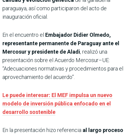
paraguaya, así como participaron del acto de
inauguración oficial.
En el encuentro el
Embajador Didier Olmedo,
representante permanente de Paraguay ante el
Mercosur y presidente de Aladi
, realizó una
presentación sobre el Acuerdo Mercosur–UE:
“Adecuaciones normativas y procedimientos para el
aprovechamiento del acuerdo”.
Le puede interesar: El MEF impulsa un nuevo
modelo de inversión pública enfocado en el
desarrollo sostenible
En la presentación hizo referencia
al largo proceso