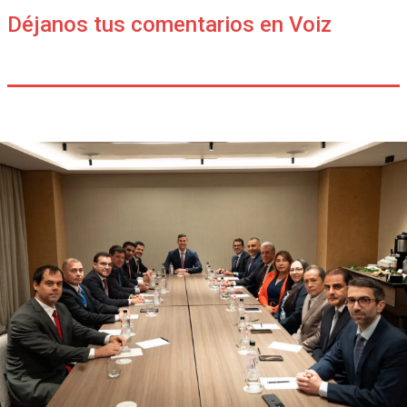
Déjanos tus comentarios en Voiz