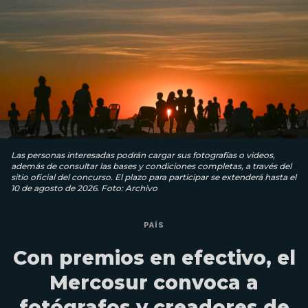
Las personas interesadas podrán cargar sus fotografías o videos,
además de consultar las bases y condiciones completas, a través del
sitio oficial del concurso. El plazo para participar se extenderá hasta el
10 de agosto de 2026. Foto: Archivo
PAÍS
Con premios en efectivo, el
Mercosur convoca a
fotógrafos y creadores de