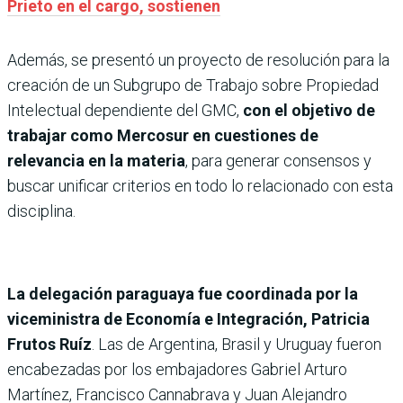
Prieto en el cargo, sostienen
Además, se presentó un proyecto de resolución para la
creación de un Subgrupo de Trabajo sobre Propiedad
Intelectual dependiente del GMC,
con el objetivo de
trabajar como Mercosur en cuestiones de
relevancia en la materia
, para generar consensos y
buscar unificar criterios en todo lo relacionado con esta
disciplina.
La delegación paraguaya fue coordinada por la
viceministra de Economía e Integración, Patricia
Frutos Ruíz
. Las de Argentina, Brasil y Uruguay fueron
encabezadas por los embajadores Gabriel Arturo
Martínez, Francisco Cannabrava y Juan Alejandro