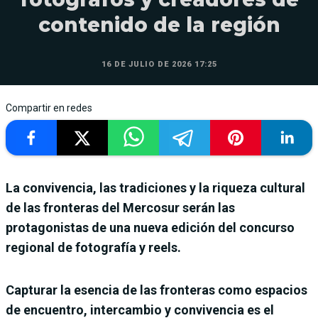
contenido de la región
16 DE JULIO DE 2026 17:25
Compartir en redes
La convivencia, las tradiciones y la riqueza cultural
de las fronteras del Mercosur serán las
protagonistas de una nueva edición del concurso
regional de fotografía y reels.
Capturar la esencia de las fronteras como espacios
de encuentro, intercambio y convivencia es el