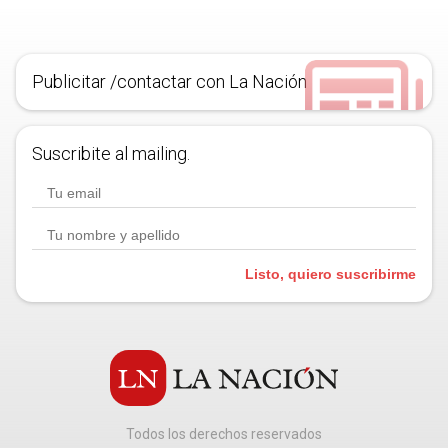
Publicitar /contactar con La Nación
Suscribite al mailing.
Listo, quiero suscribirme
Todos los derechos reservados