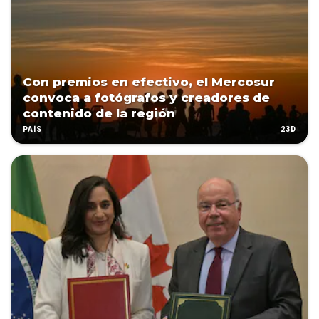
Con premios en efectivo, el Mercosur
convoca a fotógrafos y creadores de
contenido de la región
23D
PAÍS