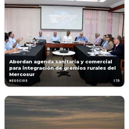
Abordan agenda sanitaria y comercial
para integración de gremios rurales del
Mercosur
17D
NEGOCIOS