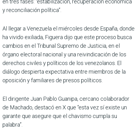
en tres fases: “estabilización, recuperación económica
y reconciliación política”.
Al llegar a Venezuela el miércoles desde España, donde
ha vivido exiliada, Figuera dijo que este proceso busca
cambios en el Tribunal Supremo de Justicia, en el
órgano electoral nacional y una reivindicación de los
derechos civiles y políticos de los venezolanos. El
diálogo despierta expectativa entre miembros de la
oposición y familiares de presos políticos.
El dirigente Juan Pablo Guanipa, cercano colaborador
de Machado, destacó en X que “esta vez sí existe un
garante que asegure que el chavismo cumpla su
palabra”.