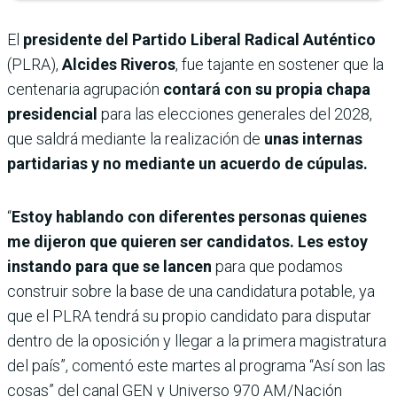
El
presidente del Partido Liberal Radical Auténtico
(PLRA),
Alcides Riveros
, fue tajante en sostener que la
centenaria agrupación
contará con su propia chapa
presidencial
para las elecciones generales del 2028,
que saldrá mediante la realización de
unas internas
partidarias y no mediante un acuerdo de cúpulas.
“
Estoy hablando con diferentes personas quienes
me dijeron que quieren ser candidatos. Les estoy
instando para que se lancen
para que podamos
construir sobre la base de una candidatura potable, ya
que el PLRA tendrá su propio candidato para disputar
dentro de la oposición y llegar a la primera magistratura
del país”, comentó este martes al programa “Así son las
cosas” del canal GEN y Universo 970 AM/Nación