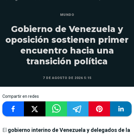
MUNDO
Gobierno de Venezuela y
oposición sostienen primer
encuentro hacia una
transición política
7 DE AGOSTO DE 2026 5:15
Compartir en redes
El
gobierno interino de Venezuela y delegados de la