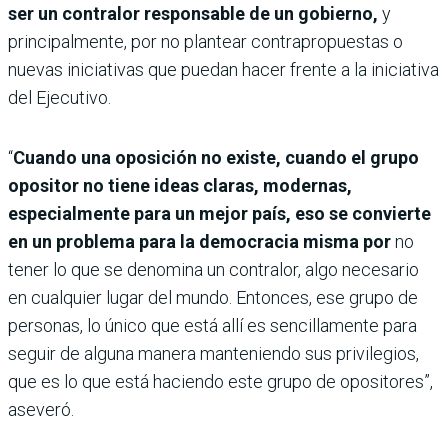
ser un contralor responsable de un gobierno,
y
principalmente, por no plantear contrapropuestas o
nuevas iniciativas que puedan hacer frente a la iniciativa
del Ejecutivo.
“
Cuando una oposición no existe, cuando el grupo
opositor no tiene ideas claras, modernas,
especialmente para un mejor país, eso se convierte
en un problema para la democracia misma por
no
tener lo que se denomina un contralor, algo necesario
en cualquier lugar del mundo. Entonces, ese grupo de
personas, lo único que está allí es sencillamente para
seguir de alguna manera manteniendo sus privilegios,
que es lo que está haciendo este grupo de opositores”,
aseveró.