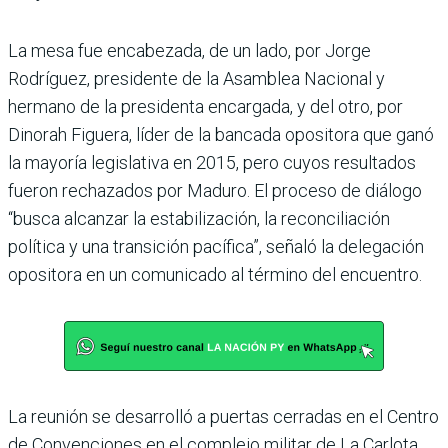
La mesa fue encabezada, de un lado, por Jorge
Rodríguez, presidente de la Asamblea Nacional y
hermano de la presidenta encargada, y del otro, por
Dinorah Figuera, líder de la bancada opositora que ganó
la mayoría legislativa en 2015, pero cuyos resultados
fueron rechazados por Maduro. El proceso de diálogo
“busca alcanzar la estabilización, la reconciliación
política y una transición pacífica”, señaló la delegación
opositora en un comunicado al término del encuentro.
La reunión se desarrolló a puertas cerradas en el Centro
de Convenciones en el complejo militar de La Carlota.