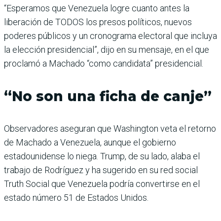
“Esperamos que Venezuela logre cuanto antes la
liberación de TODOS los presos políticos, nuevos
poderes públicos y un cronograma electoral que incluya
la elección presidencial”, dijo en su mensaje, en el que
proclamó a Machado “como candidata” presidencial.
“No son una ficha de canje”
Observadores aseguran que Washington veta el retorno
de Machado a Venezuela, aunque el gobierno
estadounidense lo niega. Trump, de su lado, alaba el
trabajo de Rodríguez y ha sugerido en su red social
Truth Social que Venezuela podría convertirse en el
estado número 51 de Estados Unidos.