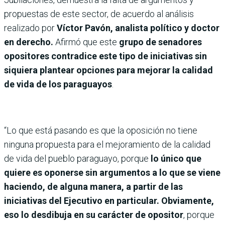
propuestas de este sector, de acuerdo al análisis
realizado por
Víctor Pavón, analista político y doctor
en derecho.
Afirmó que este
grupo de senadores
opositores contradice este tipo de iniciativas sin
siquiera plantear opciones para mejorar la calidad
de vida de los paraguayos
.
“Lo que está pasando es que la oposición no tiene
ninguna propuesta para el mejoramiento de la calidad
de vida del pueblo paraguayo, porque
lo único que
quiere es oponerse sin argumentos a lo que se viene
haciendo, de alguna manera, a partir de las
iniciativas del Ejecutivo en particular. Obviamente,
eso lo desdibuja en su carácter de opositor
, porque