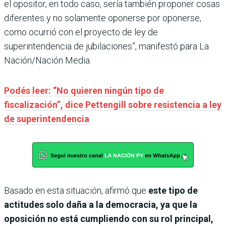
el opositor, en todo caso, sería también proponer cosas
diferentes y no solamente oponerse por oponerse,
como ocurrió con el proyecto de ley de
superintendencia de jubilaciones”, manifestó para La
Nación/Nación Media.
Podés leer: “No quieren ningún tipo de
fiscalización”, dice Pettengill sobre resistencia a ley
de superintendencia
Basado en esta situación, afirmó que
este tipo de
actitudes solo daña a la democracia, ya que la
oposición no está cumpliendo con su rol principal,