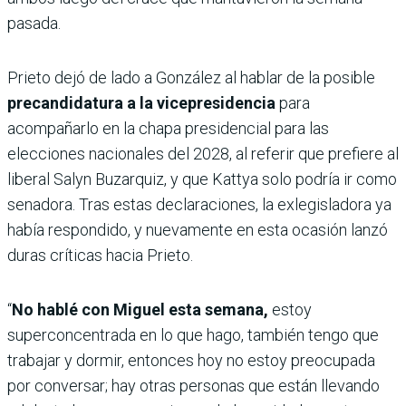
pasada.
Prieto dejó de lado a González al hablar de la posible
precandidatura a la vicepresidencia
para
acompañarlo en la chapa presidencial para las
elecciones nacionales del 2028, al referir que prefiere al
liberal Salyn Buzarquiz, y que Kattya solo podría ir como
senadora. Tras estas declaraciones, la exlegisladora ya
había respondido, y nuevamente en esta ocasión lanzó
duras críticas hacia Prieto.
“
No hablé con Miguel esta semana,
estoy
superconcentrada en lo que hago, también tengo que
trabajar y dormir, entonces hoy no estoy preocupada
por conversar; hay otras personas que están llevando