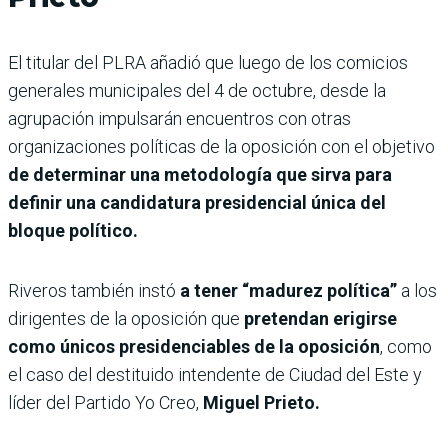
El titular del PLRA añadió que luego de los comicios
generales municipales del 4 de octubre, desde la
agrupación impulsarán encuentros con otras
organizaciones políticas de la oposición con el objetivo
de determinar una metodología que sirva para
definir una candidatura presidencial única del
bloque político.
Riveros también instó
a tener “madurez política”
a los
dirigentes de la oposición que
pretendan erigirse
como únicos presidenciables de la oposición
, como
el caso del destituido intendente de Ciudad del Este y
líder del Partido Yo Creo,
Miguel Prieto.