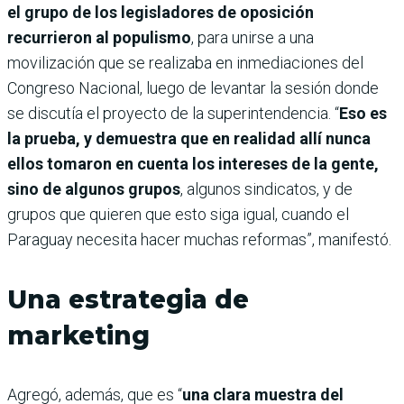
el grupo de los legisladores de oposición
recurrieron al populismo
, para unirse a una
movilización que se realizaba en inmediaciones del
Congreso Nacional, luego de levantar la sesión donde
se discutía el proyecto de la superintendencia. “
Eso es
la prueba, y demuestra que en realidad allí nunca
ellos tomaron en cuenta los intereses de la gente,
sino de algunos grupos
, algunos sindicatos, y de
grupos que quieren que esto siga igual, cuando el
Paraguay necesita hacer muchas reformas”, manifestó.
Una estrategia de
marketing
Agregó, además, que es “
una clara muestra del