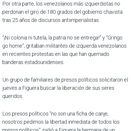
Por otra parte, los venezolanos más izquierdistas no
perdonan el giro de 180 grados del gobierno chavista
tras 25 años de discursos antiimperialistas.
“¡Ni colonia ni tutela, la patria no se entrega!” y “Gringo
go home”, gritaban militantes de izquierda venezolanos
en recientes protestas en las que han quemado
banderas estadounidenses.
Un grupo de familiares de presos políticos solicitaron el
jueves a Figuera buscar la liberación de sus seres
queridos.
Los presos políticos “no son una ficha de canje,
nosotros pedimos la libertad inmediata de todos los
presos políticos”, pidió a Figuera la hermana de un