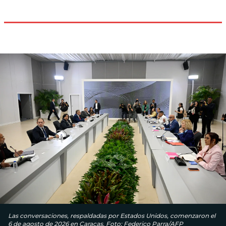
Las conversaciones, respaldadas por Estados Unidos, comenzaron el
6 de agosto de 2026 en Caracas. Foto: Federico Parra/AFP