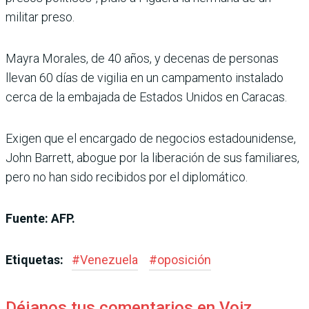
militar preso.
Mayra Morales, de 40 años, y decenas de personas
llevan 60 días de vigilia en un campamento instalado
cerca de la embajada de Estados Unidos en Caracas.
Exigen que el encargado de negocios estadounidense,
John Barrett, abogue por la liberación de sus familiares,
pero no han sido recibidos por el diplomático.
Fuente: AFP.
Etiquetas:
#
Venezuela
#
oposición
Déjanos tus comentarios en Voiz