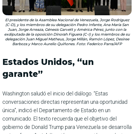
El presidente de la Asamblea Nacional de Venezuela, Jorge Rodríguez
(C-D), y los miembros de su delegación Pedro Infante, Ana María San
Juan, Jorge Arreaza, Génesis Garvett y América Pérez, junto con la
exdiputada de la oposición Dinorah Figuera (C-I) y los miembros de su
delegación Juan Miguel Matheus, Jorge Millán, Ramón López, Desiree
Barboza y Marco Aurelio Quiñones. Foto: Federico Parra/AFP
Estados Unidos, “un
garante”
Washington saludó el inicio del diálogo. “Estas
conversaciones directas representan una oportunidad
única”, indicó el Departamento de Estado en un
comunicado. El texto recuerda que el objetivo del
gobierno de Donald Trump para Venezuela se desarrolla