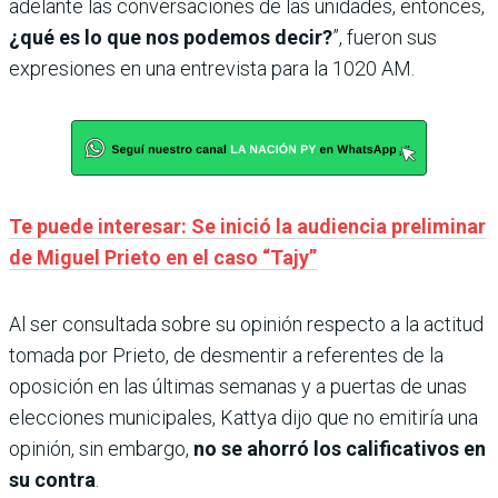
adelante las conversaciones de las unidades, entonces,
¿qué es lo que nos podemos decir?
”, fueron sus
expresiones en una entrevista para la 1020 AM.
Te puede interesar: Se inició la audiencia preliminar
de Miguel Prieto en el caso “Tajy”
Al ser consultada sobre su opinión respecto a la actitud
tomada por Prieto, de desmentir a referentes de la
oposición en las últimas semanas y a puertas de unas
elecciones municipales, Kattya dijo que no emitiría una
opinión, sin embargo,
no se ahorró los calificativos en
su contra
.