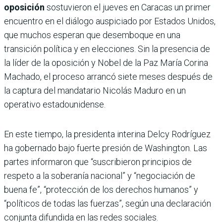
oposición
sostuvieron el jueves en Caracas un primer
encuentro en el diálogo auspiciado por Estados Unidos,
que muchos esperan que desemboque en una
transición política y en elecciones. Sin la presencia de
la líder de la oposición y Nobel de la Paz María Corina
Machado, el proceso arrancó siete meses después de
la captura del mandatario Nicolás Maduro en un
operativo estadounidense.
En este tiempo, la presidenta interina Delcy Rodríguez
ha gobernado bajo fuerte presión de Washington. Las
partes informaron que “suscribieron principios de
respeto a la soberanía nacional” y “negociación de
buena fe”, “protección de los derechos humanos” y
“políticos de todas las fuerzas”, según una declaración
conjunta difundida en las redes sociales.