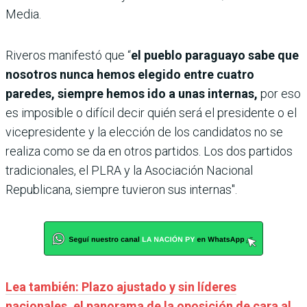
Media.
Riveros manifestó que “
el pueblo paraguayo sabe que
nosotros nunca hemos elegido entre cuatro
paredes, siempre hemos ido a unas internas,
por eso
es imposible o difícil decir quién será el presidente o el
vicepresidente y la elección de los candidatos no se
realiza como se da en otros partidos. Los dos partidos
tradicionales, el PLRA y la Asociación Nacional
Republicana, siempre tuvieron sus internas".
Lea también: Plazo ajustado y sin líderes
nacionales, el panorama de la oposición de cara al