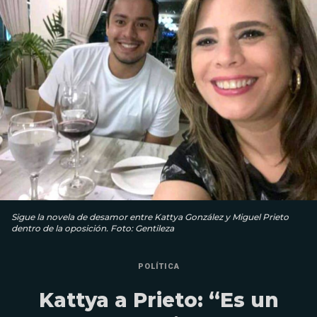
Sigue la novela de desamor entre Kattya González y Miguel Prieto
dentro de la oposición. Foto: Gentileza
POLÍTICA
Kattya a Prieto: “Es un