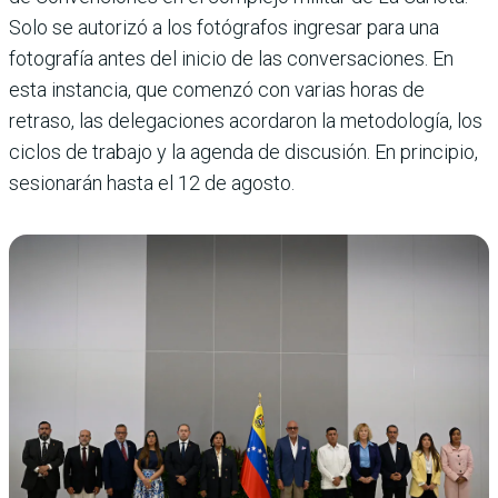
Solo se autorizó a los fotógrafos ingresar para una
fotografía antes del inicio de las conversaciones. En
esta instancia, que comenzó con varias horas de
retraso, las delegaciones acordaron la metodología, los
ciclos de trabajo y la agenda de discusión. En principio,
sesionarán hasta el 12 de agosto.