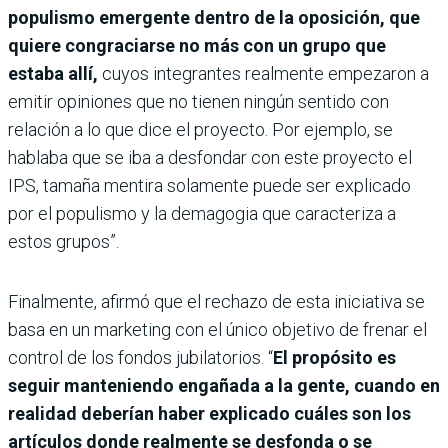
populismo emergente dentro de la oposición, que
quiere congraciarse no más con un grupo que
estaba allí,
cuyos integrantes realmente empezaron a
emitir opiniones que no tienen ningún sentido con
relación a lo que dice el proyecto. Por ejemplo, se
hablaba que se iba a desfondar con este proyecto el
IPS, tamaña mentira solamente puede ser explicado
por el populismo y la demagogia que caracteriza a
estos grupos”.
Finalmente, afirmó que el rechazo de esta iniciativa se
basa en un marketing con el único objetivo de frenar el
control de los fondos jubilatorios. “
El propósito es
seguir manteniendo engañada a la gente, cuando en
realidad deberían haber explicado cuáles son los
artículos donde realmente se desfonda o se