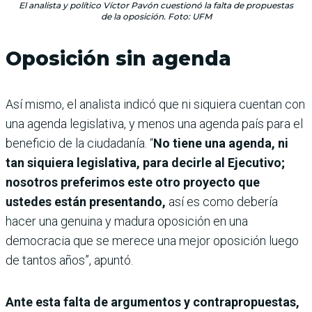
El analista y político Víctor Pavón cuestionó la falta de propuestas
de la oposición. Foto: UFM
Oposición sin agenda
Así mismo, el analista indicó que ni siquiera cuentan con
una agenda legislativa, y menos una agenda país para el
beneficio de la ciudadanía. “
No tiene una agenda, ni
tan siquiera legislativa, para decirle al Ejecutivo;
nosotros preferimos este otro proyecto que
ustedes están presentando,
así es como debería
hacer una genuina y madura oposición en una
democracia que se merece una mejor oposición luego
de tantos años”, apuntó.
Ante esta falta de argumentos y contrapropuestas,