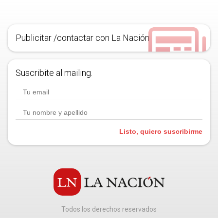
Publicitar /contactar con La Nación
Suscribite al mailing.
Listo, quiero suscribirme
Todos los derechos reservados