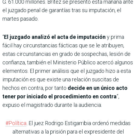
G. 61.000 millones. Brítez se presentó esta mañana ante
el juzgado penal de garantías tras su imputación, el
martes pasado.
“
El juzgado analizó el acta de imputación
y prima
fácil hay circunstancias fácticas que se le atribuyen,
estas circunstancias en grado de sospechas, lesión de
confianza, también el Ministerio Público acercó algunos
elementos. El primer análisis que el juzgado hizo a esta
imputación es que existe una relación suscitas de
hechos en contra, por tanto
decide en un único acto
tener por iniciado el procedimiento en contra
”,
expuso el magistrado durante la audiencia.
#Política
. El juez Rodrigo Estigarribia ordenó medidas
alternativas a la prisión para el expresidente del