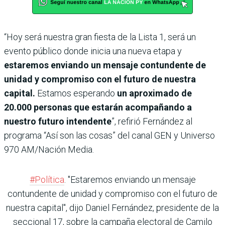
“Hoy será nuestra gran fiesta de la Lista 1, será un
evento público donde inicia una nueva etapa y
estaremos enviando un mensaje contundente de
unidad y compromiso con el futuro de nuestra
capital.
Estamos esperando
un aproximado de
20.000 personas que estarán acompañando a
nuestro futuro intendente
”, refirió Fernández al
programa “Así son las cosas” del canal GEN y Universo
970 AM/Nación Media.
#Política
. "Estaremos enviando un mensaje
contundente de unidad y compromiso con el futuro de
nuestra capital", dijo Daniel Fernández, presidente de la
seccional 17, sobre la campaña electoral de Camilo