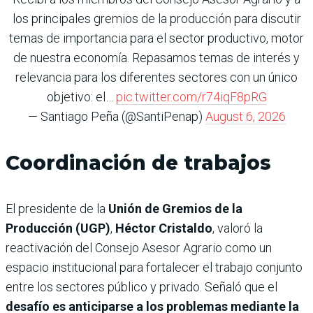
los principales gremios de la producción para discutir
temas de importancia para el sector productivo, motor
de nuestra economía. Repasamos temas de interés y
relevancia para los diferentes sectores con un único
objetivo: el…
pic.twitter.com/r74iqF8pRG
— Santiago Peña (@SantiPenap)
August 6, 2026
Coordinación de trabajos
El presidente de la
Unión de Gremios de la
Producción (UGP)
,
Héctor Cristaldo
, valoró la
reactivación del Consejo Asesor Agrario como un
espacio institucional para fortalecer el trabajo conjunto
entre los sectores público y privado. Señaló que el
desafío es anticiparse a los problemas mediante la