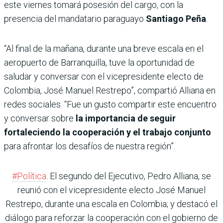
este viernes tomará posesión del cargo, con la
presencia del mandatario paraguayo
Santiago Peña
.
“Al final de la mañana, durante una breve escala en el
aeropuerto de Barranquilla, tuve la oportunidad de
saludar y conversar con el vicepresidente electo de
Colombia, José Manuel Restrepo”, compartió Alliana en
redes sociales. “Fue un gusto compartir este encuentro
y conversar sobre
la importancia de seguir
fortaleciendo la cooperación y el trabajo conjunto
para afrontar los desafíos de nuestra región”.
#Política
. El segundo del Ejecutivo, Pedro Alliana, se
reunió con el vicepresidente electo José Manuel
Restrepo, durante una escala en Colombia; y destacó el
diálogo para reforzar la cooperación con el gobierno de