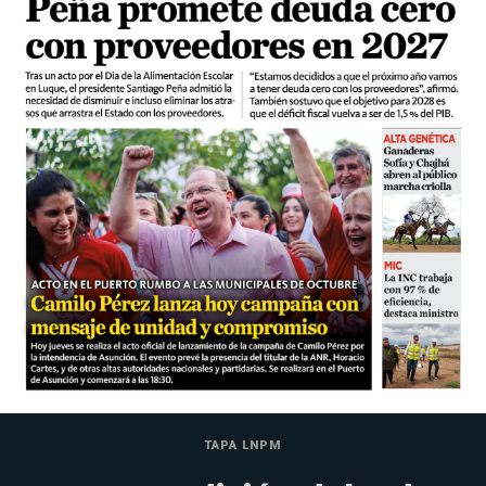
TAPA LNPM