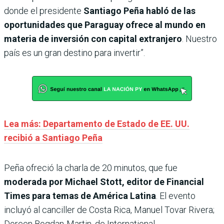
donde el presidente
Santiago Peña habló de las
oportunidades que Paraguay ofrece al mundo en
materia de inversión con capital extranjero
. Nuestro
país es un gran destino para invertir”.
Lea más: Departamento de Estado de EE. UU.
recibió a Santiago Peña
Peña ofreció la charla de 20 minutos, que fue
moderada por Michael Stott, editor de Financial
Times para temas de América Latina
. El evento
incluyó al canciller de Costa Rica, Manuel Tovar Rivera;
Doreen Bogdan-Martin, de International