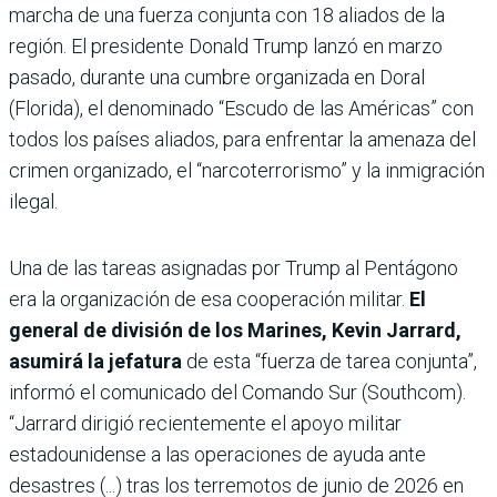
marcha de una fuerza conjunta con 18 aliados de la
región. El presidente Donald Trump lanzó en marzo
pasado, durante una cumbre organizada en Doral
(Florida), el denominado “Escudo de las Américas” con
todos los países aliados, para enfrentar la amenaza del
crimen organizado, el “narcoterrorismo” y la inmigración
ilegal.
Una de las tareas asignadas por Trump al Pentágono
era la organización de esa cooperación militar.
El
general de división de los Marines, Kevin Jarrard,
asumirá la jefatura
de esta “fuerza de tarea conjunta”,
informó el comunicado del Comando Sur (Southcom).
“Jarrard dirigió recientemente el apoyo militar
estadounidense a las operaciones de ayuda ante
desastres (...) tras los terremotos de junio de 2026 en