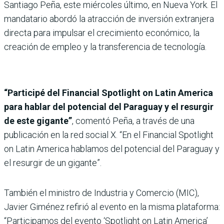
Santiago Peña, este miércoles último, en Nueva York. El
mandatario abordó la atracción de inversión extranjera
directa para impulsar el crecimiento económico, la
creación de empleo y la transferencia de tecnología.
“Participé del Financial Spotlight on Latin America
para hablar del potencial del Paraguay y el resurgir
de este gigante”
, comentó Peña, a través de una
publicación en la red social X. “En el Financial Spotlight
on Latin America hablamos del potencial del Paraguay y
el resurgir de un gigante”.
También el ministro de Industria y Comercio (MIC),
Javier Giménez refirió al evento en la misma plataforma:
“Participamos del evento ‘Spotlight on Latin America’