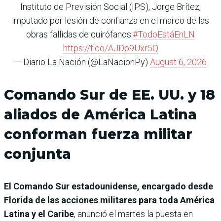
Instituto de Previsión Social (IPS), Jorge Brítez,
imputado por lesión de confianza en el marco de las
obras fallidas de quirófanos.
#TodoEstáEnLN
https://t.co/AJDp9Uxr5Q
— Diario La Nación (@LaNacionPy)
August 6, 2026
Comando Sur de EE. UU. y 18
aliados de América Latina
conforman fuerza militar
conjunta
El Comando Sur estadounidense, encargado desde
Florida de las acciones militares para toda América
Latina y el Caribe
, anunció el martes la puesta en