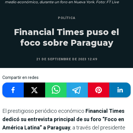
medio económico, durante un foro en Nueva York. Foto: FT Live
POLÍTICA
Financial Times puso el
foco sobre Paraguay
21 DE SEPTIEMBRE DE 2023 12:49
Compartir en redes
El prestigioso periódico económico
Financial Times
dedicó su entrevista principal de su foro “Foco en
América Latina” a Paraguay
, a través del presidente