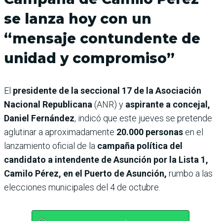
se lanza hoy con un
“mensaje contundente de
unidad y compromiso”
El
presidente de la seccional 17 de la Asociación
Nacional Republicana
(ANR) y
aspirante a concejal,
Daniel Fernández
, indicó que este jueves se pretende
aglutinar a aproximadamente
20.000 personas
en el
lanzamiento oficial de la
campaña política del
candidato a intendente de Asunción por la Lista 1,
Camilo Pérez, en el Puerto de Asunción,
rumbo a las
elecciones municipales del 4 de octubre.