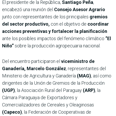
El presidente de la República,
Santiago Peña
,
encabezó una reunión del
Consejo Asesor Agrario
junto con representantes de los principales
gremios
del sector productivo,
con el objetivo de
coordinar
acciones preventivas y fortalecer la planificación
ante los posibles impactos del fenómeno climático
“El
Niño”
sobre la producción agropecuaria nacional.
Del encuentro participaron el
viceministro de
Ganadería, Marcelo González
, representantes del
Ministerio de Agricultura y Ganadería
(MAG)
, así como
dirigentes de la Unión de Gremios de la Producción
(UGP)
, la Asociación Rural del Paraguay
(ARP)
, la
Cámara Paraguaya de Exportadores y
Comercializadores de Cereales y Oleaginosas
(Capeco)
, la Federación de Cooperativas de