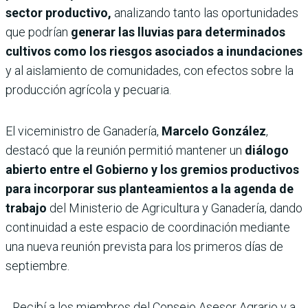
sector productivo,
analizando tanto las oportunidades
que podrían
generar las lluvias para determinados
cultivos como los riesgos asociados a inundaciones
y al aislamiento de comunidades, con efectos sobre la
producción agrícola y pecuaria.
El viceministro de Ganadería,
Marcelo González
,
destacó que la reunión permitió mantener un
diálogo
abierto entre el Gobierno y los gremios productivos
para incorporar sus planteamientos a la agenda de
trabajo
del Ministerio de Agricultura y Ganadería, dando
continuidad a este espacio de coordinación mediante
una nueva reunión prevista para los primeros días de
septiembre.
Recibí a los miembros del Consejo Asesor Agrario y a