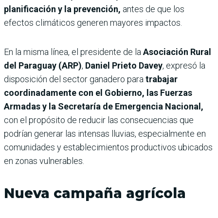
planificación y la prevención,
antes de que los
efectos climáticos generen mayores impactos.
En la misma línea, el presidente de la
Asociación Rural
del Paraguay (ARP)
,
Daniel Prieto Davey
, expresó la
disposición del sector ganadero para
trabajar
coordinadamente con el Gobierno, las Fuerzas
Armadas y la Secretaría de Emergencia Nacional,
con el propósito de reducir las consecuencias que
podrían generar las intensas lluvias, especialmente en
comunidades y establecimientos productivos ubicados
en zonas vulnerables.
Nueva campaña agrícola