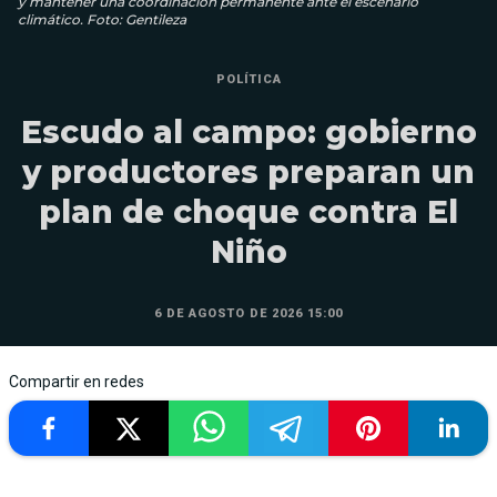
y mantener una coordinación permanente ante el escenario
climático. Foto: Gentileza
POLÍTICA
Escudo al campo: gobierno
y productores preparan un
plan de choque contra El
Niño
6 DE AGOSTO DE 2026 15:00
Compartir en redes