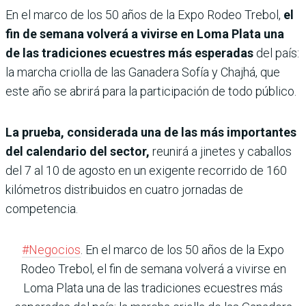
En el marco de los 50 años de la Expo Rodeo Trebol,
el
fin de semana volverá a vivirse en Loma Plata una
de las tradiciones ecuestres más esperadas
del país:
la marcha criolla de las Ganadera Sofía y Chajhá, que
este año se abrirá para la participación de todo público.
La prueba, considerada una de las más importantes
del calendario del sector,
reunirá a jinetes y caballos
del 7 al 10 de agosto en un exigente recorrido de 160
kilómetros distribuidos en cuatro jornadas de
competencia.
#Negocios
. En el marco de los 50 años de la Expo
Rodeo Trebol, el fin de semana volverá a vivirse en
Loma Plata una de las tradiciones ecuestres más