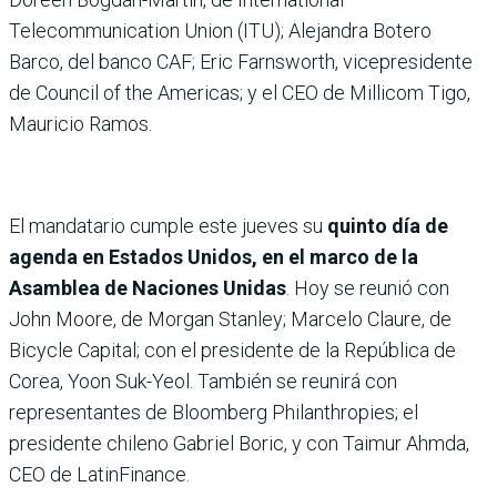
Telecommunication Union (ITU); Alejandra Botero
Barco, del banco CAF; Eric Farnsworth, vicepresidente
de Council of the Americas; y el CEO de Millicom Tigo,
Mauricio Ramos.
El mandatario cumple este jueves su
quinto día de
agenda en Estados Unidos, en el marco de la
Asamblea de Naciones Unidas
. Hoy se reunió con
John Moore, de Morgan Stanley; Marcelo Claure, de
Bicycle Capital; con el presidente de la República de
Corea, Yoon Suk-Yeol. También se reunirá con
representantes de Bloomberg Philanthropies; el
presidente chileno Gabriel Boric, y con Taimur Ahmda,
CEO de LatinFinance.