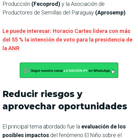
Producción
(Fecoprod)
y la Asociación de
Productores de Semillas del Paraguay
(Aprosemp)
.
Le puede interesar: Horacio Cartes lidera con más
del 55 % la intención de voto para la presidencia de
la ANR
Reducir riesgos y
aprovechar oportunidades
El principal tema abordado fue la
evaluación de los
posibles impactos
del fenómeno El Niño sobre el