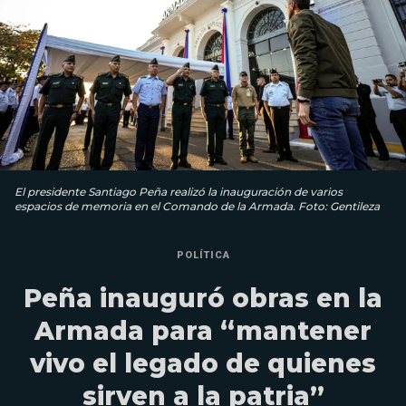
El presidente Santiago Peña realizó la inauguración de varios
espacios de memoria en el Comando de la Armada. Foto: Gentileza
POLÍTICA
Peña inauguró obras en la
Armada para “mantener
vivo el legado de quienes
sirven a la patria”