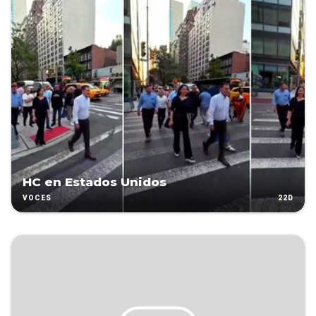
HC en Estados Unidos
22D
VOCES