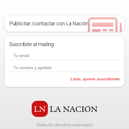
Publicitar /contactar con La Nación
Suscribite al mailing.
Listo, quiero suscribirme
Todos los derechos reservados