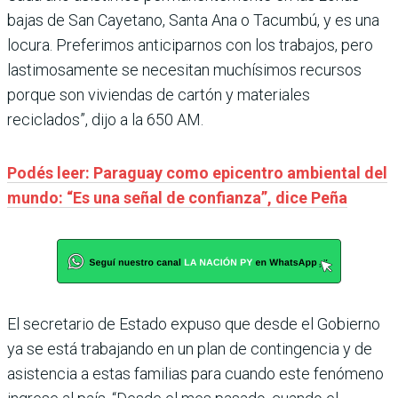
bajas de San Cayetano, Santa Ana o Tacumbú, y es una
locura. Preferimos anticiparnos con los trabajos, pero
lastimosamente se necesitan muchísimos recursos
porque son viviendas de cartón y materiales
reciclados”, dijo a la 650 AM.
Podés leer: Paraguay como epicentro ambiental del
mundo: “Es una señal de confianza”, dice Peña
El secretario de Estado expuso que desde el Gobierno
ya se está trabajando en un plan de contingencia y de
asistencia a estas familias para cuando este fenómeno