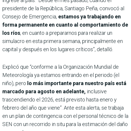
ingrese al país. “Desde el mes pasado, cuando el
presidente de la República, Santiago Peña, convocó al
Consejo de Emergencia,
estamos ya trabajando en
forma permanente en cuanto al comportamiento de
los ríos
, en cuanto a prepararnos para realizar un
simulacro en esta primera semana, principalmente en
capital y después en los lugares críticos”, detalló.
Explicó que “conforme a la Organización Mundial de
Meteorología ya estamos entrando en el periodo (el
niño), pero
lo más importante para nuestro país está
marcado para agosto en adelante,
inclusive
trascendiendo el 2026, está previsto hasta enero y
febrero del año que viene”. Ante esta alerta, se trabaja
en un plan de contingencia con el personal técnico de la
SEN con un recorrido in situ para la estimación del daño