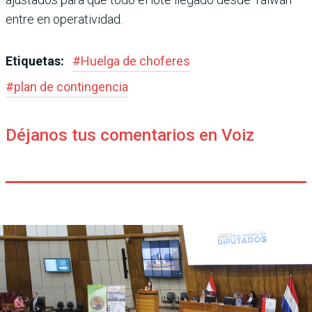
entre en operatividad.
Etiquetas:
#
Huelga de choferes
#
plan de contingencia
Déjanos tus comentarios en Voiz