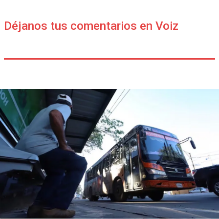
Déjanos tus comentarios en Voiz