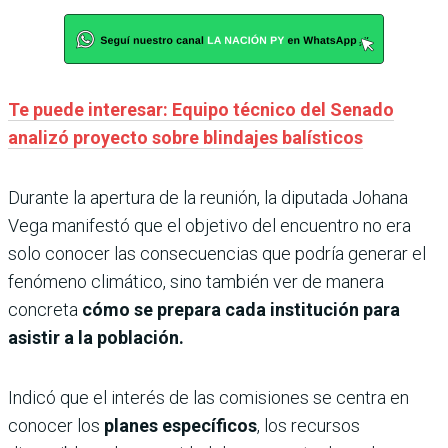
Te puede interesar: Equipo técnico del Senado
analizó proyecto sobre blindajes balísticos
Durante la apertura de la reunión, la diputada Johana
Vega manifestó que el objetivo del encuentro no era
solo conocer las consecuencias que podría generar el
fenómeno climático, sino también ver de manera
concreta
cómo se prepara cada institución para
asistir a la población.
Indicó que el interés de las comisiones se centra en
conocer los
planes específicos
, los recursos