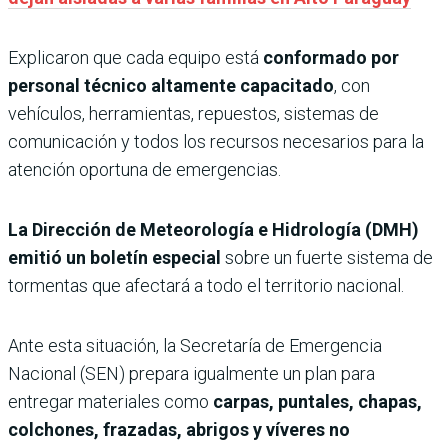
Explicaron que cada equipo está
conformado por
personal técnico altamente capacitado
, con
vehículos, herramientas, repuestos, sistemas de
comunicación y todos los recursos necesarios para la
atención oportuna de emergencias.
La Dirección de Meteorología e Hidrología (DMH)
emitió un boletín especial
sobre un fuerte sistema de
tormentas que afectará a todo el territorio nacional.
Ante esta situación, la Secretaría de Emergencia
Nacional (SEN) prepara igualmente un plan para
entregar materiales como
carpas, puntales, chapas,
colchones, frazadas, abrigos y víveres no