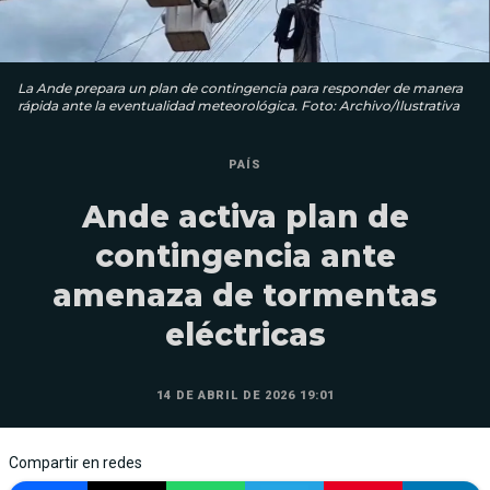
La Ande prepara un plan de contingencia para responder de manera
rápida ante la eventualidad meteorológica. Foto: Archivo/Ilustrativa
PAÍS
Ande activa plan de
contingencia ante
amenaza de tormentas
eléctricas
14 DE ABRIL DE 2026 19:01
Compartir en redes