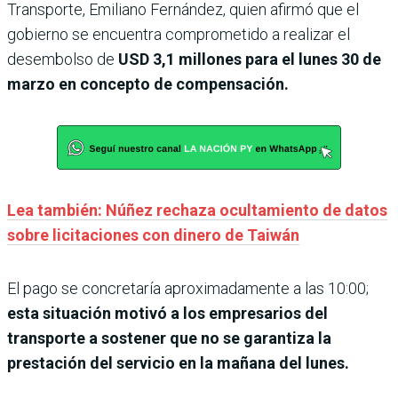
Transporte, Emiliano Fernández, quien afirmó que el
gobierno se encuentra comprometido a realizar el
desembolso de
USD 3,1 millones para el lunes 30 de
marzo en concepto de compensación.
Lea también: Núñez rechaza ocultamiento de datos
sobre licitaciones con dinero de Taiwán
El pago se concretaría aproximadamente a las 10:00;
esta situación motivó a los empresarios del
transporte a sostener que no se garantiza la
prestación del servicio en la mañana del lunes.