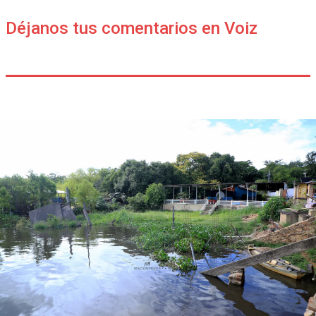
Déjanos tus comentarios en Voiz