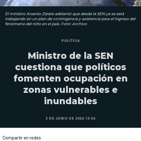
El ministro Arsenio Zárate adelantó que desde la SEN ya se está
trabajando en un plan de contingencia y asistencia para el ingreso del
fenómeno del niño en el país. Foto: Archivo
POLÍTICA
Ministro de la SEN
cuestiona que políticos
fomenten ocupación en
zonas vulnerables e
inundables
3 DE JUNIO DE 2026 13:56
Compartir en redes