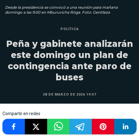
Desde la presidencia se convocó a una reunión para mañana
domingo a las 9:00 en Mburuvicha Róga. Foto: Gentileza
POLÍTICA
Peña y gabinete analizarán
este domingo un plan de
contingencia ante paro de
buses
28 DE MARZO DE 2026 19:57
Compartir en redes