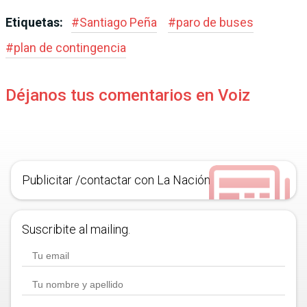
Etiquetas:
#
Santiago Peña
#
paro de buses
#
plan de contingencia
Déjanos tus comentarios en Voiz
Publicitar /contactar con La Nación
Suscribite al mailing.