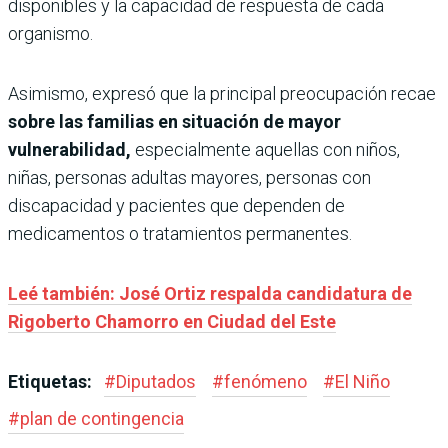
disponibles y la capacidad de respuesta de cada
organismo.
Asimismo, expresó que la principal preocupación recae
sobre las familias en situación de mayor
vulnerabilidad,
especialmente aquellas con niños,
niñas, personas adultas mayores, personas con
discapacidad y pacientes que dependen de
medicamentos o tratamientos permanentes.
Leé también: José Ortiz respalda candidatura de
Rigoberto Chamorro en Ciudad del Este
Etiquetas:
#
Diputados
#
fenómeno
#
El Niño
#
plan de contingencia