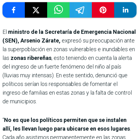
El
ministro de la Secretaría de Emergencia Nacional
(SEN), Arsenio Zárate,
expresó su preocupación ante
la superpoblación en zonas vulnerables e inundables en
las
zonas ribereñas
, esto teniendo en cuenta la alerta
del ingreso de un fuerte fenómeno del niño al país
(lluvias muy intensas). En este sentido, denunció que
políticos serían los responsables de fomentar el
ingreso de familias en estas zonas y la falta de control
de municipios.
“
No es que los políticos permiten que se instalen
allí, les llevan luego para ubicarse en esos lugares
.
Cada año asistimos permanentemente en las zonas