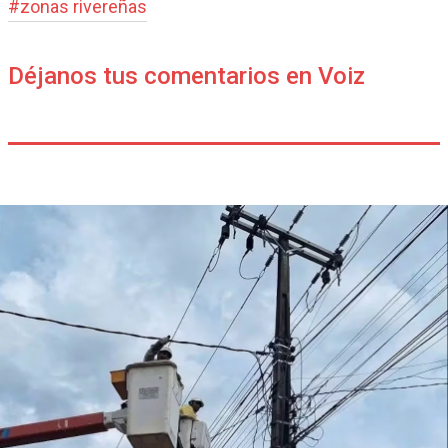
#
zonas rivereñas
Déjanos tus comentarios en Voiz