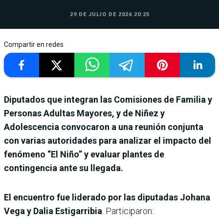
29 DE JULIO DE 2026 20:25
Compartir en redes
Diputados que integran las Comisiones de Familia y
Personas Adultas Mayores, y de Niñez y
Adolescencia convocaron a una reunión conjunta
con varias autoridades para analizar el impacto del
fenómeno “El Niño” y evaluar plantes de
contingencia ante su llegada.
El encuentro fue liderado por las diputadas Johana
Vega y Dalia Estigarribia
. Participaron: