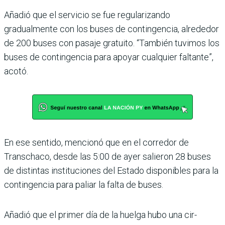
Añadió que el servicio se fue regularizando
gradualmente con los buses de contingencia, alrededor
de 200 buses con pasaje gratuito. “También tuvimos los
buses de contin­gencia para apoyar cualquier faltante”,
acotó.
En ese sentido, mencionó que en el corredor de
Transchaco, desde las 5:00 de ayer salie­ron 28 buses
de distintas ins­tituciones del Estado disponi­bles para la
contingencia para paliar la falta de buses.
Añadió que el primer día de la huelga hubo una cir­