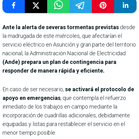
Ante la alerta de severas tormentas previstas
desde
la madrugada de este miércoles, que afectarían el
servicio eléctrico en Asunción y gran parte del territorio
nacional, la Administración Nacional de Electricidad
(Ande) prepara un plan de contingencia para
responder de manera rápida y eficiente.
En caso de ser necesario,
se activará el protocolo de
apoyo en emergencias
, que contempla el refuerzo
inmediato de los trabajos en campo mediante la
incorporación de cuadrillas adicionales, debidamente
equipadas y listas para restablecer el servicio en el
menor tiempo posible.