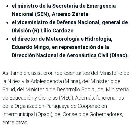
el ministro de la Secretaría de Emergencia
Nacional (SEN), Arsenio Zárate
el viceministro de Defensa Nacional, general de
División (R) Lilio Cardozo
el director de Meteorología e Hidrología,
Eduardo Mingo, en representación de la
Dirección Nacional de Aeronáutica Civil (Dinac).
Así también, asistieron representantes del Ministerio de
la Niñez y la Adolescencia (Minna), del Ministerio de
Salud, del Ministerio de Desarrollo Social, del Ministerio
de Educación y Ciencias (MEC). Además, funcionarios
de la Organización Paraguaya de Cooperación
Intermunicipal (Opaci), del Consejo de Gobernadores,
entre otras.