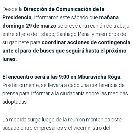
Desde la
Dirección de Comunicación de la
Presidencia
, informaron este sábado que
mañana
domingo 29 de marzo
se prevé una reunión de trabajo
entre el jefe de Estado, Santiago Peña, y miembros de
su gabinete para
coordinar acciones de contingencia
ante el paro de buses que seguirá hasta el próximo
lunes.
El encuentro será a las 9:00 en Mburuvicha Róga.
Posteriormente, se llevará a cabo una conferencia de
prensa para informar a la ciudadanía sobre las medidas
adoptadas.
La medida surge luego de la reunión mantenida este
sábado entre empresarios y el viceministro del