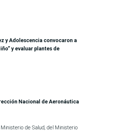
ñez y Adolescencia convocaron a
iño” y evaluar plantes de
irección Nacional de Aeronáutica
Ministerio de Salud, del Ministerio