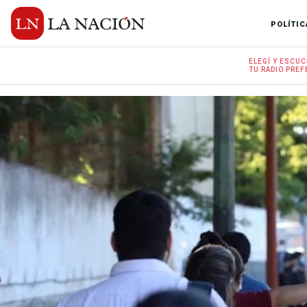
POLÍTIC
ELEGÍ Y
ESCUC
TU RADIO
PREF