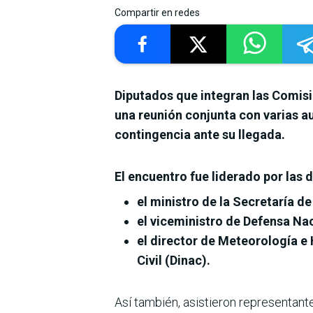
Compartir en redes
Diputados que integran las Comis
una reunión conjunta con varias au
contingencia ante su llegada.
El encuentro fue liderado por las 
el ministro de la Secretaría 
el viceministro de Defensa Nac
el director de Meteorología e
Civil (Dinac).
Así también, asistieron representante