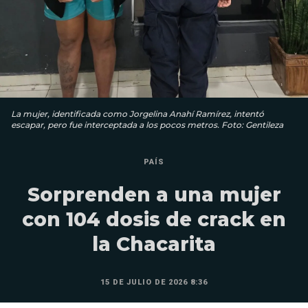
La mujer, identificada como Jorgelina Anahí Ramírez, intentó
escapar, pero fue interceptada a los pocos metros. Foto: Gentileza
PAÍS
Sorprenden a una mujer
con 104 dosis de crack en
la Chacarita
15 DE JULIO DE 2026 8:36