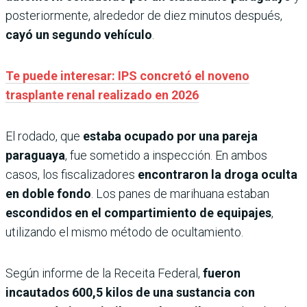
posteriormente, alrededor de diez minutos después,
cayó un segundo vehículo
.
Te puede interesar: IPS concretó el noveno
trasplante renal realizado en 2026
El rodado, que
estaba ocupado por una pareja
paraguaya
, fue sometido a inspección. En ambos
casos, los fiscalizadores
encontraron la droga oculta
en doble fondo
. Los panes de marihuana estaban
escondidos en el compartimiento de equipajes
,
utilizando el mismo método de ocultamiento.
Según informe de la Receita Federal,
fueron
incautados 600,5 kilos de una sustancia con