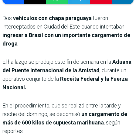
Dos
vehículos con chapa paraguaya
fueron
interceptados en Ciudad del Este cuando intentaban
ingresar a Brasil con un importante cargamento de
droga
.
El hallazgo se produjo este fin de semana en la
Aduana
del Puente Internacional de la Amistad
, durante un
operativo conjunto de la
Receita Federal y la Fuerza
Nacional.
En el procedimiento, que se realizó entre la tarde y
noche del domingo, se decomisó
un cargamento de
más de 600 kilos de supuesta marihuana
, según
reportes.