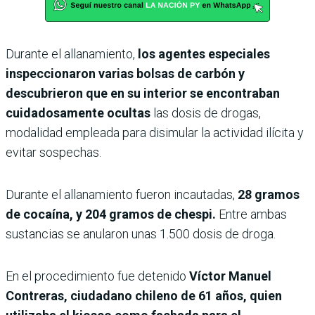
Durante el allanamiento,
los agentes especiales
inspeccionaron varias bolsas de carbón y
descubrieron que en su interior se encontraban
cuidadosamente ocultas
las dosis de drogas,
modalidad empleada para disimular la actividad ilícita y
evitar sospechas.
Durante el allanamiento fueron incautadas,
28 gramos
de cocaína, y 204 gramos de chespi.
Entre ambas
sustancias se anularon unas 1.500 dosis de droga.
En el procedimiento fue detenido
Víctor Manuel
Contreras, ciudadano chileno de 61 años, quien