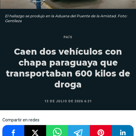
El hallazgo se produjo en la Aduana del Puente de la Amistad. Foto:
Gentileza
PAÍS
Caen dos vehículos con
chapa paraguaya que
transportaban 600 kilos de
droga
13 DE JULIO DE 2026 6:21
Compartir en redes