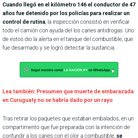
Cuando llegó en el kilómetro 146 el conductor de 47
años fue detenido por los policías para realizar un
control de rutina
, la inspección consistió en verificar
todo el camión con ayuda del los canes antidrogas. Uno
de estos dio la alerta en el tanque del combustible, que
fue desarmado y se logró detectar la sustancia.
Lea también: Presumen que muerte de embarazada
en Curuguaty no se habría dado por un rayo
Tras retirar los paquetes que estaban embalados, en un
compartimento que fue preparada con la intención de
confundir a los canes con el olor a combustible,
se