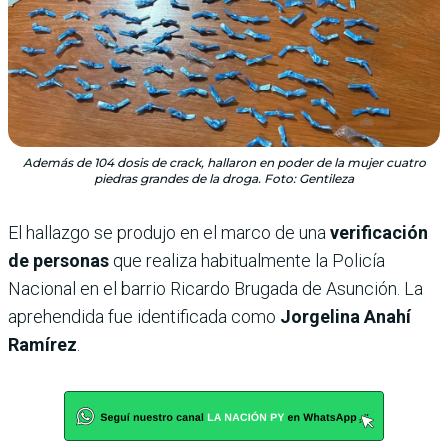
Además de 104 dosis de crack, hallaron en poder de la mujer cuatro
piedras grandes de la droga. Foto: Gentileza
El hallazgo se produjo en el marco de una
verificación
de personas
que realiza habitualmente la Policía
Nacional en el barrio Ricardo Brugada de Asunción. La
aprehendida fue identificada como
Jorgelina Anahí
Ramírez
.