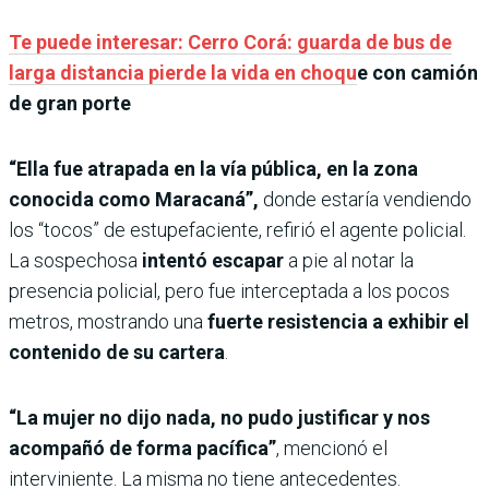
Te puede interesar: Cerro Corá: guarda de bus de
larga distancia pierde la vida en choqu
e con camión
de gran porte
“Ella fue atrapada en la vía pública, en la zona
conocida como Maracaná”,
donde estaría vendiendo
los “tocos” de estupefaciente, refirió el agente policial.
La sospechosa
intentó escapar
a pie al notar la
presencia policial, pero fue interceptada a los pocos
metros, mostrando una
fuerte resistencia a exhibir el
contenido de su cartera
.
“La mujer no dijo nada, no pudo justificar y nos
acompañó de forma pacífica”
, mencionó el
interviniente. La misma no tiene antecedentes.