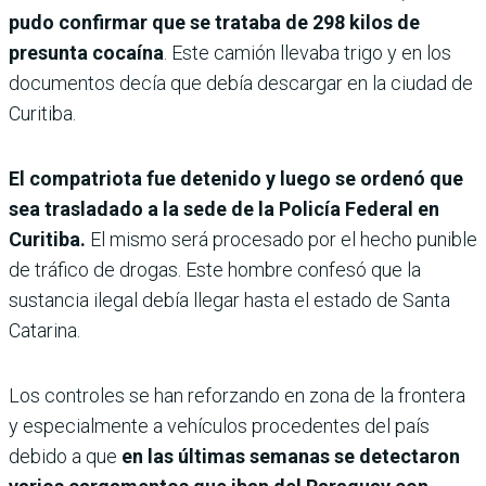
pudo confirmar que se trataba de 298 kilos de
presunta cocaína
. Este camión llevaba trigo y en los
documentos decía que debía descargar en la ciudad de
Curitiba.
El compatriota fue detenido y luego se ordenó que
sea trasladado a la sede de la Policía Federal en
Curitiba.
El mismo será procesado por el hecho punible
de tráfico de drogas. Este hombre confesó que la
sustancia ilegal debía llegar hasta el estado de Santa
Catarina.
Los controles se han reforzando en zona de la frontera
y especialmente a vehículos procedentes del país
debido a que
en las últimas semanas se detectaron