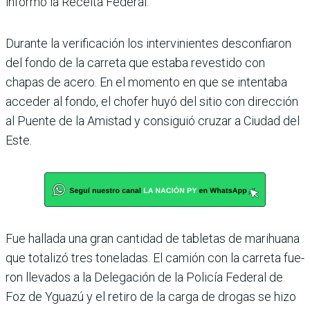
informó la Receita Federal.
Durante la verificación los intervinientes desconfiaron
del fondo de la carreta que estaba revestido con
chapas de acero. En el momento en que se inten­taba
acceder al fondo, el chofer huyó del sitio con dirección
al Puente de la Amistad y consi­guió cruzar a Ciudad del
Este.
Fue hallada una gran canti­dad de tabletas de marihuana
que totalizó tres toneladas. El camión con la carreta fue­
ron llevados a la Delegación de la Policía Federal de
Foz de Yguazú y el retiro de la carga de drogas se hizo