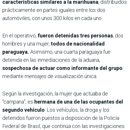
características similares a la marihuana
, distribuidos
prácticamente en partes iguales entre los dos
automóviles, con unos 300 kilos en cada uno.
En el operativo,
fueron detenidas tres personas
, dos
hombres y una mujer,
todos de nacionalidad
paraguaya.
Asimismo, una cuarta paraguaya fue
detenida en las inmediaciones de la aduana,
sospechosa de actuar como informante del grupo
mediante mensajes de visualización única.
Según la investigación, la mujer que actuaba de
“campana”, es
hermana de una de las ocupantes del
segundo vehículo
. Los vehículos, la droga y los
detenidos fueron puestos a disposición de la Policía
Federal de Brasil, que continúa con las investigaciones.