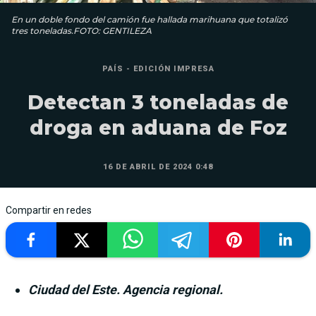
En un doble fondo del camión fue hallada marihuana que totalizó
tres toneladas.FOTO: GENTILEZA
PAÍS - EDICIÓN IMPRESA
Detectan 3 toneladas de
droga en aduana de Foz
16 DE ABRIL DE 2024 0:48
Compartir en redes
Ciudad del Este. Agencia regional.