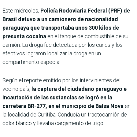
Este miércoles,
Policía Rodoviaria Federal (PRF) de
Brasil detuvo a un camionero de nacionalidad
paraguaya que transportaba unos 300 kilos de
presunta cocaína
en el tanque de combustible de su
camión. La droga fue detectada por los canes y los
efectivos lograron localizar la droga en un
compartimento especial.
Según el reporte emitido por los intervinientes del
vecino país,
la captura del ciudadano paraguayo e
incautación de las sustancias se logró en la
carretera BR-277, en el municipio de Balsa Nova
en
la localidad de Curitiba. Conducía un tractocamión de
color blanco y llevaba cargamento de trigo.