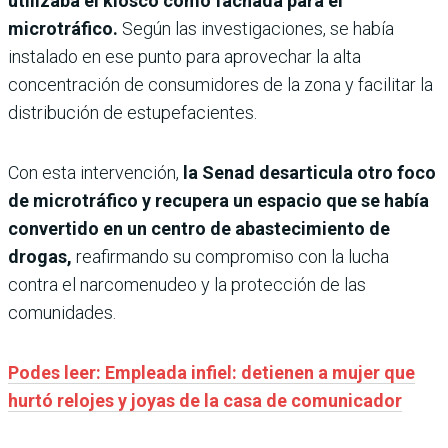
utilizaba el kiosco como fachada para el
microtráfico.
Según las investigaciones, se había
instalado en ese punto para aprovechar la alta
concentración de consumidores de la zona y facilitar la
distribución de estupefacientes.
Con esta intervención,
la Senad desarticula otro foco
de microtráfico y recupera un espacio que se había
convertido en un centro de abastecimiento de
drogas,
reafirmando su compromiso con la lucha
contra el narcomenudeo y la protección de las
comunidades.
Podes leer: Empleada infiel: detienen a mujer que
hurtó relojes y joyas de la casa de comunicador