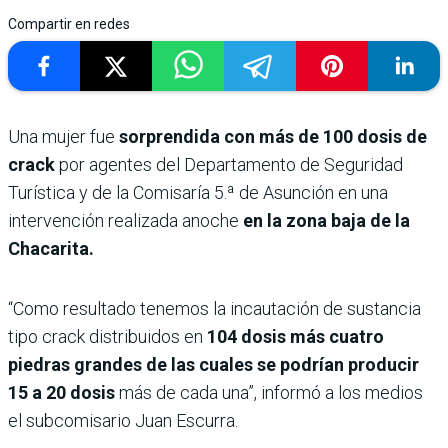
Compartir en redes
Una mujer fue
sorprendida con más de 100 dosis de
crack
por agentes del Departamento de Seguridad
Turística y de la Comisaría 5.ª de Asunción en una
intervención realizada anoche
en la zona baja de la
Chacarita.
“Como resultado tenemos la incautación de sustancia
tipo crack distribuidos en
104 dosis más cuatro
piedras grandes de las cuales se podrían producir
15 a 20 dosis
más de cada una”, informó a los medios
el subcomisario Juan Escurra.