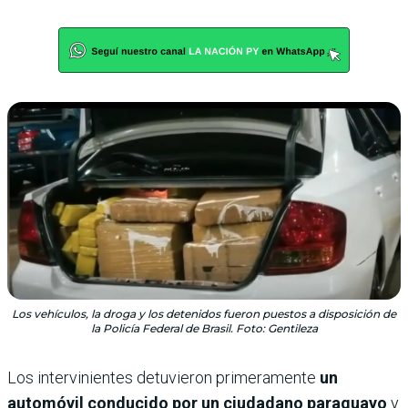
Los vehículos, la droga y los detenidos fueron puestos a disposición de
la Policía Federal de Brasil. Foto: Gentileza
Los intervinientes detuvieron primeramente
un
automóvil conducido por un ciudadano paraguayo
y