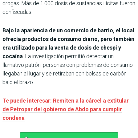
drogas. Más de 1.000 dosis de sustancias ilícitas fueron
confiscadas.
Bajo la apariencia de un comercio de barrio, el local
ofrecía productos de consumo diario, pero también
era utilizado para la venta de dosis de chespi y
cocaína
. La investigación permitió detectar un
llamativo patrón, personas con problemas de consumo
llegaban al lugar y se retiraban con bolsas de carbón
bajo el brazo.
Te puede interesar: Remiten a la cárcel a extitular
de Petropar del gobierno de Abdo para cumplir
condena