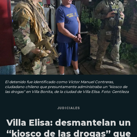
El detenido fue identificado como Víctor Manuel Contreras,
ciudadano chileno que presuntamente administraba un "kiosco de
las drogas" en Villa Bonita, de la ciudad de Villa Elisa. Foto: Gentileza
JUDICIALES
Villa Elisa: desmantelan un
“kiosco de las drogas” que