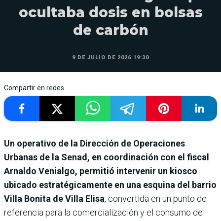
ocultaba dosis en bolsas
de carbón
9 DE JULIO DE 2026 19:30
Compartir en redes
Un operativo de la Dirección de Operaciones
Urbanas de la Senad, en coordinación con el fiscal
Arnaldo Venialgo, permitió intervenir un kiosco
ubicado estratégicamente en una esquina del barrio
Villa Bonita de Villa Elisa
, convertida en un punto de
referencia para la comercialización y el consumo de