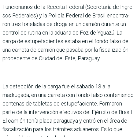
Funcionarios de la Receita Federal (Secretaría de Ingre­
sos Federales) y la Policía Federal de Brasil encontra­
ron tres toneladas de droga en un camión durante un
control de rutina en la aduana de Foz de Yguazú. La
carga de estupefacientes estaba en el fondo falso de
una carreta de camión que pasaba por la fiscalización
procedente de Ciudad del Este, Paraguay.
La detección de la carga fue el sábado 13 a la
madrugada, en una carreta con fondo falso conteniendo
centenas de table­tas de estupefaciente. Forma­ron
parte de la intervención efectivos del Ejército de Bra­sil.
El camión tenía placa para­guaya y entró en el área de
fis­calización para los trámites aduaneros. Es lo que