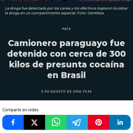
La droga fue detectada por los canes y los efectivos lograron localizar
la droga en un compartimento especial. Foto: Gentileza
PAÍS
Camionero paraguayo fue
detenido con cerca de 300
kilos de presunta cocaína
en Brasil
5 DE AGOSTO DE 2026 19:45
Compartir en redes