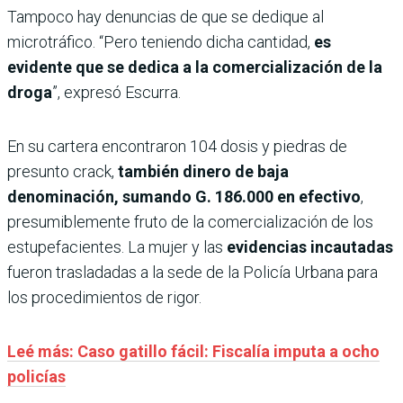
Tampoco hay denuncias de que se dedique al
microtráfico. “Pero teniendo dicha cantidad,
es
evidente que se dedica a la comercialización de la
droga
”, expresó Escurra.
En su cartera encontraron 104 dosis y piedras de
presunto crack,
también dinero de baja
denominación, sumando G. 186.000 en efectivo
,
presumiblemente fruto de la comercialización de los
estupefacientes. La mujer y las
evidencias incautadas
fueron trasladadas a la sede de la Policía Urbana para
los procedimientos de rigor.
Leé más: Caso gatillo fácil: Fiscalía imputa a ocho
policías