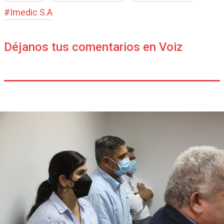
#
Imedic S.A
Déjanos tus comentarios en Voiz