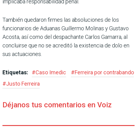
implicaba responsabilidad penal.
También quedaron firmes las absoluciones de los
funciona­rios de Aduanas Guillermo Molinas y Gustavo
Acosta, así como del despachante Carlos Gamarra, al
concluirse que no se acreditó la existencia de dolo en
sus actuaciones.
Etiquetas:
#
Caso Imedic
#
Ferreira por contrabando
#
Justo Ferreira
Déjanos tus comentarios en Voiz