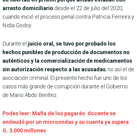
arresto domiciliario
desde el 22 de julio del 2020,
cuando inició el proceso penal contra Patricia Ferreira y
Nidia Godoy.
Durante el
juicio oral, se tuvo por probado los
hechos punibles de producción de documentos no
auténticos y la comercialización de medicamentos
sin autorización respecto a las acusadas
, no así el de
asociación criminal. El presente hecho fue uno de los
casos más grande de corrupción durante el Gobierno
de Mario Abdo Benítez.
Podes leer: Mafia de los pagarés: docente se
endeudó por un microondas y su cuenta ya supera
G. 3.000 millones