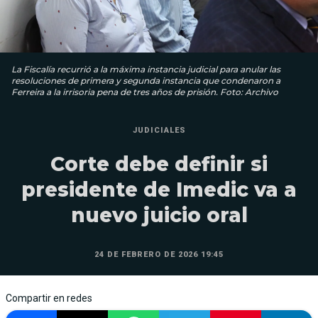
La Fiscalía recurrió a la máxima instancia judicial para anular las
resoluciones de primera y segunda instancia que condenaron a
Ferreira a la irrisoria pena de tres años de prisión. Foto: Archivo
JUDICIALES
Corte debe definir si
presidente de Imedic va a
nuevo juicio oral
24 DE FEBRERO DE 2026 19:45
Compartir en redes