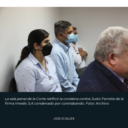
La sala penal de la Corte ratificó la condena contra Justo Ferreira de la
firma Imedic S.A condenado por contrabando. Foto: Archivo
JUDICIALES