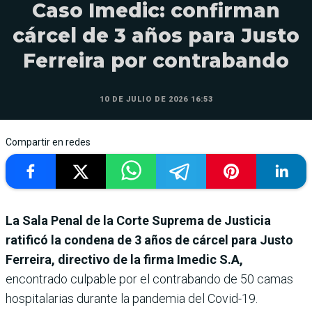
Caso Imedic: confirman
cárcel de 3 años para Justo
Ferreira por contrabando
10 DE JULIO DE 2026 16:53
Compartir en redes
La Sala Penal de la Corte Suprema de Justicia
ratificó la condena de 3 años de cárcel para Justo
Ferreira, directivo de la firma Imedic S.A,
encontrado culpable por el contrabando de 50 camas
hospitalarias durante la pandemia del Covid-19.