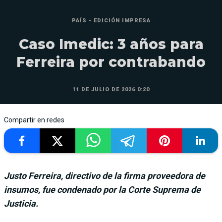
PAÍS - EDICIÓN IMPRESA
Caso Imedic: 3 años para
Ferreira por contrabando
11 DE JULIO DE 2026 0:20
Compartir en redes
Justo Ferreira, directivo de la firma proveedora de
insumos, fue condenado por la Corte Suprema de
Justicia.