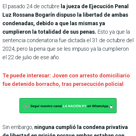
El pasado 24 de octubre
la jueza de Ejecución Penal
Luz Rossana Bogarín dispuso la libertad de ambas
condenadas, debido a que las mismas ya
cumplieron la totalidad de sus penas.
Esto ya que la
sentencia condenatoria fue dictada el 31 de octubre del
2024, pero la pena que se les impuso ya la cumplieron
el 22 de julio de ese año.
Te puede interesar: Joven con arresto domiciliario
fue detenido borracho, tras persecución policial
Sin embargo,
ninguna cumplió la condena privativa
de libertad en prisión porque ambas estaban con