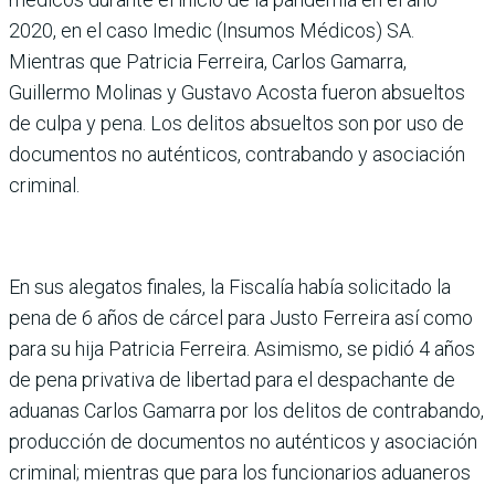
2020, en el caso Imedic (Insumos Médicos) SA.
Mientras que Patricia Ferreira, Carlos Gamarra,
Guillermo Molinas y Gustavo Acosta fueron absueltos
de culpa y pena. Los delitos absueltos son por uso de
documentos no auténticos, contrabando y asociación
criminal.
En sus alegatos finales, la Fiscalía había solicitado la
pena de 6 años de cárcel para Justo Ferreira así como
para su hija Patricia Ferreira. Asimismo, se pidió 4 años
de pena privativa de libertad para el despachante de
aduanas Carlos Gamarra por los delitos de contrabando,
producción de documentos no auténticos y asociación
criminal; mientras que para los funcionarios aduaneros