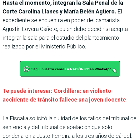
Hasta el momento, integran la Sala Penal de la
Corte Carolina Llanes y María Belén Agüero.
El
expediente se encuentra en poder del camarista
Agustín Lovera Cañete, quien debe decidir si acepta
integrar la sala para el estudio del planteamiento
realizado por el Ministerio Público.
Te puede interesar: Cordillera: en violento
accidente de tránsito fallece una joven docente
La Fiscalía solicitó la nulidad de los fallos del tribunal de
sentencia y del tribunal de apelación que solo
condenaron a Justo Ferreira a los tres años de cárcel.