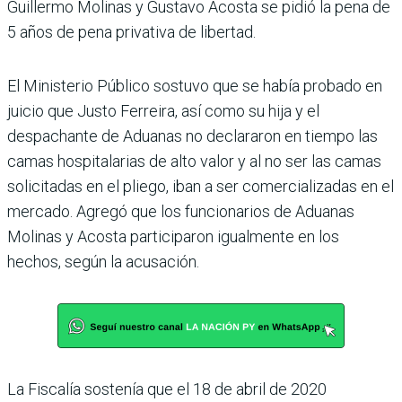
Guillermo Molinas y Gustavo Acosta se pidió la pena de
5 años de pena privativa de libertad.
El Ministerio Público sostuvo que se había probado en
juicio que Justo Ferreira, así como su hija y el
despachante de Aduanas no declararon en tiempo las
camas hospitalarias de alto valor y al no ser las camas
solicitadas en el pliego, iban a ser comercializadas en el
mercado. Agregó que los funcionarios de Aduanas
Molinas y Acosta participaron igualmente en los
hechos, según la acusación.
La Fiscalía sostenía que el 18 de abril de 2020