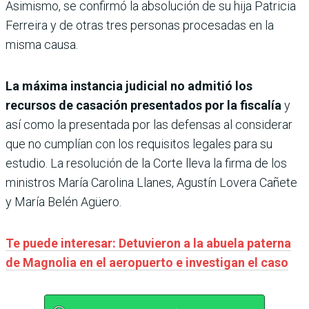
Asimismo, se confirmó la absolución de su hija Patricia
Ferreira y de otras tres personas procesadas en la
misma causa.
La máxima instancia judicial no admitió los
recursos de casación presentados por la fiscalía
y
así como la presentada por las defensas al considerar
que no cumplían con los requisitos legales para su
estudio. La resolución de la Corte lleva la firma de los
ministros María Carolina Llanes, Agustín Lovera Cañete
y María Belén Agüero.
Te puede interesar: Detuvieron a la abuela paterna
de Magnolia en el aeropuerto e investigan el caso