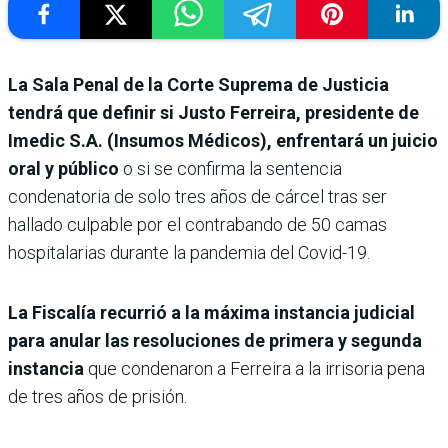
La Sala Penal de la Corte Suprema de Justicia
tendrá que definir si Justo Ferreira, presidente de
Imedic S.A. (Insumos Médicos), enfrentará un juicio
oral y público
o si se confirma la sentencia
condenatoria de solo tres años de cárcel tras ser
hallado culpable por el contrabando de 50 camas
hospitalarias durante la pandemia del Covid-19.
La Fiscalía recurrió a la máxima instancia judicial
para anular las resoluciones de primera y segunda
instancia
que condenaron a Ferreira a la irrisoria pena
de tres años de prisión.