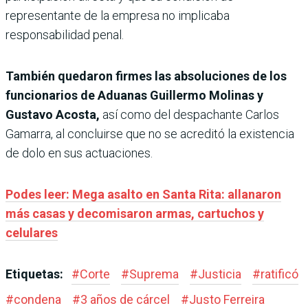
representante de la empresa no implicaba
responsabilidad penal.
También quedaron firmes las absoluciones de los
funcionarios de Aduanas Guillermo Molinas y
Gustavo Acosta,
así como del despachante Carlos
Gamarra, al concluirse que no se acreditó la existencia
de dolo en sus actuaciones.
Podes leer: Mega asalto en Santa Rita: allanaron
más casas y decomisaron armas, cartuchos y
celulares
Etiquetas:
#
Corte
#
Suprema
#
Justicia
#
ratificó
#
condena
#
3 años de cárcel
#
Justo Ferreira