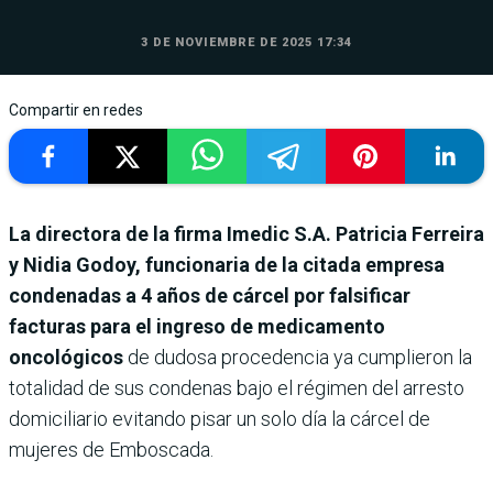
3 DE NOVIEMBRE DE 2025 17:34
Compartir en redes
La directora de la firma Imedic S.A. Patricia Ferreira
y Nidia Godoy, funcionaria de la citada empresa
condenadas a 4 años de cárcel por falsificar
facturas para el ingreso de medicamento
oncológicos
de dudosa procedencia ya cumplieron la
totalidad de sus condenas bajo el régimen del arresto
domiciliario evitando pisar un solo día la cárcel de
mujeres de Emboscada.