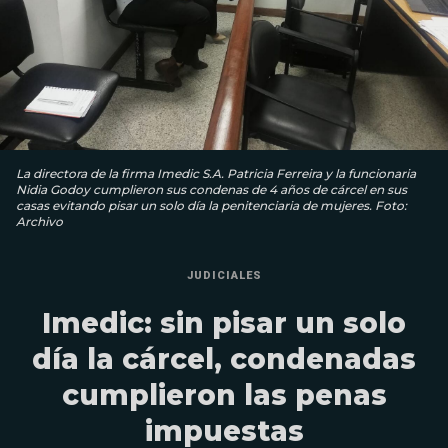
La directora de la firma Imedic S.A. Patricia Ferreira y la funcionaria
Nidia Godoy cumplieron sus condenas de 4 años de cárcel en sus
casas evitando pisar un solo día la penitenciaria de mujeres. Foto:
Archivo
JUDICIALES
Imedic: sin pisar un solo
día la cárcel, condenadas
cumplieron las penas
impuestas