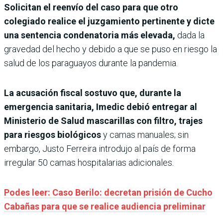
Solicitan el reenvío del caso para que otro
colegiado realice el juzgamiento pertinente y dicte
una sentencia condenatoria más elevada,
dada la
gravedad del hecho y debido a que se puso en riesgo la
salud de los paraguayos durante la pandemia.
La acusación fiscal sostuvo que, durante la
emergencia sanitaria, Imedic debió entregar al
Ministerio de Salud mascarillas con filtro, trajes
para riesgos biológicos
y camas manuales; sin
embargo, Justo Ferreira introdujo al país de forma
irregular 50 camas hospitalarias adicionales.
Podes leer: Caso Berilo: decretan prisión de Cucho
Cabañas para que se realice audiencia preliminar