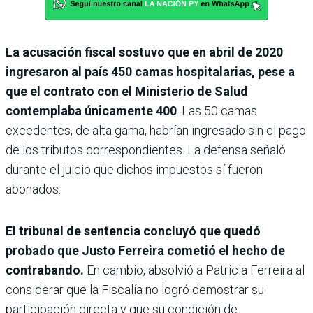
La acusación fiscal sostuvo que en abril de 2020
ingresaron al país 450 camas hospitalarias, pese a
que el contrato con el Ministerio de Salud
contemplaba únicamente 400
. Las 50 camas
excedentes, de alta gama, habrían ingresado sin el pago
de los tributos correspondientes. La defensa señaló
durante el juicio que dichos impuestos sí fueron
abonados.
El tribunal de sentencia concluyó que quedó
probado que Justo Ferreira cometió el hecho de
contrabando.
En cambio, absolvió a Patricia Ferreira al
considerar que la Fiscalía no logró demostrar su
participación directa y que su condición de