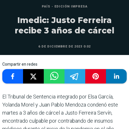
PAÍS - EDICIÓN IMPRESA
Imedic: Justo Ferreira
recibe 3 años de cárcel
6 DE DICIEMBRE DE 2023 0:02
Compartir en redes
El Tribunal de Sentencia integrado por Elsa García,
Yolanda Morel y Juan Pablo Mendoza condenó este
martes a 3 años de cárcel a Justo Ferreira Servín,
encontrado culpable por contrabando de insumos
médicos durante el inicio de la pandemia en el año