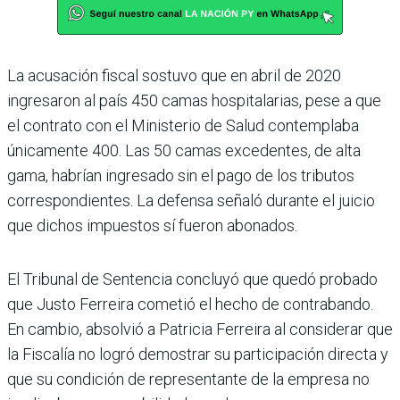
La acusación fiscal sostuvo que en abril de 2020
ingresa­ron al país 450 camas hospi­talarias, pese a que
el contrato con el Ministerio de Salud contemplaba
únicamente 400. Las 50 camas exceden­tes, de alta
gama, habrían ingresado sin el pago de los tributos
correspondientes. La defensa señaló durante el juicio
que dichos impuestos sí fueron abonados.
El Tribunal de Sentencia concluyó que quedó probado
que Justo Ferreira cometió el hecho de contrabando.
En cambio, absolvió a Patricia Ferreira al considerar que
la Fiscalía no logró demostrar su participación directa y
que su condición de representante de la empresa no