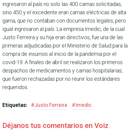
ingresaron al país no solo las 400 camas solicitadas,
sino 450 y el excedente eran camas eléctricas de alta
gama, que no contaban con documentos legales, pero
igual ingresaron al país. La empresa Imedic, de la cual
Justo Ferreira y su hija eran directivos, fue una de las
primeras adjudicadas por el Ministerio de Salud para la
compra de insumos al inicio de la pandemia por el
covid-19. A finales de abril se realizaron los primeros
despachos de medicamentos y camas hospitalarias,
que fueron rechazadas por no reunir los estándares
requeridos.
Etiquetas:
#
Justo Ferreira
#
Imedic
Déjanos tus comentarios en Voiz