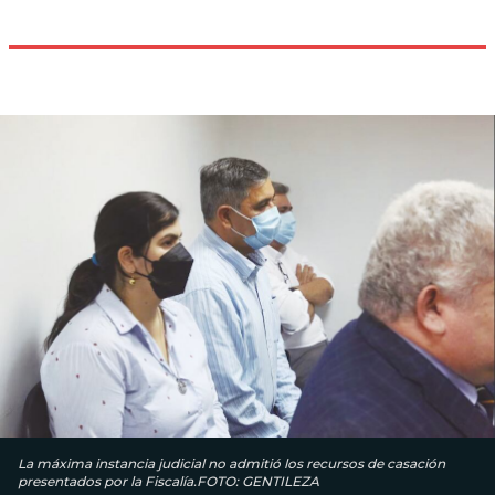
La máxima instancia judicial no admitió los recursos de casación
presentados por la Fiscalía.FOTO: GENTILEZA