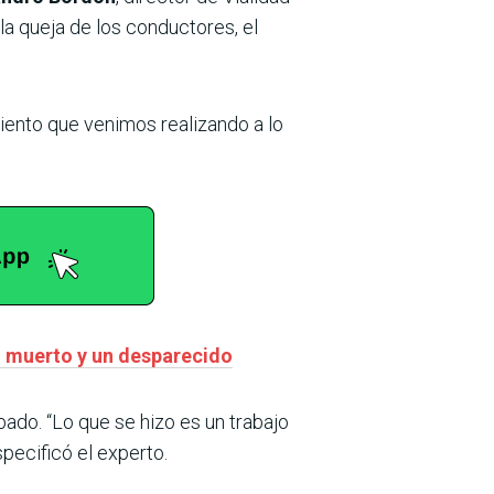
a queja de los conductores, el
iento que venimos realizando a lo
un muerto y un desparecido
bado. “Lo que se hizo es un trabajo
pecificó el experto.