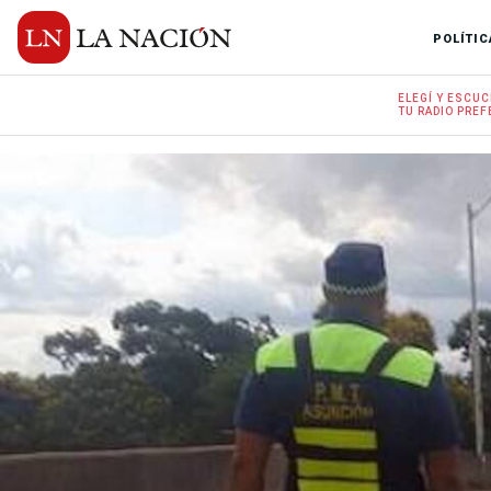
POLÍTIC
ELEGÍ Y
ESCUC
TU RADIO
PREF