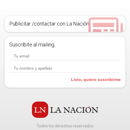
Publicitar /contactar con La Nación
Suscribite al mailing.
Listo, quiero suscribirme
Todos los derechos reservados