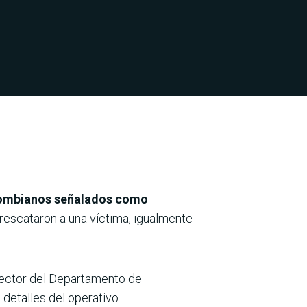
lombianos señalados como
rescataron a una víctima, igualmente
rector del Departamento de
detalles del operativo.