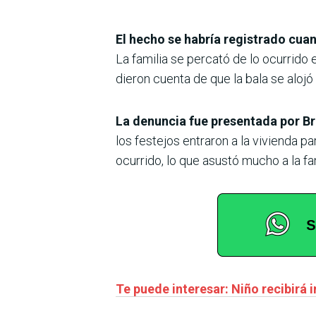
El hecho se habría registrado cua
La familia se percató de lo ocurrido 
dieron cuenta de que la bala se alojó
La denuncia fue presentada por Br
los festejos entraron a la vivienda p
ocurrido, lo que asustó mucho a la fam
Te puede interesar: Niño recibirá 