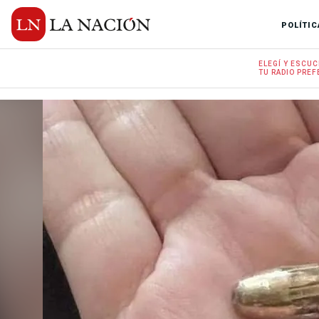
POLÍTIC
ELEGÍ Y
ESCUC
TU RADIO
PREF