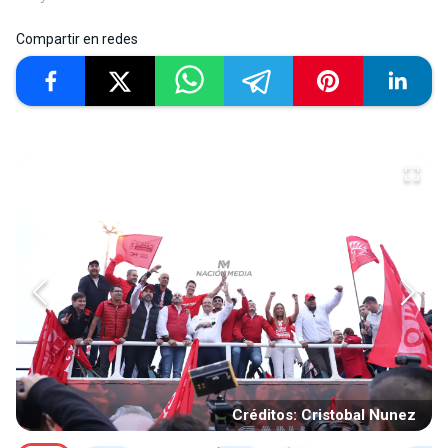
Compartir en redes
Créditos: Cristobal Nunez