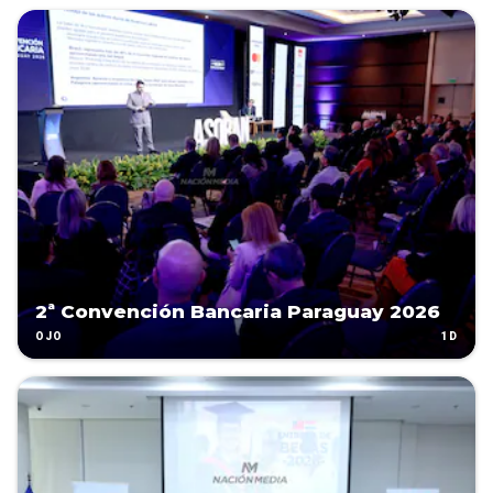
2ª Convención Bancaria Paraguay 2026
1D
OJO