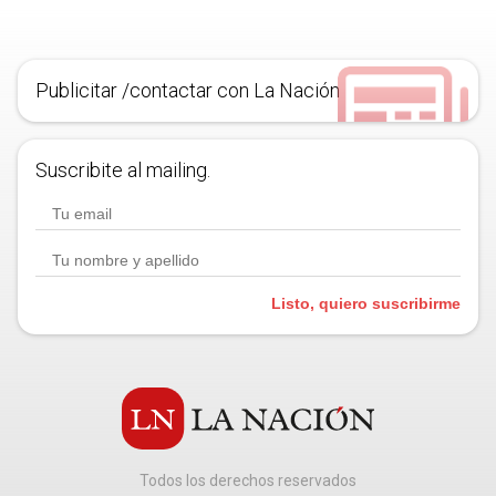
Publicitar /contactar con La Nación
Suscribite al mailing.
Listo, quiero suscribirme
Todos los derechos reservados