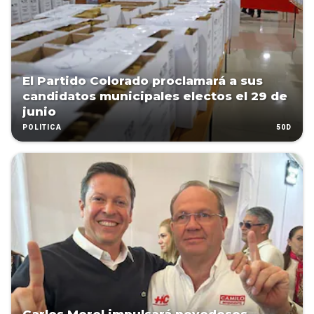
El Partido Colorado proclamará a sus
candidatos municipales electos el 29 de
junio
50D
POLÍTICA