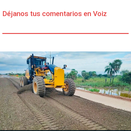
Déjanos tus comentarios en Voiz