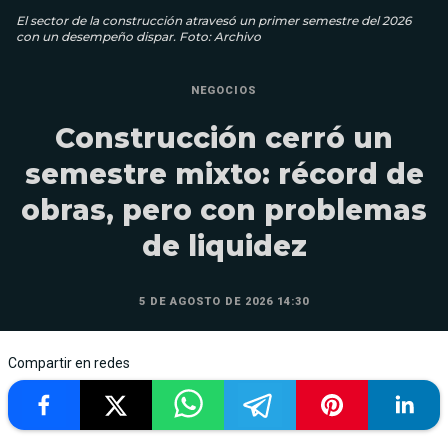
El sector de la construcción atravesó un primer semestre del 2026
con un desempeño dispar. Foto: Archivo
NEGOCIOS
Construcción cerró un
semestre mixto: récord de
obras, pero con problemas
de liquidez
5 DE AGOSTO DE 2026 14:30
Compartir en redes