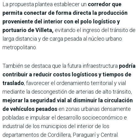
La propuesta plantea establecer un
corredor que
permita conectar de forma directa la producción
proveniente del interior con el polo logístico y
portuario de Villeta,
evitando el ingreso del tránsito de
larga distancia y de carga pesada al núcleo urbano
metropolitano.
También se destaca que la futura infraestructura
podría
contribuir a reducir costos logísticos y tiempos de
traslado
, favorecer el ordenamiento territorial y vial
mediante la descongestión de arterias de alto tránsito,
mejorar la seguridad vial al disminuir la circulación
de vehículos pesados
en zonas urbanas densamente
pobladas e impulsar el desarrollo socioeconómico e
industrial de los municipios del interior de los
departamentos de Cordillera, Paraguarí y Central.