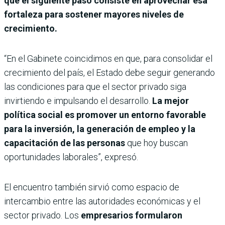
que el siguiente paso consiste en aprovechar esa
fortaleza para sostener mayores niveles de
crecimiento.
“En el Gabinete coincidimos en que, para consolidar el
crecimiento del país, el Estado debe seguir generando
las condiciones para que el sector privado siga
invirtiendo e impulsando el desarrollo.
La mejor
política social es promover un entorno favorable
para la inversión, la generación de empleo y la
capacitación de las personas
que hoy buscan
oportunidades laborales”, expresó.
El encuentro también sirvió como espacio de
intercambio entre las autoridades económicas y el
sector privado. Los
empresarios formularon