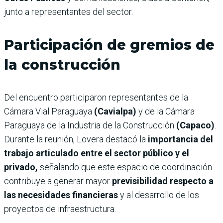
junto a representantes del sector.
Participación de gremios de
la construcción
Del encuentro participaron representantes de la
Cámara Vial Paraguaya
(Cavialpa)
y de la Cámara
Paraguaya de la Industria de la Construcción
(Capaco)
.
Durante la reunión, Lovera destacó la
importancia del
trabajo articulado entre el sector público y el
privado,
señalando que este espacio de coordinación
contribuye a generar mayor
previsibilidad respecto a
las necesidades financieras
y al desarrollo de los
proyectos de infraestructura.