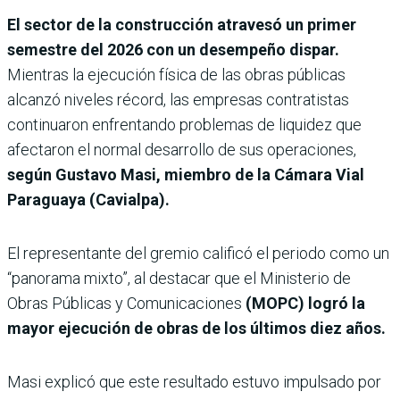
El sector de la construcción atravesó un primer
semestre del 2026 con un desempeño dispar.
Mientras la ejecución física de las obras públicas
alcanzó niveles récord, las empresas contratistas
continuaron enfrentando problemas de liquidez que
afectaron el normal desarrollo de sus operaciones,
según Gustavo Masi, miembro de la Cámara Vial
Paraguaya (Cavialpa).
El representante del gremio calificó el periodo como un
“panorama mixto”, al destacar que el Ministerio de
Obras Públicas y Comunicaciones
(MOPC) logró la
mayor ejecución de obras de los últimos diez años.
Masi explicó que este resultado estuvo impulsado por