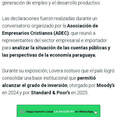
generación de empleo y el desarrollo productivo.
Las declaraciones fueron realizadas durante un
conversatorio organizado por la
Asociación de
Empresarios Cristianos (ADEC)
, que reunió a
representantes del sector empresarial e importador
para
analizar la situación de las cuentas públicas y
las perspectivas de la economía paraguaya.
Durante su exposición, Lovera sostuvo que el país logró
consolidar una base institucional que
permitió
alcanzar el grado de inversión
, otorgado por
Moody’s
en 2024 y por
Standard & Poor’s
en 2025.