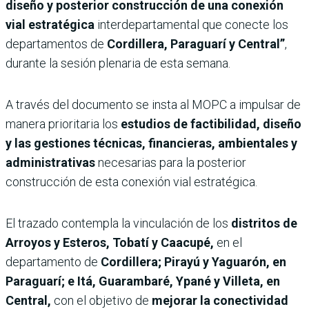
diseño y posterior construcción de una conexión
vial estratégica
interdepartamental que conecte los
departamentos de
Cordillera, Paraguarí y Central”
,
durante la sesión plenaria de esta semana.
A través del documento se insta al MOPC a impulsar de
manera prioritaria los
estudios de factibilidad, diseño
y las gestiones técnicas, financieras, ambientales y
administrativas
necesarias para la posterior
construcción de esta conexión vial estratégica.
El trazado contempla la vinculación de los
distritos de
Arroyos y Esteros, Tobatí y Caacupé,
en el
departamento de
Cordillera; Pirayú y Yaguarón, en
Paraguarí; e Itá, Guarambaré, Ypané y Villeta, en
Central,
con el objetivo de
mejorar la conectividad