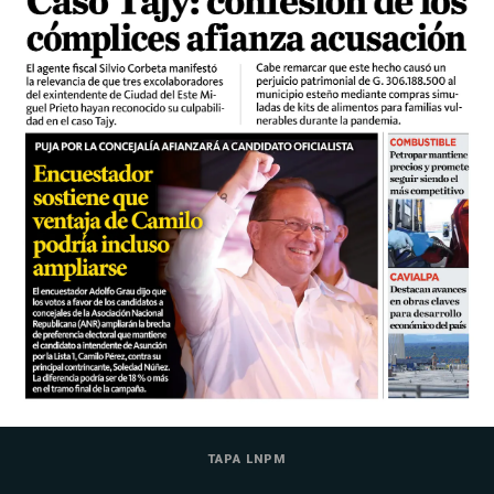
TAPA LNPM