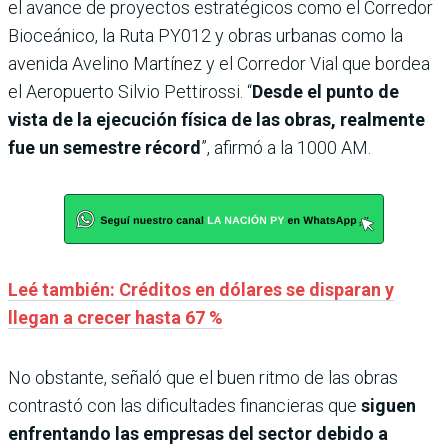
el avance de proyectos estratégicos como el Corredor
Bioceánico, la Ruta PY012 y obras urbanas como la
avenida Avelino Martínez y el Corredor Vial que bordea
el Aeropuerto Silvio Pettirossi. “
Desde el punto de
vista de la ejecución física de las obras, realmente
fue un semestre récord
”, afirmó a la 1000 AM.
Leé también: Créditos en dólares se disparan y
llegan a crecer hasta 67 %
No obstante, señaló que el buen ritmo de las obras
contrastó con las dificultades financieras que
siguen
enfrentando las empresas del sector debido a