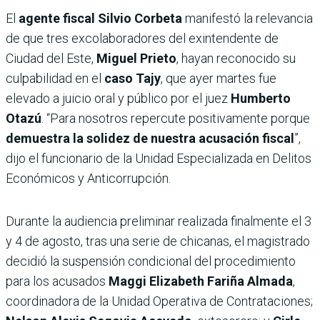
El
agente fiscal Silvio Corbeta
manifestó la relevancia
de que tres excolaboradores del exintendente de
Ciudad del Este,
Miguel Prieto
, hayan reconocido su
culpabilidad en el
caso Tajy
, que ayer martes fue
elevado a juicio oral y público por el juez
Humberto
Otazú
. “Para nosotros repercute positivamente porque
demuestra la solidez de nuestra acusación fiscal
”,
dijo el funcionario de la Unidad Especializada en Delitos
Económicos y Anticorrupción.
Durante la audiencia preliminar realizada finalmente el 3
y 4 de agosto, tras una serie de chicanas, el magistrado
decidió la suspensión condicional del procedimiento
para los acusados
Maggi Elizabeth Fariña Almada
,
coordinadora de la Unidad Operativa de Contrataciones;