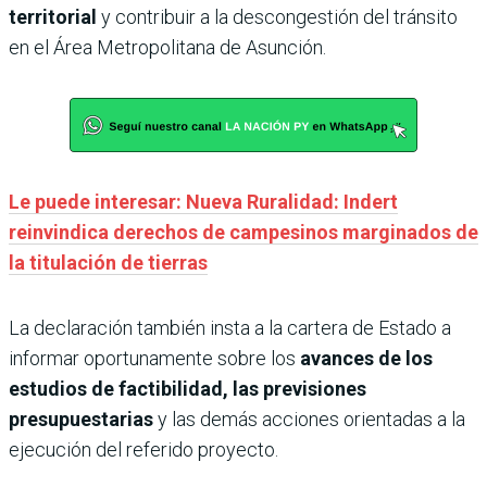
territorial
y contribuir a la descongestión del tránsito
en el Área Metropolitana de Asunción.
Le puede interesar: Nueva Ruralidad: Indert
reinvindica derechos de campesinos marginados de
la titulación de tierras
La declaración también insta a la cartera de Estado a
informar oportunamente sobre los
avances de los
estudios de factibilidad, las previsiones
presupuestarias
y las demás acciones orientadas a la
ejecución del referido proyecto.