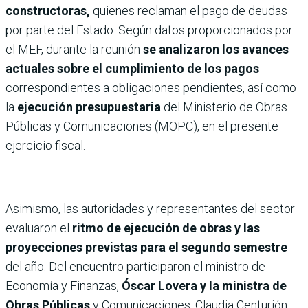
constructoras,
quienes reclaman el pago de deudas
por parte del Estado. Según datos proporcionados por
el MEF, durante la reunión
se analizaron los avances
actuales sobre el cumplimiento de los pagos
correspondientes a obligaciones pendientes, así como
la
ejecución presupuestaria
del Ministerio de Obras
Públicas y Comunicaciones (MOPC), en el presente
ejercicio fiscal.
Asimismo, las autoridades y representantes del sector
evaluaron el
ritmo de ejecución de obras y las
proyecciones previstas para el segundo semestre
del año. Del encuentro participaron el ministro de
Economía y Finanzas,
Óscar Lovera y la ministra de
Obras Públicas
y Comunicaciones, Claudia Centurión,