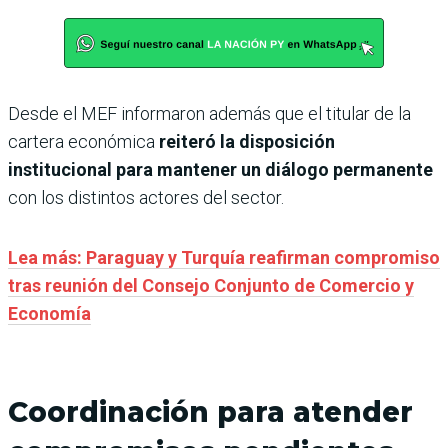
Desde el MEF informaron además que el titular de la
cartera económica
reiteró la disposición
institucional para mantener un diálogo permanente
con los distintos actores del sector.
Lea más: Paraguay y Turquía reafirman compromiso
tras reunión del Consejo Conjunto de Comercio y
Economía
Coordinación para atender