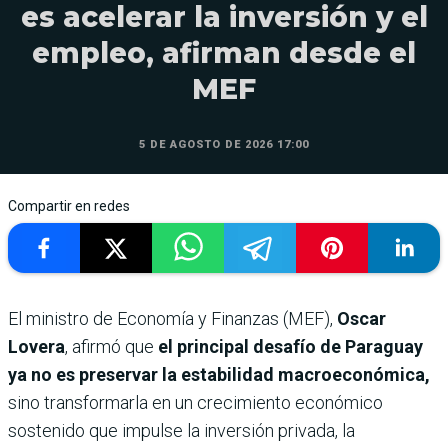
es acelerar la inversión y el
empleo, afirman desde el
MEF
5 DE AGOSTO DE 2026 17:00
Compartir en redes
El ministro de Economía y Finanzas (MEF),
Oscar
Lovera
, afirmó que
el principal desafío de Paraguay
ya no es preservar la estabilidad macroeconómica,
sino transformarla en un crecimiento económico
sostenido que impulse la inversión privada, la