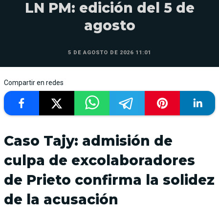
LN PM: edición del 5 de
agosto
5 DE AGOSTO DE 2026 11:01
Compartir en redes
Caso Tajy: admisión de
culpa de excolaboradores
de Prieto confirma la solidez
de la acusación