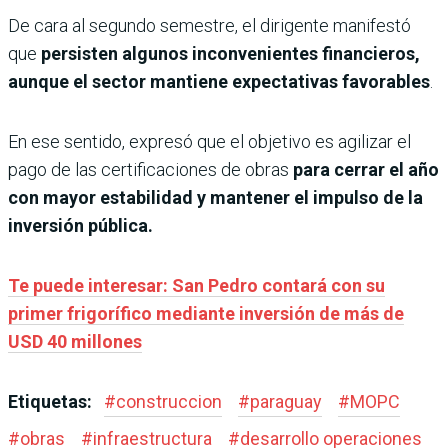
De cara al segundo semestre, el dirigente manifestó
que
persisten algunos inconvenientes financieros,
aunque el sector mantiene expectativas favorables
.
En ese sentido, expresó que el objetivo es agilizar el
pago de las certificaciones de obras
para cerrar el año
con mayor estabilidad y mantener el impulso de la
inversión pública.
Te puede interesar: San Pedro contará con su
primer frigorífico mediante inversión de más de
USD 40 millones
Etiquetas:
#
construccion
#
paraguay
#
MOPC
#
obras
#
infraestructura
#
desarrollo operaciones