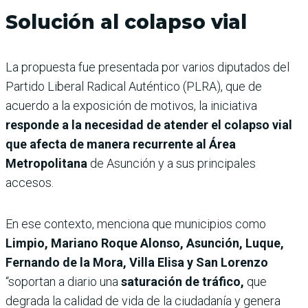
Solución al colapso vial
La propuesta fue presentada por varios diputados del
Partido Liberal Radical Auténtico (PLRA), que de
acuerdo a la exposición de motivos, la iniciativa
responde a la necesidad de atender el colapso vial
que afecta de manera recurrente al Área
Metropolitana
de Asunción y a sus principales
accesos.
En ese contexto, menciona que municipios como
Limpio, Mariano Roque Alonso, Asunción, Luque,
Fernando de la Mora, Villa Elisa y San Lorenzo
“soportan a diario una
saturación de tráfico,
que
degrada la calidad de vida de la ciudadanía y genera