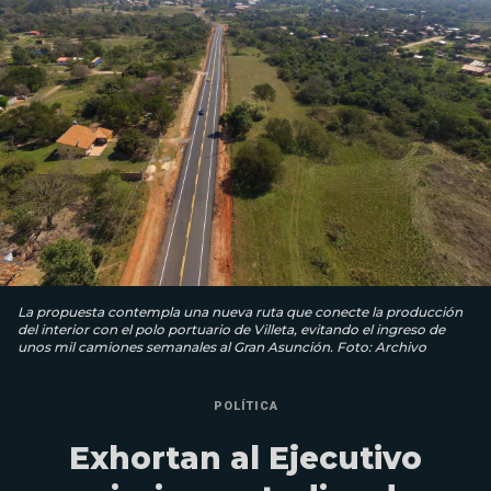
La propuesta contempla una nueva ruta que conecte la producción
del interior con el polo portuario de Villeta, evitando el ingreso de
unos mil camiones semanales al Gran Asunción. Foto: Archivo
POLÍTICA
Exhortan al Ejecutivo