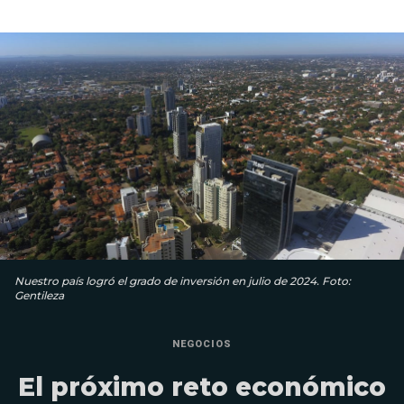
Nuestro país logró el grado de inversión en julio de 2024. Foto:
Gentileza
NEGOCIOS
El próximo reto económico