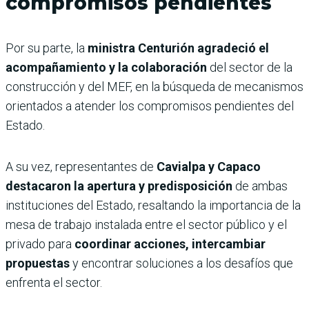
compromisos pendientes
Por su parte, la
ministra Centurión agradeció el
acompañamiento y la colaboración
del sector de la
construcción y del MEF, en la búsqueda de mecanismos
orientados a atender los compromisos pendientes del
Estado.
A su vez, representantes de
Cavialpa y Capaco
destacaron la apertura y predisposición
de ambas
instituciones del Estado, resaltando la importancia de la
mesa de trabajo instalada entre el sector público y el
privado para
coordinar acciones, intercambiar
propuestas
y encontrar soluciones a los desafíos que
enfrenta el sector.