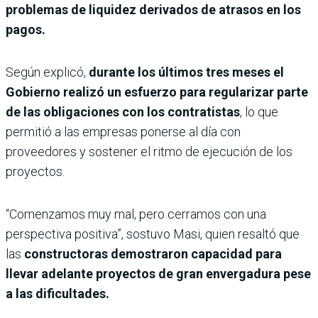
problemas de liquidez derivados de atrasos en los
pagos.
Según explicó,
durante los últimos tres meses el
Gobierno realizó un esfuerzo para regularizar parte
de las obligaciones con los contratistas
, lo que
permitió a las empresas ponerse al día con
proveedores y sostener el ritmo de ejecución de los
proyectos.
“Comenzamos muy mal, pero cerramos con una
perspectiva positiva”, sostuvo Masi, quien resaltó que
las
constructoras demostraron capacidad para
llevar adelante proyectos de gran envergadura pese
a las dificultades.