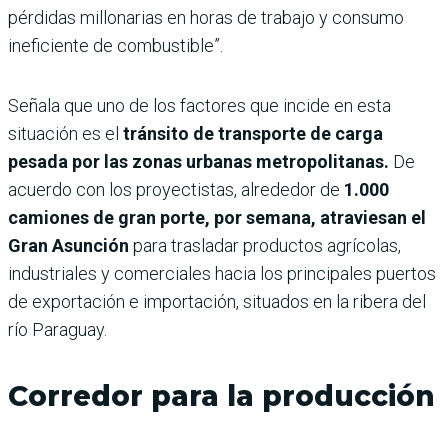
pérdidas millonarias en horas de trabajo y consumo
ineficiente de combustible”.
Señala que uno de los factores que incide en esta
situación es el
tránsito de transporte de carga
pesada por las zonas urbanas metropolitanas.
De
acuerdo con los proyectistas, alrededor de
1.000
camiones de gran porte, por semana, atraviesan el
Gran Asunción
para trasladar productos agrícolas,
industriales y comerciales hacia los principales puertos
de exportación e importación, situados en la ribera del
río Paraguay.
Corredor para la producción