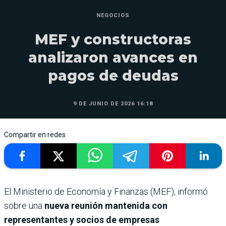
NEGOCIOS
MEF y constructoras
analizaron avances en
pagos de deudas
9 DE JUNIO DE 2026 16:18
Compartir en redes
El Ministerio de Economía y Finanzas (MEF), informó
sobre una
nueva reunión mantenida con
representantes y socios de empresas