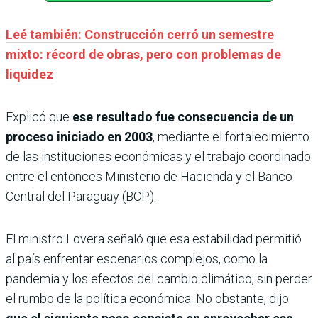
Leé también: Construcción cerró un semestre
mixto: récord de obras, pero con problemas de
liquidez
Explicó que
ese resultado fue consecuencia de un
proceso iniciado en 2003
, mediante el fortalecimiento
de las instituciones económicas y el trabajo coordinado
entre el entonces Ministerio de Hacienda y el Banco
Central del Paraguay (BCP).
El ministro Lovera señaló que esa estabilidad permitió
al país enfrentar escenarios complejos, como la
pandemia y los efectos del cambio climático, sin perder
el rumbo de la política económica. No obstante, dijo