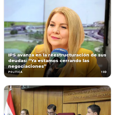
IPS avanza en la reestructuración de sus
deudas: “Ya estamos cerrando las
negociaciones”
10D
POLÍTICA