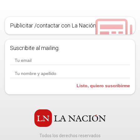
Publicitar /contactar con La Nación
Suscribite al mailing.
Listo, quiero suscribirme
Todos los derechos reservados