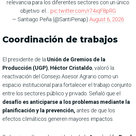
relevancia para los diferentes sectores con un único
objetivo: el…
pic.twitter.com/r74iqF8pRG
— Santiago Peña (@SantiPenap)
August 6, 2026
Coordinación de trabajos
El presidente de la
Unión de Gremios de la
Producción (UGP)
,
Héctor Cristaldo
, valoró la
reactivación del Consejo Asesor Agrario como un
espacio institucional para fortalecer el trabajo conjunto
entre los sectores público y privado. Señaló que el
desafío es anticiparse a los problemas mediante la
planificación y la prevención,
antes de que los
efectos climáticos generen mayores impactos.