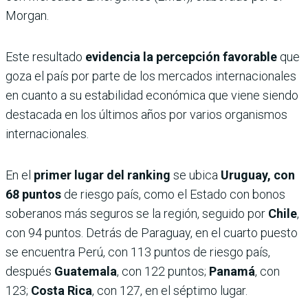
Morgan.
Este resultado
evidencia la percepción favorable
que
goza el país por parte de los mercados internacionales
en cuanto a su estabilidad económica que viene siendo
destacada en los últimos años por varios organismos
internacionales.
En el
primer lugar
del ranking
se ubica
Uruguay, con
68 puntos
de riesgo país, como el Estado con bonos
soberanos más seguros se la región, seguido por
Chile
,
con 94 puntos. Detrás de Paraguay, en el cuarto puesto
se encuentra Perú, con 113 puntos de riesgo país,
después
Guatemala
, con 122 puntos;
Panamá
, con
123;
Costa Rica
, con 127, en el séptimo lugar.