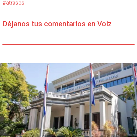
#
atrasos
Déjanos tus comentarios en Voiz