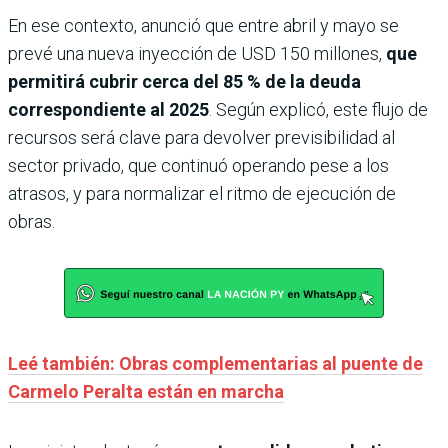
En ese contexto, anunció que entre abril y mayo se
prevé una nueva inyección de USD 150 millones,
que
permitirá cubrir cerca del 85 % de la deuda
correspondiente al 2025
. Según explicó, este flujo de
recursos será clave para devolver previsibilidad al
sector privado, que continuó operando pese a los
atrasos, y para normalizar el ritmo de ejecución de
obras.
Leé también: Obras complementarias al puente de
Carmelo Peralta están en marcha