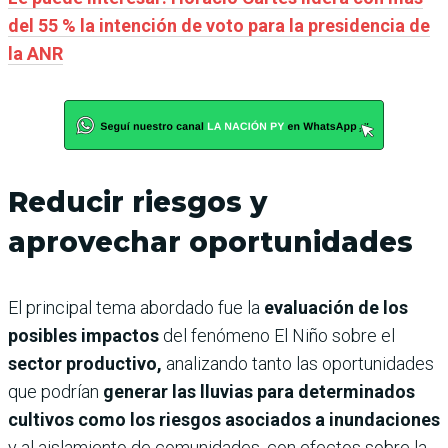
del 55 % la intención de voto para la presidencia de
la ANR
Reducir riesgos y
aprovechar oportunidades
El principal tema abordado fue la
evaluación de los
posibles impactos
del fenómeno El Niño sobre el
sector productivo,
analizando tanto las oportunidades
que podrían
generar las lluvias para determinados
cultivos como los riesgos asociados a inundaciones
y al aislamiento de comunidades, con efectos sobre la