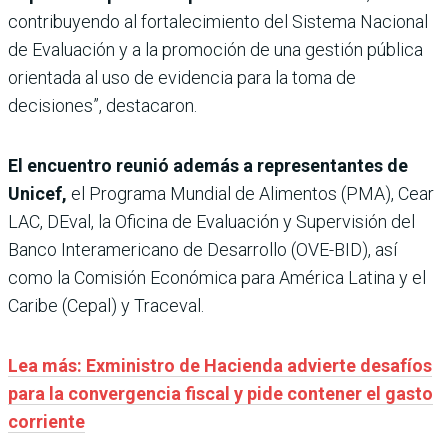
contribuyendo al fortalecimiento del Sistema Nacional
de Evaluación y a la promoción de una gestión pública
orientada al uso de evidencia para la toma de
decisiones”, destacaron.
El encuentro reunió además a representantes de
Unicef,
el Programa Mundial de Alimentos (PMA), Cear
LAC, DEval, la Oficina de Evaluación y Supervisión del
Banco Interamericano de Desarrollo (OVE-BID), así
como la Comisión Económica para América Latina y el
Caribe (Cepal) y Traceval.
Lea más: Exministro de Hacienda advierte desafíos
para la convergencia fiscal y pide contener el gasto
corriente