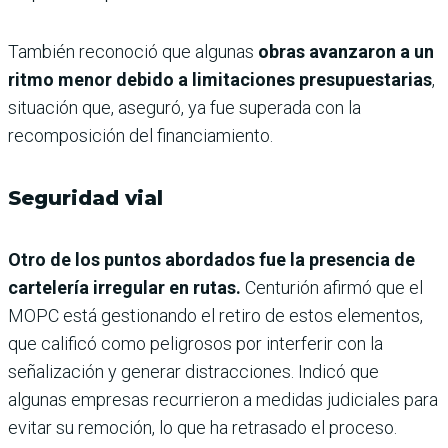
También reconoció que algunas
obras avanzaron a un
ritmo menor debido a limitaciones presupuestarias
,
situación que, aseguró, ya fue superada con la
recomposición del financiamiento.
Seguridad vial
Otro de los puntos abordados fue la presencia de
cartelería irregular en rutas.
Centurión afirmó que el
MOPC está gestionando el retiro de estos elementos,
que calificó como peligrosos por interferir con la
señalización y generar distracciones. Indicó que
algunas empresas recurrieron a medidas judiciales para
evitar su remoción, lo que ha retrasado el proceso.