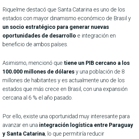
Riquelme destacó que Santa Catarina es uno de los
estados con mayor dinamismo económico de Brasil y
un socio estratégico para generar nuevas
oportunidades de desarrollo
e integración en
beneficio de ambos países.
Asimismo, mencionó que
tiene un PIB cercano a los
100.000 millones de dólares
y una población de 8
millones de habitantes y es actualmente uno de los
estados que más crece en Brasil, con una expansión
cercana al 6 % el año pasado.
Por ello, existe una oportunidad muy interesante para
avanzar en una
integración logística entre Paraguay
y Santa Catarina
, lo que permitiría reducir