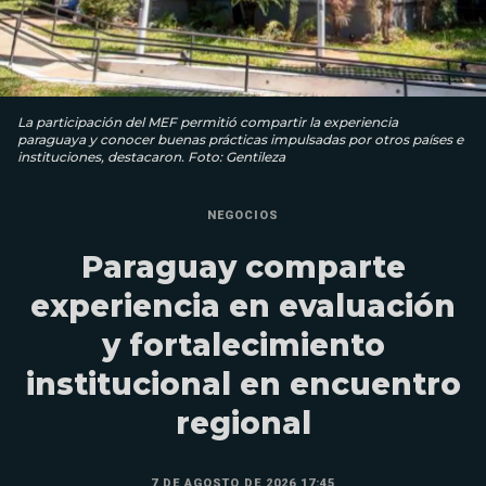
La participación del MEF permitió compartir la experiencia
paraguaya y conocer buenas prácticas impulsadas por otros países e
instituciones, destacaron. Foto: Gentileza
NEGOCIOS
Paraguay comparte
experiencia en evaluación
y fortalecimiento
institucional en encuentro
regional
7 DE AGOSTO DE 2026 17:45