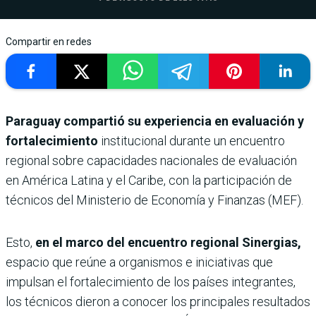
Compartir en redes
Paraguay compartió su experiencia en evaluación y
fortalecimiento
institucional durante un encuentro
regional sobre capacidades nacionales de evaluación
en América Latina y el Caribe, con la participación de
técnicos del Ministerio de Economía y Finanzas (MEF).
Esto,
en el marco del encuentro regional Sinergias,
espacio que reúne a organismos e iniciativas que
impulsan el fortalecimiento de los países integrantes,
los técnicos dieron a conocer los principales resultados