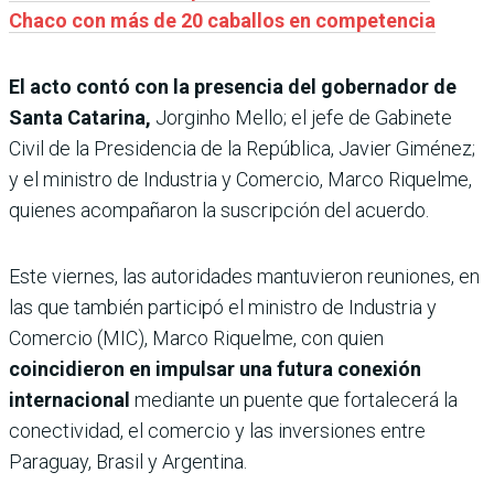
Chaco con más de 20 caballos en competencia
El acto contó con la presencia del gobernador de
Santa Catarina,
Jorginho Mello; el jefe de Gabinete
Civil de la Presidencia de la República, Javier Giménez;
y el ministro de Industria y Comercio, Marco Riquelme,
quienes acompañaron la suscripción del acuerdo.
Este viernes, las autoridades mantuvieron reuniones, en
las que también participó el ministro de Industria y
Comercio (MIC), Marco Riquelme, con quien
coincidieron en impulsar una futura conexión
internacional
mediante un puente que fortalecerá la
conectividad, el comercio y las inversiones entre
Paraguay, Brasil y Argentina.