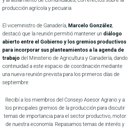
producción agrícola y pecuaria.
El viceministro de Ganadería,
Marcelo González
,
destacó que la reunión permitió mantener un
diálogo
abierto entre el Gobierno y los gremios productivos
para incorporar sus planteamientos a la agenda de
trabajo
del Ministerio de Agricultura y Ganadería, dando
continuidad a este espacio de coordinación mediante
una nueva reunión prevista para los primeros días de
septiembre.
Recibí a los miembros del Consejo Asesor Agrario y a
los principales gremios de la producción para discutir
temas de importancia para el sector productivo, motor
de nuestra economía. Repasamos temas de interés y