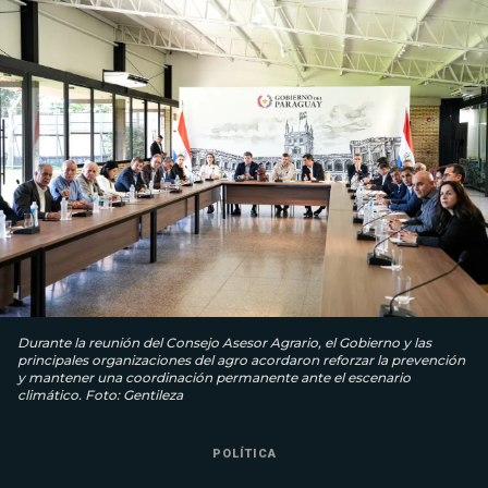
Durante la reunión del Consejo Asesor Agrario, el Gobierno y las
principales organizaciones del agro acordaron reforzar la prevención
y mantener una coordinación permanente ante el escenario
climático. Foto: Gentileza
POLÍTICA