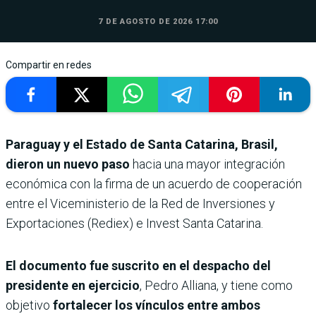
7 DE AGOSTO DE 2026 17:00
Compartir en redes
Paraguay y el Estado de Santa Catarina, Brasil,
dieron un nuevo paso
hacia una mayor integración
económica con la firma de un acuerdo de cooperación
entre el Viceministerio de la Red de Inversiones y
Exportaciones (Rediex) e Invest Santa Catarina.
El documento fue suscrito en el despacho del
presidente en ejercicio
, Pedro Alliana, y tiene como
objetivo
fortalecer los vínculos entre ambos