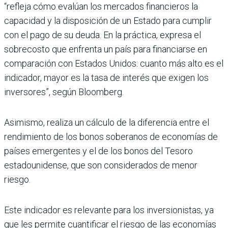
“refleja cómo evalúan los mercados financieros la
capacidad y la disposición de un Estado para cumplir
con el pago de su deuda. En la práctica, expresa el
sobrecosto que enfrenta un país para financiarse en
comparación con Estados Unidos: cuanto más alto es el
indicador, mayor es la tasa de interés que exigen los
inversores”, según Bloomberg.
Asimismo, realiza un cálculo de la diferencia entre el
rendimiento de los bonos soberanos de economías de
países emergentes y el de los bonos del Tesoro
estadounidense, que son considerados de menor
riesgo.
Este indicador es relevante para los inversionistas, ya
que les permite cuantificar el riesgo de las economías