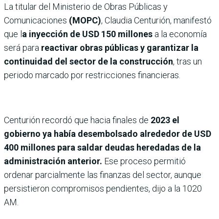
La titular del Ministerio de Obras Públicas y
Comunicaciones
(MOPC)
, Claudia Centurión, manifestó
que l
a inyección de USD 150 millones
a la economía
será para
reactivar obras públicas y garantizar la
continuidad del sector de la construcción
, tras un
periodo marcado por restricciones financieras.
Centurión recordó que hacia finales de
2023 el
gobierno ya había desembolsado alrededor de USD
400 millones para saldar deudas heredadas de la
administración anterior.
Ese proceso permitió
ordenar parcialmente las finanzas del sector, aunque
persistieron compromisos pendientes, dijo a la 1020
AM.