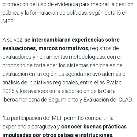
promoción del uso de evidencia para mejorar la gestión
pública y la formulación de políticas, según detalló el
MEF.
A su vez,
se intercambiaron experiencias sobre
evaluaciones, marcos normativos
, registros de
evaluadores y herramientas metodológicas, con el
propósito de fortalecer los sistemas nacionales de
evaluación en la región. La agenda incluyó además el
análisis de iniciativas regionales, entre ellas Evalac
2026 y los avances en la elaboración de la Carta
Iberoamericana de Seguimiento y Evaluación del CLAD.
“La participación del MEF permitió compartir la
experiencia paraguaya y
conocer buenas prácticas
impulsadas por otros países e instituciones
,