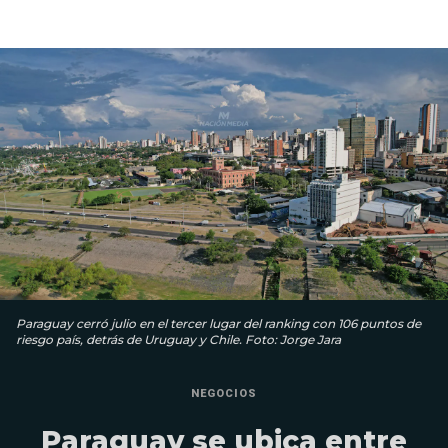
Paraguay cerró julio en el tercer lugar del ranking con 106 puntos de
riesgo país, detrás de Uruguay y Chile. Foto: Jorge Jara
NEGOCIOS
Paraguay se ubica entre