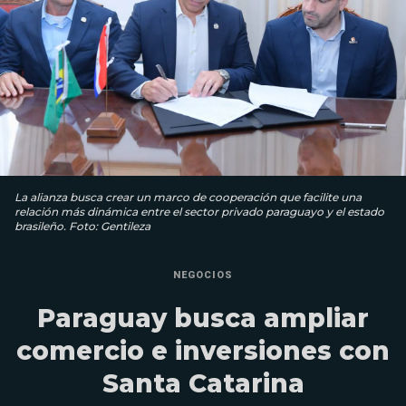
La alianza busca crear un marco de cooperación que facilite una
relación más dinámica entre el sector privado paraguayo y el estado
brasileño. Foto: Gentileza
NEGOCIOS
Paraguay busca ampliar
comercio e inversiones con
Santa Catarina