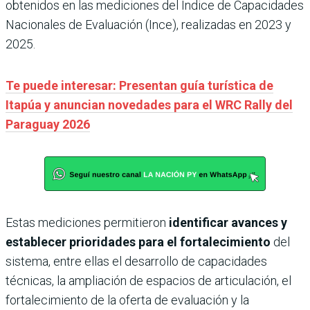
obtenidos en las mediciones del Índice de Capacidades
Nacionales de Evaluación (Ince), realizadas en 2023 y
2025.
Te puede interesar: Presentan guía turística de
Itapúa y anuncian novedades para el WRC Rally del
Paraguay 2026
Estas mediciones permitieron
identificar avances y
establecer prioridades para el fortalecimiento
del
sistema, entre ellas el desarrollo de capacidades
técnicas, la ampliación de espacios de articulación, el
fortalecimiento de la oferta de evaluación y la