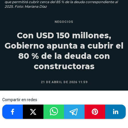
que permitirá cubrir cerca del 85 % de la deuda correspondiente al
2025. Foto: Mariana Díaz
NEGOCIOS
Con USD 150 millones,
Gobierno apunta a cubrir el
80 % de la deuda con
constructoras
21 DE ABRIL DE 2026 11:59
Compartir en redes