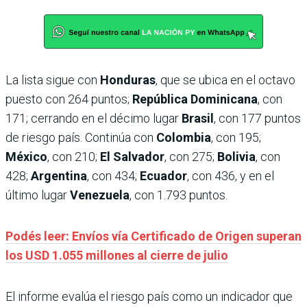
La lista sigue con
Honduras
, que se ubica en el octavo
puesto con 264 puntos;
República Dominicana
, con
171; cerrando en el décimo lugar
Brasil
, con 177 puntos
de riesgo país. Continúa con
Colombia
, con 195;
México
, con 210;
El Salvador
, con 275;
Bolivia
, con
428;
Argentina
, con 434;
Ecuador
, con 436, y en el
último lugar
Venezuela
, con 1.793 puntos.
Podés leer: Envíos vía Certificado de Origen superan
los USD 1.055 millones al cierre de julio
El informe evalúa el riesgo país como un indicador que