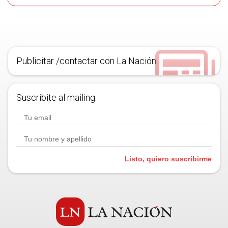
Publicitar /contactar con La Nación
Suscribite al mailing.
Listo, quiero suscribirme