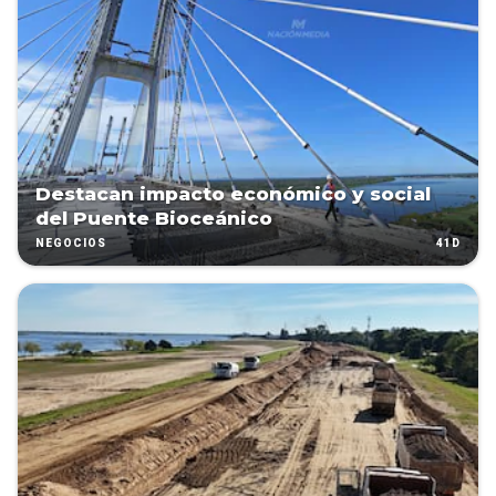
Destacan impacto económico y social
del Puente Bioceánico
41D
NEGOCIOS