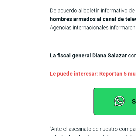
De acuerdo al boletín informativo de 
hombres armados al canal de telev
Agencias internacionales informaron
La fiscal general Diana Salazar
con
Le puede interesar: Reportan 5 mue
“Ante el asesinato de nuestro compañe