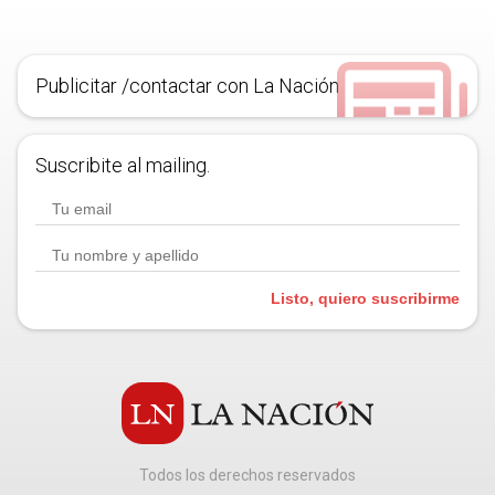
Publicitar /contactar con La Nación
Suscribite al mailing.
Listo, quiero suscribirme
Todos los derechos reservados