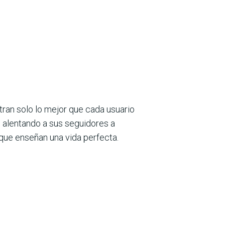
ran solo lo mejor que cada usuario
, alentando a sus seguidores a
 que enseñan una vida perfecta.