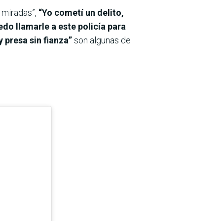
 miradas”,
“Yo cometí un delito,
do llamarle a este policía para
 presa sin fianza”
son algunas de