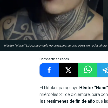
Héctor “Nano” López aconseja no compararse con otros en redes al cierre
Compartir en redes
El tiktoker paraguayo
Héctor “Nano”
miércoles 31 de diciembre, para com
los resúmenes de fin de año
que la