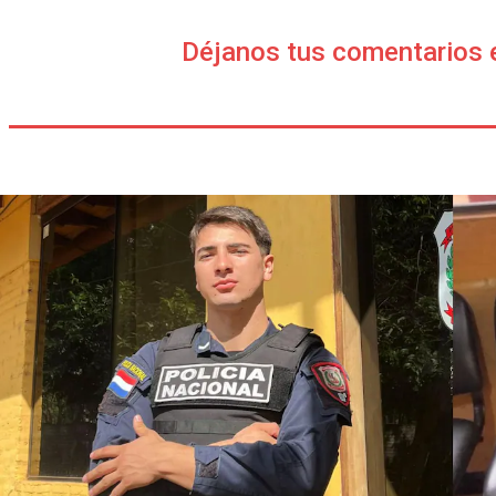
Déjanos tus comentarios 