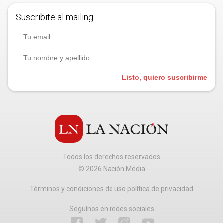
Suscribite al mailing.
Listo, quiero suscribirme
Todos los derechos reservados
©
2026
Nación Media
Términos y condiciones de uso política de privacidad
Seguínos en redes sociales