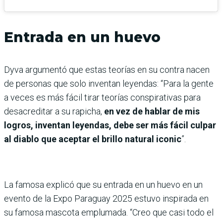
Entrada en un huevo
Dyva argumentó que estas teorías en su contra nacen
de personas que solo inventan leyendas: “Para la gente
a veces es más fácil tirar teorías conspirativas para
desacreditar a su rapicha,
en vez de hablar de mis
logros, inventan leyendas, debe ser más fácil culpar
al diablo que aceptar el brillo natural iconic
”.
La famosa explicó que su entrada en un huevo en un
evento de la Expo Paraguay 2025 estuvo inspirada en
su famosa mascota emplumada. “Creo que casi todo el