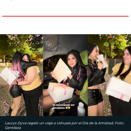
Laurys Dyva regaló un viaje a Ushuaia por el Día de la Amistad. Foto:
Gentileza