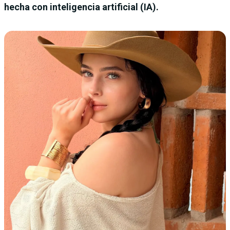
hecha con inteligencia artificial (IA).