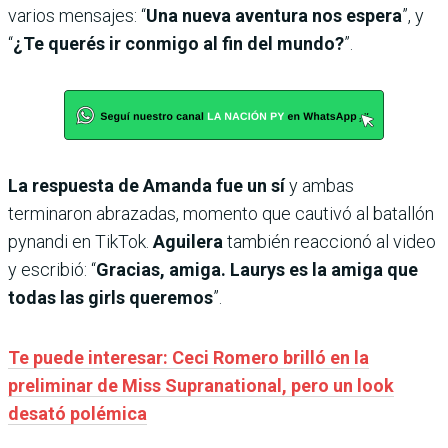
varios mensajes: “
Una nueva aventura nos espera
”, y
“
¿Te querés ir conmigo al fin del mundo?
”.
La respuesta de Amanda fue un sí
y ambas
terminaron abrazadas, momento que cautivó al batallón
pynandi en TikTok.
Aguilera
también reaccionó al video
y escribió: “
Gracias, amiga. Laurys es la amiga que
todas las girls queremos
”.
Te puede interesar: Ceci Romero brilló en la
preliminar de Miss Supranational, pero un look
desató polémica