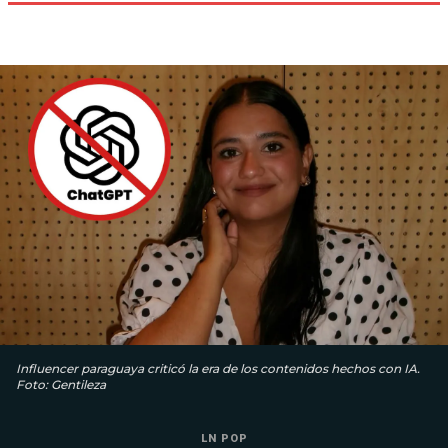
Influencer paraguaya criticó la era de los contenidos hechos con IA.
Foto: Gentileza
LN POP