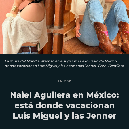
La musa del Mundial aterrizó en el lugar más exclusivo de México,
donde vacacionan Luis Miguel y las hermanas Jenner. Foto: Gentileza
LN POP
Naiel Aguilera en México:
está donde vacacionan
Luis Miguel y las Jenner