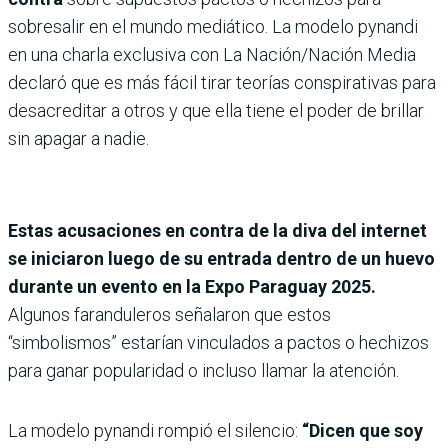
sobresalir en el mundo mediático. La modelo pynandi
en una charla exclusiva con La Nación/Nación Media
declaró que es más fácil tirar teorías conspirativas para
desacreditar a otros y que ella tiene el poder de brillar
sin apagar a nadie.
Estas acusaciones en contra de la diva del internet
se iniciaron luego de su entrada dentro de un huevo
durante un evento en la Expo Paraguay 2025.
Algunos faranduleros señalaron que estos
“simbolismos” estarían vinculados a pactos o hechizos
para ganar popularidad o incluso llamar la atención.
La modelo pynandi rompió el silencio:
“Dicen que soy