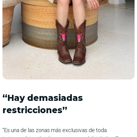
“Hay demasiadas
restricciones”
“Es una de las zonas más exclusivas de toda