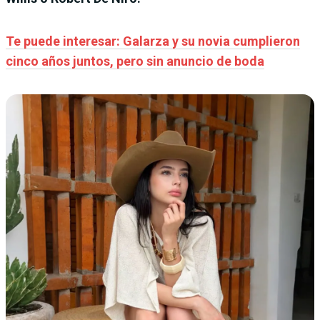
Te puede interesar: Galarza y su novia cumplieron
cinco años juntos, pero sin anuncio de boda