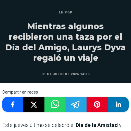
LN POP
Mientras algunos
recibieron una taza por el
Día del Amigo, Laurys Dyva
regaló un viaje
31 DE JULIO DE 2026 14:36
Compartir en redes
Este jueves último se celebró el
Día de la Amistad
y