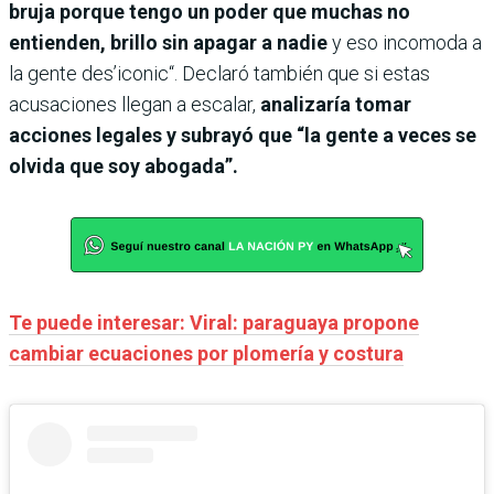
bruja porque tengo un poder que muchas no
entienden, brillo sin apagar a nadie
y eso incomoda a
la gente des’iconic“. Declaró también que si estas
acusaciones llegan a escalar,
analizaría tomar
acciones legales y subrayó que “la gente a veces se
olvida que soy abogada”.
Te puede interesar: Viral: paraguaya propone
cambiar ecuaciones por plomería y costura