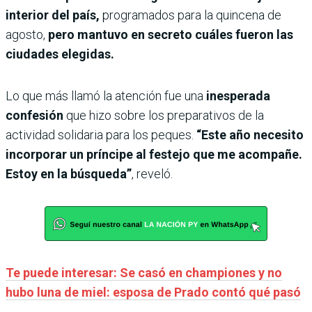
interior del país,
programados para la quincena de
agosto,
pero mantuvo en secreto cuáles fueron las
ciudades elegidas.
Lo que más llamó la atención fue una
inesperada
confesión
que hizo sobre los preparativos de la
actividad solidaria para los peques.
“Este año necesito
incorporar un príncipe al festejo que me acompañe.
Estoy en la búsqueda”
, reveló.
Te puede interesar: Se casó en championes y no
hubo luna de miel: esposa de Prado contó qué pasó