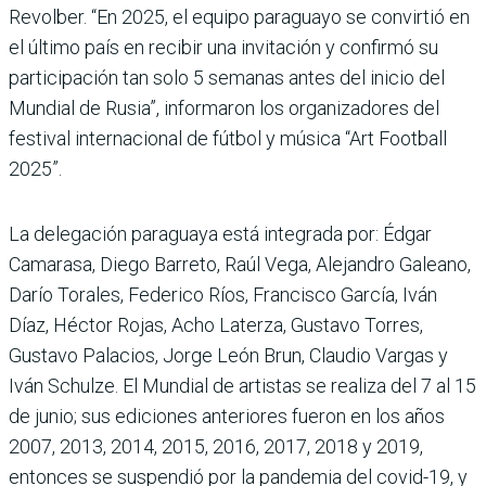
Revolber. “En 2025, el equipo paraguayo se convirtió en
el último país en recibir una invitación y confirmó su
participación tan solo 5 semanas antes del inicio del
Mundial de Rusia”, informaron los organizadores del
festival internacional de fútbol y música “Art Football
2025”.
La delegación paraguaya está integrada por: Édgar
Camarasa, Diego Barreto, Raúl Vega, Alejandro Galeano,
Darío Torales, Federico Ríos, Francisco García, Iván
Díaz, Héctor Rojas, Acho Laterza, Gustavo Torres,
Gustavo Palacios, Jorge León Brun, Claudio Vargas y
Iván Schulze. El Mundial de artistas se realiza del 7 al 15
de junio; sus ediciones anteriores fueron en los años
2007, 2013, 2014, 2015, 2016, 2017, 2018 y 2019,
entonces se suspendió por la pandemia del covid-19, y