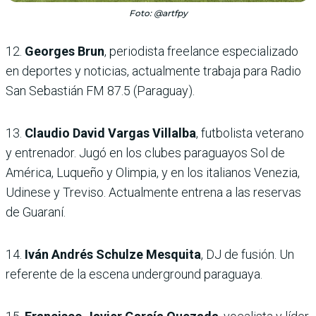
Foto: @artfpy
12.
Georges Brun
, periodista freelance especializado
en deportes y noticias, actualmente trabaja para Radio
San Sebastián FM 87.5 (Paraguay).
13.
Claudio David Vargas Villalba
, futbolista veterano
y entrenador. Jugó en los clubes paraguayos Sol de
América, Luqueño y Olimpia, y en los italianos Venezia,
Udinese y Treviso. Actualmente entrena a las reservas
de Guaraní.
14.
Iván Andrés Schulze Mesquita
, DJ de fusión. Un
referente de la escena underground paraguaya.