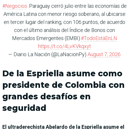
#Negocios
. Paraguay cerró julio entre las economías de
América Latina con menor riesgo soberano, al ubicarse
en tercer lugar del ranking, con 106 puntos, de acuerdo
con el último análisis del Índice de Bonos con
Mercados Emergentes (EMBI).
#TodoEstáEnLN
https://t.co/4LvKVkqxyt
— Diario La Nación (@LaNacionPy)
August 7, 2026
De la Espriella asume como
presidente de Colombia con
grandes desafíos en
seguridad
El ultraderechista Abelardo de la Espriella asume el