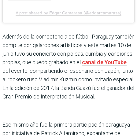
A post shared by Edgar Camarasa (@edgarcamarasa)
Además de la competencia de fútbol, Paraguay también
compite por galardones artísticos y este martes 10 de
junio tuvo su concierto con polcas, cumbia y canciones
propias, que quedó grabado en el
canal de YouTube
del evento; compartiendo el escenario con Japón, junto
al rockero ruso Vladimir Kuzmin como invitado especial.
En la edición de 2017, la Banda Guazú fue el ganador del
Gran Premio de Interpretación Musical.
Ese mismo año fue la primera participación paraguaya
por iniciativa de Patrick Altamirano, excantante de