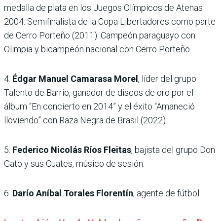
medalla de plata en los Juegos Olímpicos de Atenas
2004. Semifinalista de la Copa Libertadores como parte
de Cerro Porteño (2011). Campeón paraguayo con
Olimpia y bicampeón nacional con Cerro Porteño.
4.
Édgar Manuel Camarasa Morel
, líder del grupo
Talento de Barrio, ganador de discos de oro por el
álbum “En concierto en 2014” y el éxito “Amaneció
lloviendo” con Raza Negra de Brasil (2022).
5.
Federico Nicolás Ríos Fleitas
, bajista del grupo Don
Gato y sus Cuates, músico de sesión.
6.
Darío Aníbal Torales Florentín
, agente de fútbol.