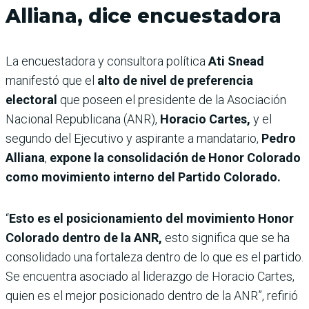
Alliana, dice encuestadora
La encuestadora y consultora política
Ati Snead
manifestó que el
alto de nivel de preferencia
electoral
que poseen el presidente de la Asociación
Nacional Republicana (ANR),
Horacio Cartes,
y el
segundo del Ejecutivo y aspirante a mandatario,
Pedro
Alliana
,
expone la consolidación de Honor Colorado
como movimiento interno del Partido Colorado.
“
Esto es el posicionamiento del movimiento Honor
Colorado dentro de la ANR,
esto significa que se ha
consolidado una fortaleza dentro de lo que es el partido.
Se encuentra asociado al liderazgo de Horacio Cartes,
quien es el mejor posicionado dentro de la ANR”, refirió