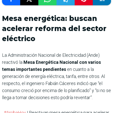
Mesa energética: buscan
acelerar reforma del sector
eléctrico
La Administración Nacional de Electricidad (Ande)
reactivó la
Mesa Energética Nacional con varios
temas importantes pendientes
en cuanto a la
generación de energía eléctrica, tarifa, entre otros. Al
respecto, el ingeniero Fabián Cáceres indicó que “el
consumo creció por encima de lo planificado” y “si no se
llega a tomar decisiones esto podría reventar”.
#ArribaHoy
| Reactivan mesa energética para acelerar