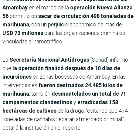
Amambay
en el marco de la
operación Nueva Alianza
56
permitieron
sacar de circulación 498 toneladas de
marihuana
, con un perjuicio económico de más de
USD 73 millones
para las organizaciones criminales
vinculadas al narcotráfico.
La
Secretaría Nacional Antidrogas
(Senad) informó
que
la operación finalizó después de 10 días de
incursiones
en zonas boscosas de Amambay. En las
intervenciones
fueron destruidos 24.485 kilos de
marihuana
, también
desmantelados un total de 71
campamentos clandestinos
y
erradicadas 158
hectáreas de cultivos
de la droga, “evitando que 474
toneladas de cannabis llegaran al mercado criminal”,
detalló la institución en el reporte.