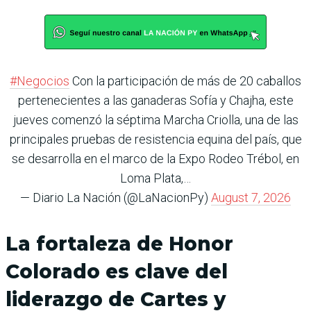
#Negocios
Con la participación de más de 20 caballos
pertenecientes a las ganaderas Sofía y Chajha, este
jueves comenzó la séptima Marcha Criolla, una de las
principales pruebas de resistencia equina del país, que
se desarrolla en el marco de la Expo Rodeo Trébol, en
Loma Plata,…
— Diario La Nación (@LaNacionPy)
August 7, 2026
La fortaleza de Honor
Colorado es clave del
liderazgo de Cartes y