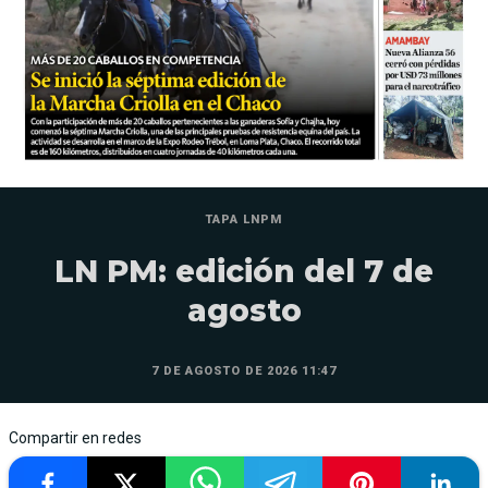
TAPA LNPM
LN PM: edición del 7 de
agosto
7 DE AGOSTO DE 2026 11:47
Compartir en redes