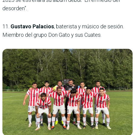
desorden”.
11.
Gustavo Palacios
, baterista y músico de sesión.
Miembro del grupo Don Gato y sus Cuates.