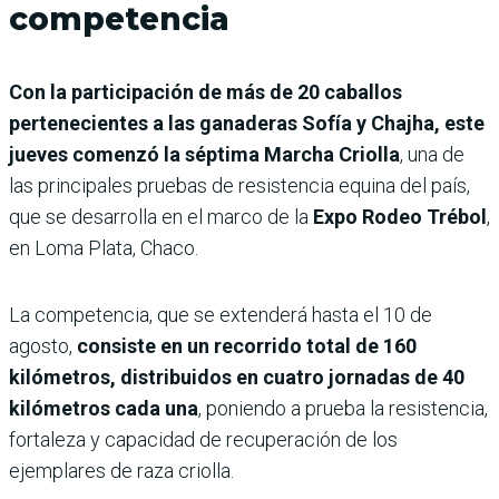
competencia
Con la participación de más de 20 caballos
pertenecientes a las ganaderas Sofía y Chajha, este
jueves comenzó la séptima Marcha Criolla
, una de
las principales pruebas de resistencia equina del país,
que se desarrolla en el marco de la
Expo Rodeo Trébol
,
en Loma Plata, Chaco.
La competencia, que se extenderá hasta el 10 de
agosto,
consiste en un recorrido total de 160
kilómetros, distribuidos en cuatro jornadas de 40
kilómetros cada una
, poniendo a prueba la resistencia,
fortaleza y capacidad de recuperación de los
ejemplares de raza criolla.