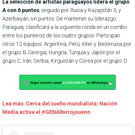
La selección de artistas paraguayos lidera el grupo
A con 6 puntos
, seguido por Rusia y Kazajistán 3, y
Azerbaiyán, sin puntos. De mantener su liderazgo,
Paraguay clasificará a la siguiente ronda en un combo
entre los punteros de los cuatro grupos. Participan
otros 12 equipos: Argentina, Perú, Inter y Bielorrusia por
el grupo B; Georgia, Hungría, Turquía y Japón por el
grupo C; Irán, Serbia, Kirguistán y Corea por el grupo D.
Lea más: Cerca del sueño mundialista: Nación
Media activa el #GENAlbirrojoueno