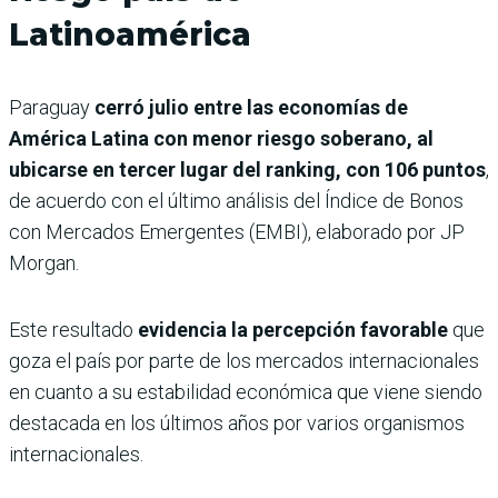
Latinoamérica
Paraguay
cerró julio entre las economías de
América Latina con menor riesgo soberano, al
ubicarse en tercer lugar del ranking, con 106 puntos
,
de acuerdo con el último análisis del Índice de Bonos
con Mercados Emergentes (EMBI), elaborado por JP
Morgan.
Este resultado
evidencia la percepción favorable
que
goza el país por parte de los mercados internacionales
en cuanto a su estabilidad económica que viene siendo
destacada en los últimos años por varios organismos
internacionales.