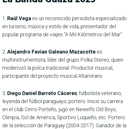
1.
Raúl Vega
es un reconocido periodista especializado
en turismo, música y estilo de vida, presentador del
popular programa de viajes “A Mil Kilómetros del Mar”.
2.
Alejandro Favian Galeano Mazacotte
es
multiinstrumentista, líder del grupo Polka Stereo, quien
modernizó la polca tradicional. Productor musical,
participante del proyecto musical Altamirano.
3.
Diego Daniel Barreto Cáceres
, futbolista veterano,
leyenda del fútbol paraguayo, portero. Inició su carrera
en el club Cerro Porteño, jugó en Newell’s Old Boys,
Olimpia, Sol de América, Sportivo Luqueño, etc. Portero
de la selección de Paraguay (2004-2017). Ganador de la