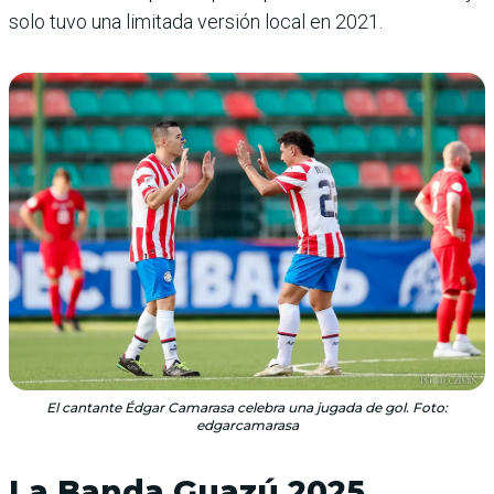
solo tuvo una limitada versión local en 2021.
El cantante Édgar Camarasa celebra una jugada de gol. Foto:
edgarcamarasa
La Banda Guazú 2025