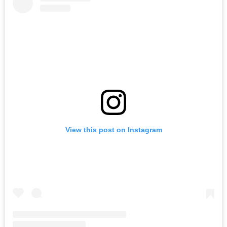
View this post on Instagram