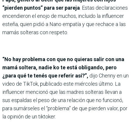
“pierden puntos” para ser pareja
. Estas declaraciones
encendieron el enojo de muchos, incluido la influencer
esteña, quien pidió a Nano empatía y que rechace a las
mamás solteras con respeto.
“No hay problema con que no quieras salir con una
mamá soltera, nadie ko te está obligando, pero
¿para qué te tenés que referir así?”,
dijo Chenny en un
video de TikTok, publicado este miércoles último. La
influencer mencionó que las madres solteras llevan a
sus espaldas el peso de una relación que no funcionó,
para sumárseles el “problema” de que pierden valor, por
la opinión de un tiktoker.