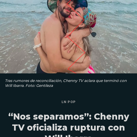
Tras rumores de reconciliación, Chenny TV aclara que terminó con
Will Ibarra. Foto: Gentileza
LN POP
“Nos separamos”: Chenny
TV oficializa ruptura con