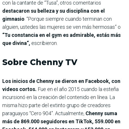
con la cantante de “Tusa”, otros comentarios
destacaron su belleza y su disciplina con el
gimnasio
. “Porque siempre cuando terminan con
alguien, ustedes las mujeres se ven más hermosas” o
“Tu constancia en el gym es admirable, estás más
que divina“,
escribieron.
Sobre Chenny TV
Los inicios de Chenny se die­ron en Facebook, con
videos cortos.
Fue en el año 2015 cuando la esteña
incursionó en la creación del contenido en línea. La
misma hizo parte del extinto grupo de creadores
paraguayos “Cero 904”. Actualmente,
Chenny suma
más de 869.000 seguidores en TikTok, 559.000 en