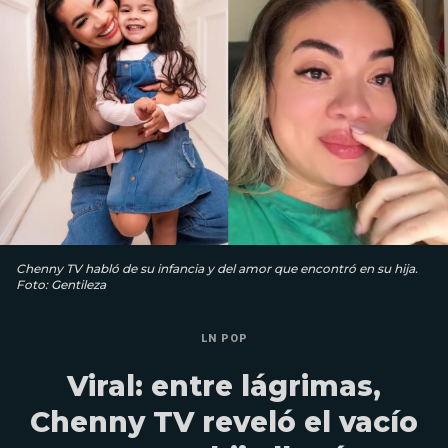
Chenny TV habló de su infancia y del amor que encontró en su hija.
Foto: Gentileza
LN POP
Viral: entre lágrimas,
Chenny TV reveló el vacío