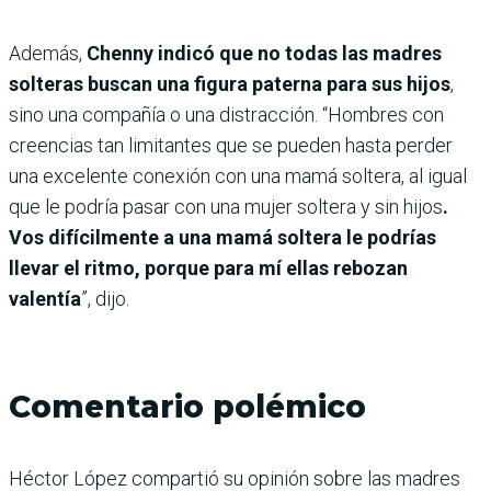
Además,
Chenny indicó que no todas las madres
solteras buscan una figura paterna para sus hijos
,
sino una compañía o una distracción. “Hombres con
creencias tan limitantes que se pueden hasta perder
una excelente conexión con una mamá soltera, al igual
que le podría pasar con una mujer soltera y sin hijos
.
Vos difícilmente a una mamá soltera le podrías
llevar el ritmo, porque para mí ellas rebozan
valentía
”, dijo.
Comentario polémico
Héctor López compartió su opinión sobre las madres