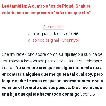
Leé también: A cuatro años de Piqué, Shakira
estaría con un empresario “más rico que ella”
@charamtv
Una pequeña declaración❤️
♬ sonido original - Chennytv
Chenny reflexionó sobre cómo su hija llegó a su vida de
una manera inesperada para darle el amor que siempre
buscó. “
Yo siempre creí que en algún momento iba a
encontrar a alguien que me quiera tal cual soy, pero
lo que nadie te avisa es que no necesariamente va a
venir en el formato que vos pensás. Dios me mandó
una hija que quiere hacer todo conmigo
”, señaló.