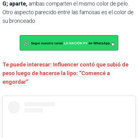
G; aparte,
ambas comparten el mismo color de pelo.
Otro aspecto parecido entre las famosas es el color de
su bronceado.
Te puede interesar: Influencer contó que subió de
peso luego de hacerse la lipo: “Comencé a
engordar”