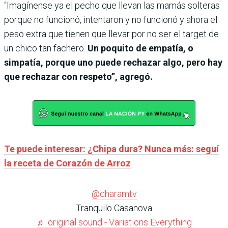
“Imagínense ya el pecho que llevan las mamás solteras
porque no funcionó, intentaron y no funcionó y ahora el
peso extra que tienen que llevar por no ser el target de
un chico tan fachero.
Un poquito de empatía, o
simpatía, porque uno puede rechazar algo, pero hay
que rechazar con respeto”, agregó.
Te puede interesar: ¿Chipa dura? Nunca más: seguí
la receta de Corazón de Arroz
@charamtv
Tranquilo Casanova
♬ original sound - Variations Everything