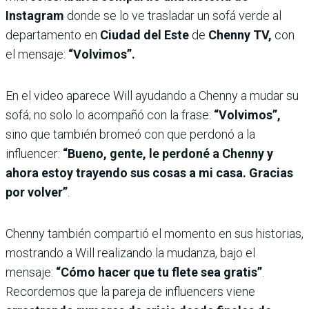
Instagram
donde se lo ve trasladar un sofá verde al
departamento en
Ciudad del Este
de
Chenny TV,
con
el mensaje:
“Volvimos”.
En el video aparece Will ayudando a Chenny a mudar su
sofá; no solo lo acompañó con la frase:
“Volvimos”,
sino que también bromeó con que perdonó a la
influencer:
“Bueno, gente, le perdoné a Chenny y
ahora estoy trayendo sus cosas a mi casa. Gracias
por volver”
.
Chenny también compartió el momento en sus historias,
mostrando a Will realizando la mudanza, bajo el
mensaje:
“Cómo hacer que tu flete sea gratis”
.
Recordemos que la pareja de influencers viene