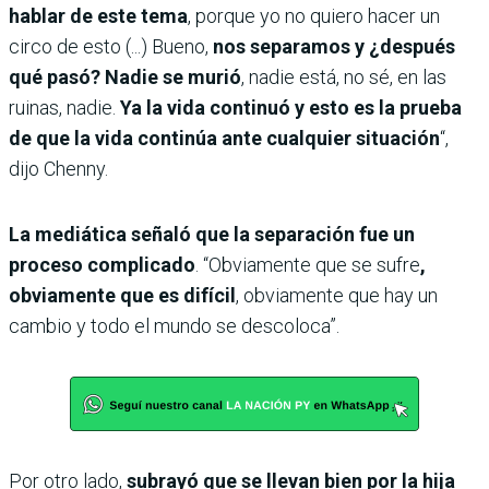
hablar de este tema
, porque yo no quiero hacer un
circo de esto (...) Bueno,
nos separamos y ¿después
qué pasó? Nadie se murió
, nadie está, no sé, en las
ruinas, nadie.
Ya la vida continuó y esto es la prueba
de que la vida continúa ante cualquier situación
“,
dijo Chenny.
La mediática señaló que la separación fue un
proceso complicado
. “Obviamente que se sufre
,
obviamente que es difícil
, obviamente que hay un
cambio y todo el mundo se descoloca”.
Por otro lado,
subrayó que se llevan bien por la hija