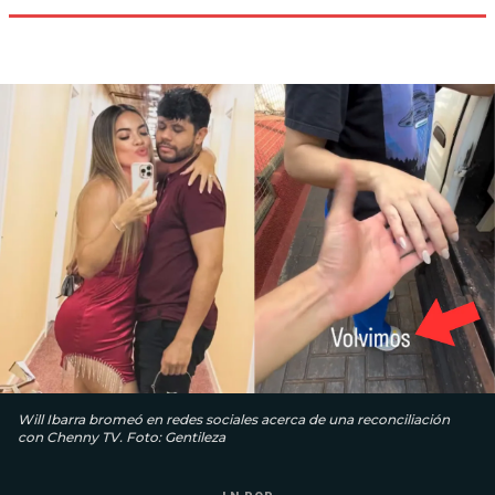
Will Ibarra bromeó en redes sociales acerca de una reconciliación
con Chenny TV. Foto: Gentileza