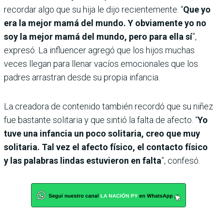
recordar algo que su hija le dijo recientemente. “
Que yo
era la mejor mamá del mundo. Y obviamente yo no
soy la mejor mamá del mundo, pero para ella sí
”,
expresó. La influencer agregó que los hijos muchas
veces llegan para llenar vacíos emocionales que los
padres arrastran desde su propia infancia.
La creadora de contenido también recordó que su niñez
fue bastante solitaria y que sintió la falta de afecto. “
Yo
tuve una infancia un poco solitaria, creo que muy
solitaria. Tal vez el afecto físico, el contacto físico
y las palabras lindas estuvieron en falta
”, confesó.