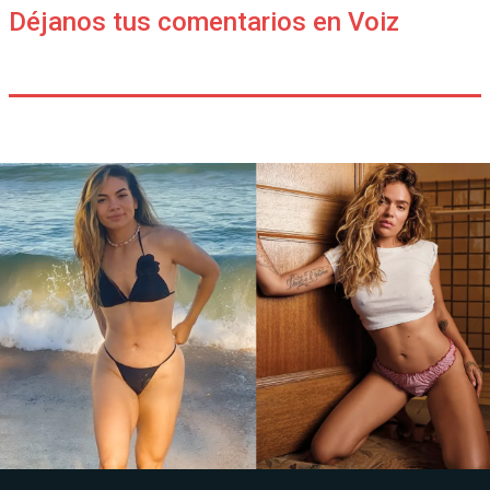
Déjanos tus comentarios en Voiz