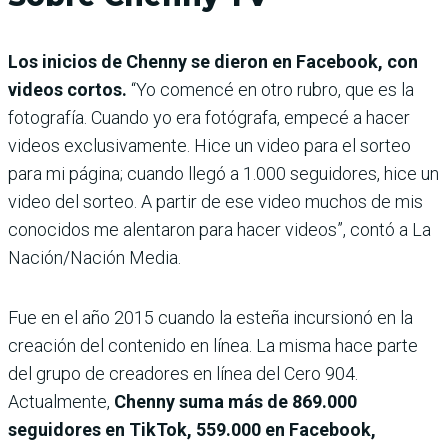
Los inicios de Chenny se die­ron en Facebook, con
videos cortos.
“Yo comencé en otro rubro, que es la
fotografía. Cuando yo era fotógrafa, empecé a hacer
videos exclu­sivamente. Hice un video para el sorteo
para mi página; cuando llegó a 1.000 seguidores, hice un
video del sorteo. A partir de ese video muchos de mis
cono­cidos me alentaron para hacer videos”, contó a La
Nación/Nación Media.
Fue en el año 2015 cuando la esteña incursionó en la
creación del contenido en línea. La misma hace parte
del grupo de creadores en línea del Cero 904.
Actualmente,
Chenny suma
más de 869.000
seguidores en TikTok, 559.000 en Facebook,