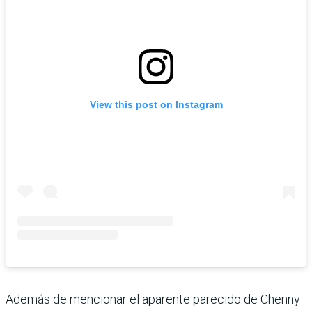
View this post on Instagram
Además de mencionar el aparente parecido de Chenny