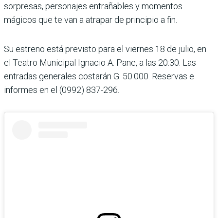
sorpresas, perso­najes entrañables y momentos
mágicos que te van a atrapar de principio a fin.
Su estreno está previsto para el viernes 18 de julio, en
el Teatro Municipal Ignacio A. Pane, a las 20:30. Las
entradas generales cos­tarán G. 50.000. Reservas e
informes en el (0992) 837-296.