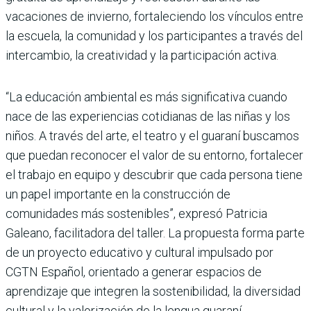
vacaciones de invierno, fortaleciendo los vínculos entre
la escuela, la comunidad y los participantes a través del
intercambio, la creatividad y la participación activa.
“La educación ambiental es más significativa cuando
nace de las experiencias cotidianas de las niñas y los
niños. A través del arte, el teatro y el guaraní buscamos
que puedan reconocer el valor de su entorno, fortalecer
el trabajo en equipo y descubrir que cada persona tiene
un papel importante en la construcción de
comunidades más sostenibles”, expresó Patricia
Galeano, facilitadora del taller. La propuesta forma parte
de un proyecto educativo y cultural impulsado por
CGTN Español, orientado a generar espacios de
aprendizaje que integren la sostenibilidad, la diversidad
cultural y la valorización de la lengua guaraní.