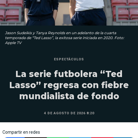
Jason Sudeikis y Tanya Reynolds en un adelanto de la cuarta
temporada de “Ted Lasso”, la exitosa serie iniciada en 2020. Foto:
Apple TV
ESPECTÁCULOS
La serie futbolera “Ted
Lasso” regresa con fiebre
mundialista de fondo
4 DE AGOSTO DE 2026 8:20
Compartir en redes