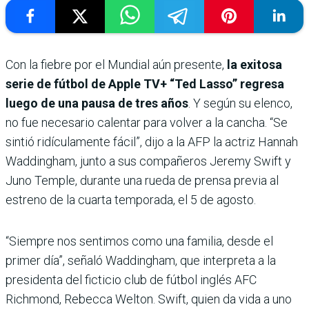
Con la fiebre por el Mundial aún presente,
la exitosa
serie de fútbol de Apple TV+ “Ted Lasso” regresa
luego de una pausa de tres años
. Y según su elenco,
no fue necesario calentar para volver a la cancha. “Se
sintió ridículamente fácil”, dijo a la AFP la actriz Hannah
Waddingham, junto a sus compañeros Jeremy Swift y
Juno Temple, durante una rueda de prensa previa al
estreno de la cuarta temporada, el 5 de agosto.
“Siempre nos sentimos como una familia, desde el
primer día”, señaló Waddingham, que interpreta a la
presidenta del ficticio club de fútbol inglés AFC
Richmond, Rebecca Welton. Swift, quien da vida a uno