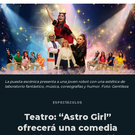
La puesta escénica presenta a una joven robot con una estética de
laboratorio fantástico, música, coreografías y humor. Foto: Gentileza
ESPECTÁCULOS
Teatro: “Astro Girl”
ofrecerá una comedia