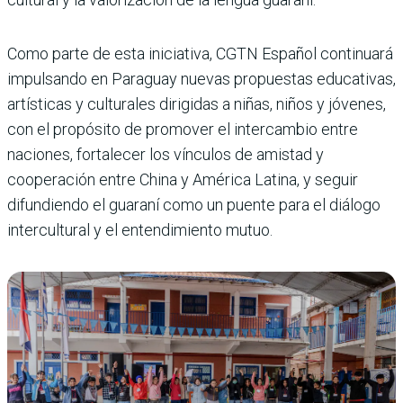
Como parte de esta iniciativa, CGTN Español continuará
impulsando en Paraguay nuevas propuestas educativas,
artísticas y culturales dirigidas a niñas, niños y jóvenes,
con el propósito de promover el intercambio entre
naciones, fortalecer los vínculos de amistad y
cooperación entre China y América Latina, y seguir
difundiendo el guaraní como un puente para el diálogo
intercultural y el entendimiento mutuo.