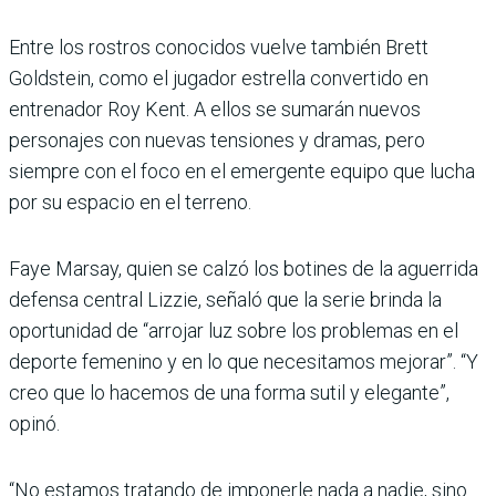
Entre los rostros conocidos vuelve también Brett
Goldstein, como el jugador estrella convertido en
entrenador Roy Kent. A ellos se sumarán nuevos
personajes con nuevas tensiones y dramas, pero
siempre con el foco en el emergente equipo que lucha
por su espacio en el terreno.
Faye Marsay, quien se calzó los botines de la aguerrida
defensa central Lizzie, señaló que la serie brinda la
oportunidad de “arrojar luz sobre los problemas en el
deporte femenino y en lo que necesitamos mejorar”. “Y
creo que lo hacemos de una forma sutil y elegante”,
opinó.
“No estamos tratando de imponerle nada a nadie, sino