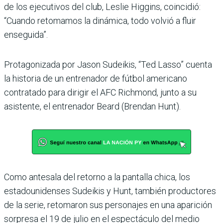
de los ejecutivos del club, Leslie Higgins, coincidió:
“Cuando retomamos la dinámica, todo volvió a fluir
enseguida”.
Protagonizada por Jason Sudeikis, “Ted Lasso” cuenta
la historia de un entrenador de fútbol americano
contratado para dirigir el AFC Richmond, junto a su
asistente, el entrenador Beard (Brendan Hunt).
Como antesala del retorno a la pantalla chica, los
estadounidenses Sudeikis y Hunt, también productores
de la serie, retomaron sus personajes en una aparición
sorpresa el 19 de julio en el espectáculo del medio