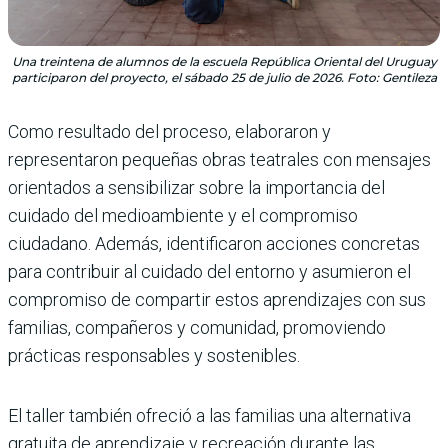
Una treintena de alumnos de la escuela República Oriental del Uruguay
participaron del proyecto, el sábado 25 de julio de 2026. Foto: Gentileza
Como resultado del proceso, elaboraron y
representaron pequeñas obras teatrales con mensajes
orientados a sensibilizar sobre la importancia del
cuidado del medioambiente y el compromiso
ciudadano. Además, identificaron acciones concretas
para contribuir al cuidado del entorno y asumieron el
compromiso de compartir estos aprendizajes con sus
familias, compañeros y comunidad, promoviendo
prácticas responsables y sostenibles.
El taller también ofreció a las familias una alternativa
gratuita de aprendizaje y recreación durante las