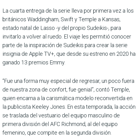
La cuarta entrega de la serie lleva por primera vez a los
británicos Waddingham, Swift y Temple a Kansas,
estado natal de Lasso -y del propio Sudeikis-, para
invitarlo a volver al ruedo. El viaje les permitió conocer
parte de la inspiración de Sudeikis para crear la serie
insignia de Apple TV+, que desde su estreno en 2020 ha
ganado 13 premios Emmy.
“Fue una forma muy especial de regresar, un poco fuera
de nuestra zona de confort, fue genial”, contó Temple,
quien encarna a la carismática modelo reconvertida en
la publicista Keeley Jones. En esta temporada, la acción
se traslada del vestuario del equipo masculino de
primera división del AFC Richmond, al del equipo
femenino, que compite en la segunda división.