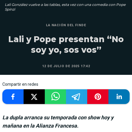
Lali González vuelve a las tablas, esta vez con una comedia con Pope
Spinzi
LA NACIÓN DEL FINDE
Lali y Pope presentan “No
soy yo, sos vos”
12 DE JULIO DE 2025 17:42
Compartir en redes
La dupla arranca su temporada con show hoy y
mañana en la Alianza Francesa.