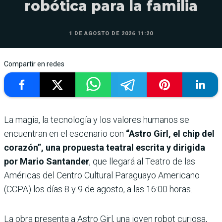
robótica para la familia
1 DE AGOSTO DE 2026 11:20
Compartir en redes
La magia, la tecnología y los valores humanos se
encuentran en el escenario con
“Astro Girl, el chip del
corazón”, una propuesta teatral escrita y dirigida
por Mario Santander
, que llegará al Teatro de las
Américas del Centro Cultural Paraguayo Americano
(CCPA) los días 8 y 9 de agosto, a las 16:00 horas.
La obra presenta a Astro Girl, una joven robot curiosa,