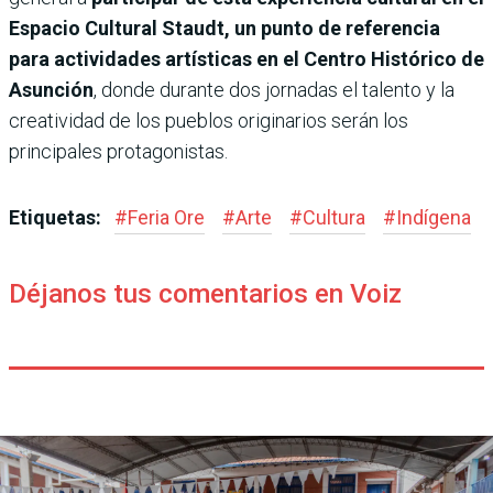
Espacio Cultural Staudt, un punto de referencia
para actividades artísticas en el Centro Histórico de
Asunción
, donde durante dos jornadas el talento y la
creatividad de los pueblos originarios serán los
principales protagonistas.
Etiquetas:
#
Feria Ore
#
Arte
#
Cultura
#
Indígena
Déjanos tus comentarios en Voiz