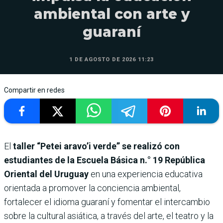
ambiental con arte y
guaraní
1 DE AGOSTO DE 2026 11:23
Compartir en redes
El
taller “Petei aravo’i verde” se realizó con
estudiantes de la Escuela Básica n.° 19 República
Oriental del Uruguay
en una experiencia educativa
orientada a promover la conciencia ambiental,
fortalecer el idioma guaraní y fomentar el intercambio
sobre la cultural asiática, a través del arte, el teatro y la