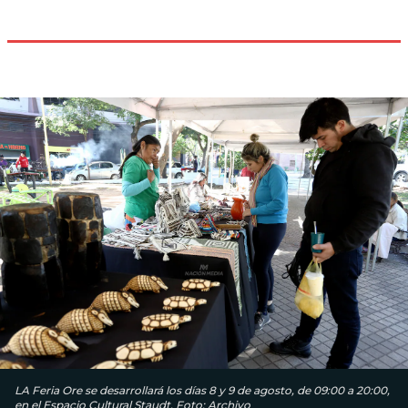
LA Feria Ore se desarrollará los días 8 y 9 de agosto, de 09:00 a 20:00,
en el Espacio Cultural Staudt. Foto: Archivo