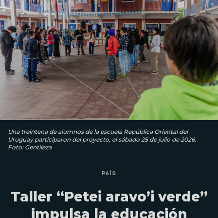
Una treintena de alumnos de la escuela República Oriental del
Uruguay participaron del proyecto, el sábado 25 de julio de 2026.
Foto: Gentileza
PAÍS
Taller “Petei aravo’i verde”
impulsa la educación