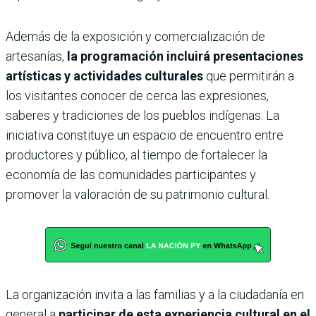
Además de la exposición y comercialización de
artesanías,
la programación incluirá presentaciones
artísticas y actividades culturales
que permitirán a
los visitantes conocer de cerca las expresiones,
saberes y tradiciones de los pueblos indígenas. La
iniciativa constituye un espacio de encuentro entre
productores y público, al tiempo de fortalecer la
economía de las comunidades participantes y
promover la valoración de su patrimonio cultural.
La organización invita a las familias y a la ciudadanía en
general a
participar de esta experiencia cultural en el