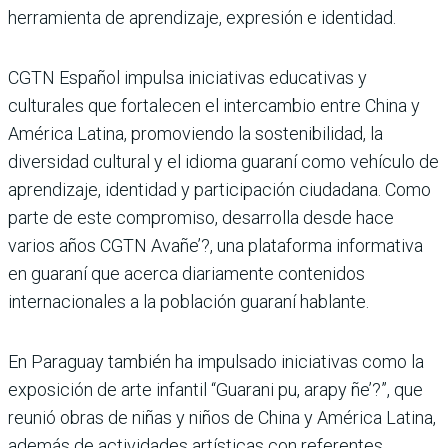
herramienta de aprendizaje, expresión e identidad.
CGTN Español impulsa iniciativas educativas y
culturales que fortalecen el intercambio entre China y
América Latina, promoviendo la sostenibilidad, la
diversidad cultural y el idioma guaraní como vehículo de
aprendizaje, identidad y participación ciudadana. Como
parte de este compromiso, desarrolla desde hace
varios años CGTN Avañe’?, una plataforma informativa
en guaraní que acerca diariamente contenidos
internacionales a la población guaraní hablante.
En Paraguay también ha impulsado iniciativas como la
exposición de arte infantil “Guarani pu, arapy ñe’?”, que
reunió obras de niñas y niños de China y América Latina,
además de actividades artísticas con referentes