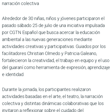
narración colectiva
Alrededor de 30 niñas, niños y jóvenes participaron el
pasado sábado 25 de julio de una iniciativa impulsada
por CGTN Español que busca acercar la educación
ambiental a las nuevas generaciones mediante
actividades creativas y participativas. Guiados por los
facilitadores Christian Olmedo y Patricia Galeano,
fortalecieron la creatividad, el trabajo en equipo y el uso
del guaraní como herramienta de expresión, aprendizaje
e identidad.
Durante la jornada, los participantes realizaron
actividades basadas en el arte, el teatro, la narración
colectiva y distintas dinámicas colaborativas que los
invitaron a reflexionar sobre el cuidado del