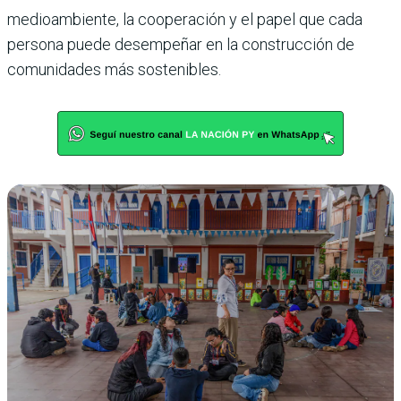
medioambiente, la cooperación y el papel que cada
persona puede desempeñar en la construcción de
comunidades más sostenibles.