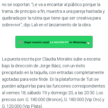
no se soportan. “Le va a encantar al público por­que la
trama, de principio a fin, muestra a una pareja hastiada y
quebrada por la rutina que tiene que ser creativa para
sobrevivir”, dijo Lali en el lan­zamiento de la obra.
La puesta escrita por Claudia Morales sube a escena
bajo la dirección de Jorge Báez, con un éxito
precipitado en la taquilla, con entradas completamente
agotadas para este finde. En la plataforma de Tuti se
pueden adquirirlas para las funciones correspondientes
al viernes 18, sábado 19 y domingo 20, a las 20:30. Los
precios son: G. 180.000 (Bronce), G. 180.000 (Vip Oro) y
G. 120.000 (Vip Plata).