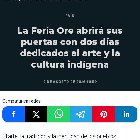
PAÍS
La Feria Ore abrirá sus
puertas con dos días
dedicados al arte y la
cultura indígena
2 DE AGOSTO DE 2026 10:59
Compartir en redes
El arte, la tradición y la identidad de los pueblos