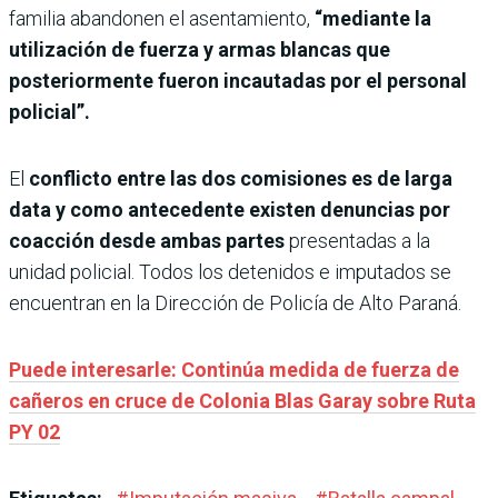
familia abandonen el asentamiento,
“mediante la
utilización de fuerza y armas blancas que
posteriormente fueron incautadas por el personal
policial”.
El
conflicto entre las dos comisiones es de larga
data y como antecedente existen denuncias por
coacción desde ambas partes
presentadas a la
unidad policial. Todos los detenidos e imputados se
encuentran en la Dirección de Policía de Alto Paraná.
Puede interesarle: Continúa medida de fuerza de
cañeros en cruce de Colonia Blas Garay sobre Ruta
PY 02