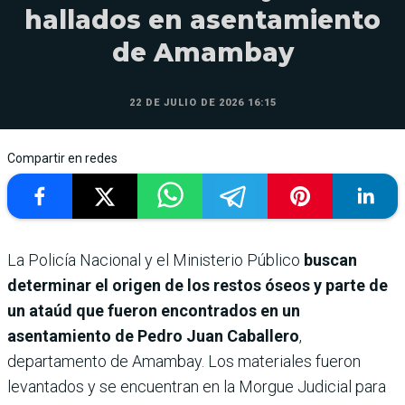
hallados en asentamiento
de Amambay
22 DE JULIO DE 2026 16:15
Compartir en redes
La Policía Nacional y el Ministerio Público
buscan
determinar el origen de los restos óseos y parte de
un ataúd que fueron encontrados en un
asentamiento de Pedro Juan Caballero
,
departamento de Amambay. Los materiales fueron
levantados y se encuentran en la Morgue Judicial para