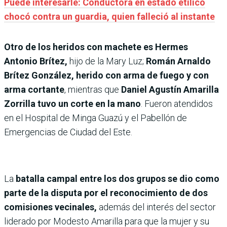
Puede interesarle: Conductora en estado etílico
chocó contra un guardia, quien falleció al instante
Otro de los heridos con machete es Hermes
Antonio Brítez,
hijo de la Mary Luz;
Román Arnaldo
Brítez González, herido con arma de fuego y con
arma cortante
, mientras que
Daniel Agustín Amarilla
Zorrilla tuvo un corte en la mano
. Fueron atendidos
en el Hospital de Minga Guazú y el Pabellón de
Emergencias de Ciudad del Este.
La
batalla campal entre los dos grupos se dio como
parte de la disputa por el reconocimiento de dos
comisiones vecinales,
además del interés del sector
liderado por Modesto Amarilla para que la mujer y su