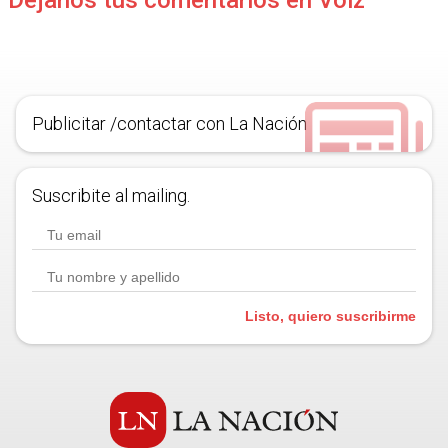
Déjanos tus comentarios en Voiz
Publicitar /contactar con La Nación
Suscribite al mailing.
Listo, quiero suscribirme