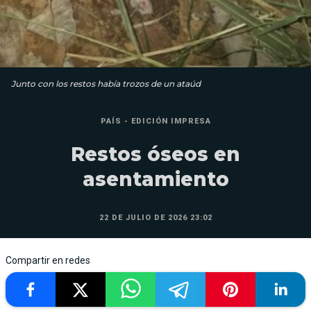
Junto con los restos había trozos de un ataúd
PAÍS - EDICIÓN IMPRESA
Restos óseos en
asentamiento
22 DE JULIO DE 2026 23:02
Compartir en redes