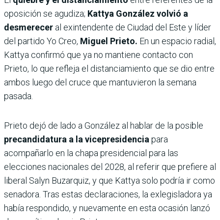
oposición se agudiza;
Kattya González volvió a
desmerecer
al exintendente de Ciudad del Este y líder
del partido Yo Creo,
Miguel Prieto.
En un espacio radial,
Kattya confirmó que ya no mantiene contacto con
Prieto, lo que refleja el distanciamiento que se dio entre
ambos luego del cruce que mantuvieron la semana
pasada.
Prieto dejó de lado a González al hablar de la posible
precandidatura a la vicepresidencia
para
acompañarlo en la chapa presidencial para las
elecciones nacionales del 2028, al referir que prefiere al
liberal Salyn Buzarquiz, y que Kattya solo podría ir como
senadora. Tras estas declaraciones, la exlegisladora ya
había respondido, y nuevamente en esta ocasión lanzó