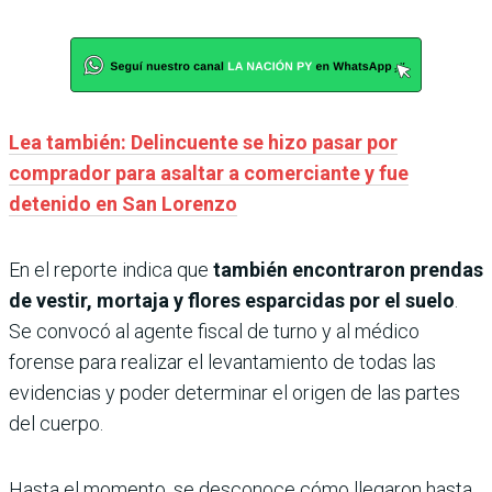
Lea también: Delincuente se hizo pasar por
comprador para asaltar a comerciante y fue
detenido en San Lorenzo
En el reporte indica que
también encontraron prendas
de vestir, mortaja y flores esparcidas por el suelo
.
Se convocó al agente fiscal de turno y al médico
forense para realizar el levantamiento de todas las
evidencias y poder determinar el origen de las partes
del cuerpo.
Hasta el momento, se desconoce cómo llegaron hasta