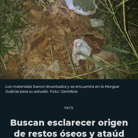
Los materiales fueron levantados y se encuentra en la Morgue
Judicial para su estudio. Foto: Gentileza
PAÍS
Buscan esclarecer origen
de restos óseos y ataúd