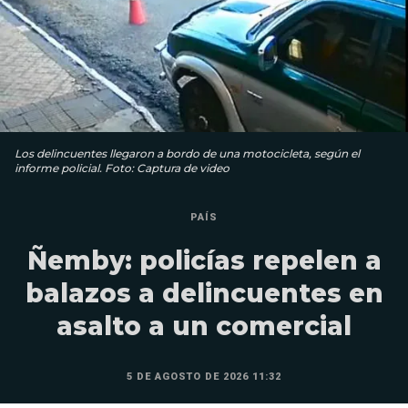
Los delincuentes llegaron a bordo de una motocicleta, según el
informe policial. Foto: Captura de video
PAÍS
Ñemby: policías repelen a
balazos a delincuentes en
asalto a un comercial
5 DE AGOSTO DE 2026 11:32