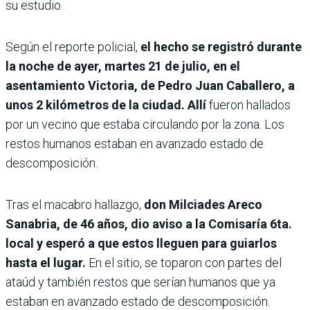
su estudio.
Según el reporte policial,
el hecho se registró durante
la noche de ayer, martes 21 de julio, en el
asentamiento Victoria, de Pedro Juan Caballero, a
unos 2 kilómetros de la ciudad. Allí
fueron hallados
por un vecino que estaba circulando por la zona. Los
restos humanos estaban en avanzado estado de
descomposición.
Tras el macabro hallazgo,
don Milciades Areco
Sanabria, de 46 años, dio aviso a la Comisaría 6ta.
local y esperó a que estos lleguen para guiarlos
hasta el lugar.
En el sitio, se toparon con partes del
ataúd y también restos que serían humanos que ya
estaban en avanzado estado de descomposición.