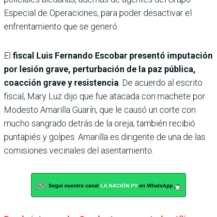
Especial de Operaciones, para poder desactivar el
enfrentamiento que se generó.
El
fiscal Luis Fernando Escobar presentó imputación
por lesión grave, perturbación de la paz pública,
coacción grave y resistencia
. De acuerdo al escrito
fiscal, Mary Luz dijo que fue atacada con machete por
Modesto Amarilla Guarín, que le causó un corte con
mucho sangrado detrás de la oreja; también recibió
puntapiés y golpes. Amarilla
es dirigente de una de las
comisiones vecinales del asentamiento.