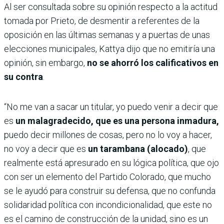
Al ser consultada sobre su opinión respecto a la actitud
tomada por Prieto, de desmentir a referentes de la
oposición en las últimas semanas y a puertas de unas
elecciones municipales, Kattya dijo que no emitiría una
opinión, sin embargo,
no se ahorró los calificativos en
su contra
.
“No me van a sacar un titular, yo puedo venir a decir que
es
un malagradecido, que es una persona inmadura,
puedo decir millones de cosas, pero no lo voy a hacer,
no voy a decir que es
un tarambana (alocado)
, que
realmente está apresurado en su lógica política, que ojo
con ser un elemento del Partido Colorado, que mucho
se le ayudó para construir su defensa, que no confunda
solidaridad política con incondicionalidad, que este no
es el camino de construcción de la unidad, sino es un