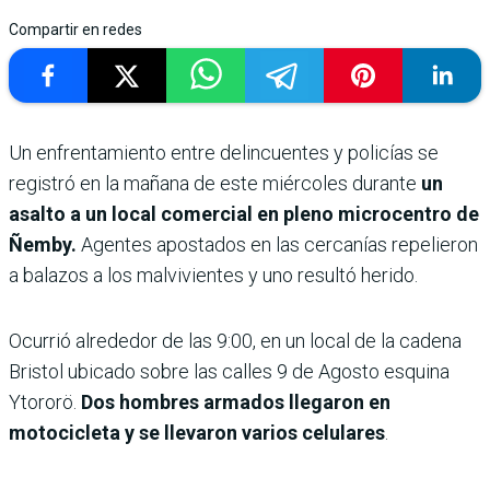
Compartir en redes
Un enfrentamiento entre delincuentes y policías se
registró en la mañana de este miércoles durante
un
asalto a un local comercial en pleno microcentro de
Ñemby.
Agentes apostados en las cercanías repelieron
a balazos a los malvivientes y uno resultó herido.
Ocurrió alrededor de las 9:00, en un local de la cadena
Bristol ubicado sobre las calles 9 de Agosto esquina
Ytororö.
Dos hombres armados llegaron en
motocicleta y se llevaron varios celulares
.