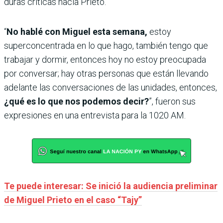
duras críticas hacia Prieto.
“
No hablé con Miguel esta semana,
estoy
superconcentrada en lo que hago, también tengo que
trabajar y dormir, entonces hoy no estoy preocupada
por conversar; hay otras personas que están llevando
adelante las conversaciones de las unidades, entonces,
¿qué es lo que nos podemos decir?
”, fueron sus
expresiones en una entrevista para la 1020 AM.
Te puede interesar: Se inició la audiencia preliminar
de Miguel Prieto en el caso “Tajy”