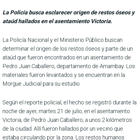
La Policía busca esclarecer origen de restos óseos y
ataúd hallados en el asentamiento Victoria.
La Policía Nacional y el Ministerio Público buscan
determinar el origen de los restos óseos y parte de un
ataúd que fueron encontra­dos en un asentamiento de
Pedro Juan Caballero, depar­tamento de Amambay. Los
materiales fueron levantados y se encuentran en la
Morgue Judicial para su estudio.
Según el reporte policial, el hecho se registró durante la
noche de ayer, martes 21 de julio, en el asentamiento
Vic­toria, de Pedro Juan Caba­llero, a unos 2 kilómetros
de la ciudad. Allí fueron halla­dos por un vecino que
estaba circulando por la zona. Los restos humanos