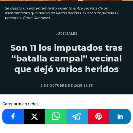
Se desató un enfrentamiento violento entre vecinos de un
asentamiento que derivó en varios heridos. Fueron imputadas 11
personas. Foto: Gentileza
JUDICIALES
Son 11 los imputados tras
“batalla campal” vecinal
que dejó varios heridos
6 DE OCTUBRE DE 2025 16:55
Compartir en redes