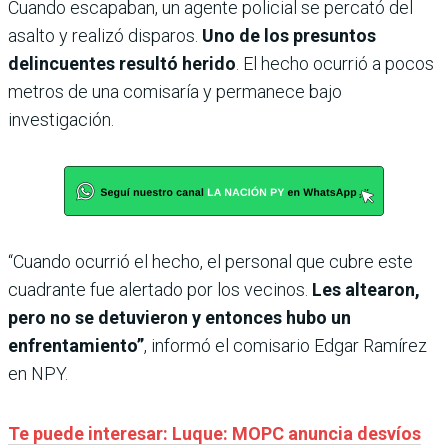
Cuando escapaban, un agente policial se percató del
asalto y realizó disparos.
Uno de los presuntos
delincuentes resultó herido
. El hecho ocurrió a pocos
metros de una comisaría y permanece bajo
investigación.
“Cuando ocurrió el hecho, el personal que cubre este
cuadrante fue alertado por los vecinos.
Les altearon,
pero no se detuvieron y entonces hubo un
enfrentamiento”
, informó el comisario Edgar Ramírez
en NPY.
Te puede interesar: Luque: MOPC anuncia desvíos