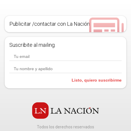
Publicitar /contactar con La Nación
Suscribite al mailing.
Listo, quiero suscribirme
Todos los derechos reservados