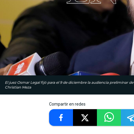
El juez Osmar Legal fijó para el 9 de diciembre la audiencia preliminar d
Christian Meza
Compartir en redes