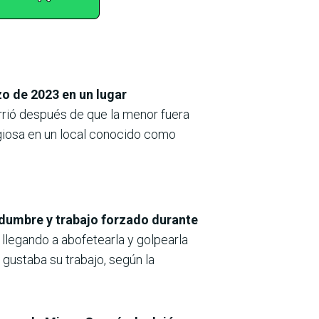
o de 2023 en un lugar
rió después de que la menor fuera
igiosa en un local conocido como
dumbre y trabajo forzado durante
 llegando a abofetearla y golpearla
gustaba su trabajo, según la