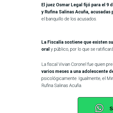
El juez Osmar Legal fijó para el 9 
y Rufina Salinas Acuña, acusadas 
el banquillo de los acusados.
La Fiscalía sostiene que existen s
oral
y público, por lo que se ratificar
La fiscal Vivian Coronel fue quien 
varios meses a una adolescente de
psicológicamente. Igualmente, el Min
Rufina Salinas Acuña.