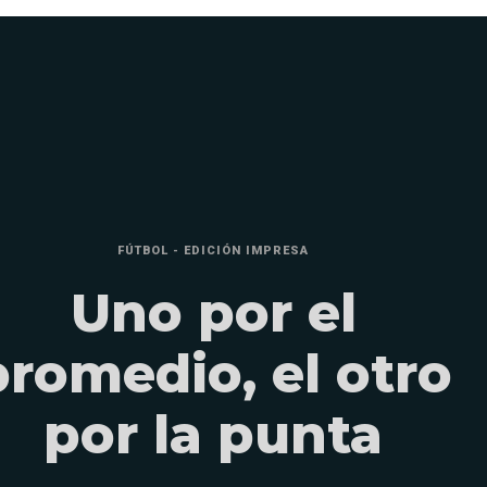
FÚTBOL - EDICIÓN IMPRESA
Uno por el
promedio, el otro
por la punta