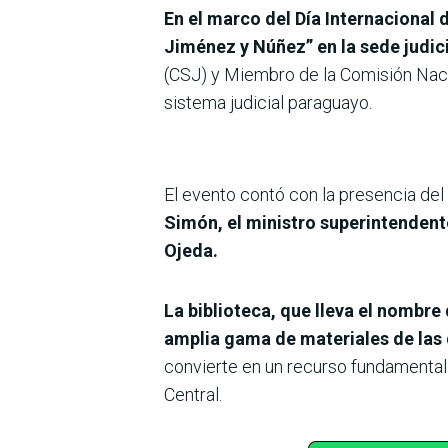
En el marco del Día Internacional d
Jiménez y Núñez” en la sede judic
(CSJ) y Miembro de la Comisión Nacio
sistema judicial paraguayo.
El evento contó con la presencia del
Simón, el ministro superintendente
Ojeda.
La biblioteca, que lleva el nombre 
amplia gama de materiales de las 
convierte en un recurso fundamental
Central.