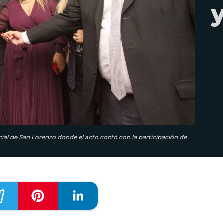
icial de San Lorenzo donde el acto contó con la participación de