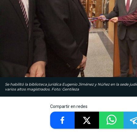
Se habilitó la biblioteca jurídica Eugenio Jiménez y Núñez en la sede jud
varios altos magistrados. Foto: Gentileza
Compartir en redes