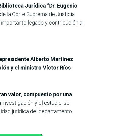
Biblioteca Jurídica “Dr. Eugenio
 de la Corte Suprema de Justicia
importante legado y contribución al
icepresidente Alberto Martínez
lón y el ministro Víctor Ríos
 gran valor, compuesto por una
 investigación y el estudio, se
idad jurídica del departamento