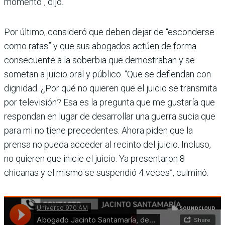
momento”, dijo.
Por último, consideró que deben dejar de “esconderse
como ratas” y que sus abogados actúen de forma
consecuente a la soberbia que demostraban y se
sometan a juicio oral y público. “Que se defiendan con
dignidad. ¿Por qué no quieren que el juicio se transmita
por televisión? Esa es la pregunta que me gustaría que
respondan en lugar de desarrollar una guerra sucia que
para mi no tiene precedentes. Ahora piden que la
prensa no pueda acceder al recinto del juicio. Incluso,
no quieren que inicie el juicio. Ya presentaron 8
chicanas y el mismo se suspendió 4 veces”, culminó.