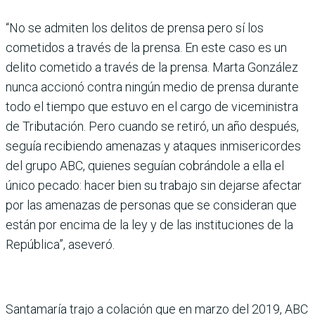
“No se admiten los delitos de prensa pero sí los
cometidos a través de la prensa. En este caso es un
delito cometido a través de la prensa. Marta González
nunca accionó contra ningún medio de prensa durante
todo el tiempo que estuvo en el cargo de viceministra
de Tributación. Pero cuando se retiró, un año después,
seguía recibiendo amenazas y ataques inmisericordes
del grupo ABC, quienes seguían cobrándole a ella el
único pecado: hacer bien su trabajo sin dejarse afectar
por las amenazas de personas que se consideran que
están por encima de la ley y de las instituciones de la
República”, aseveró.
Santamaría trajo a colación que en marzo del 2019, ABC