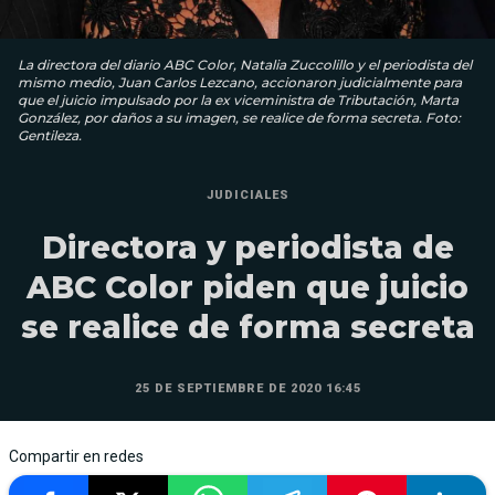
La directora del diario ABC Color, Natalia Zuccolillo y el periodista del
mismo medio, Juan Carlos Lezcano, accionaron judicialmente para
que el juicio impulsado por la ex viceministra de Tributación, Marta
González, por daños a su imagen, se realice de forma secreta. Foto:
Gentileza.
JUDICIALES
Directora y periodista de
ABC Color piden que juicio
se realice de forma secreta
25 DE SEPTIEMBRE DE 2020 16:45
Compartir en redes