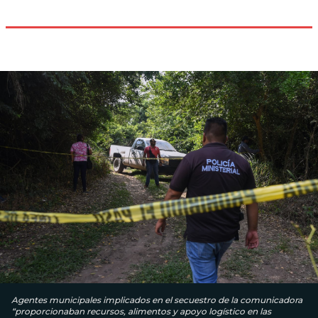
Agentes municipales implicados en el secuestro de la comunicadora
“proporcionaban recursos, alimentos y apoyo logístico en las