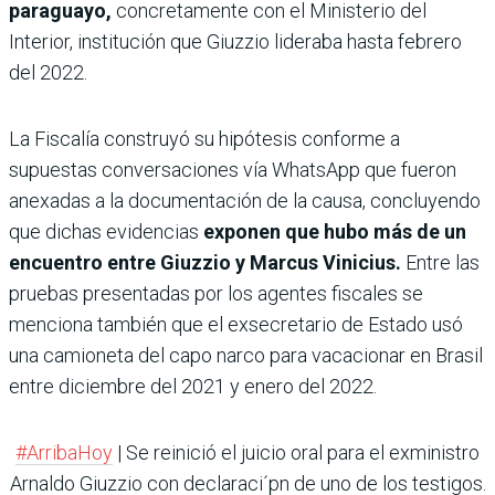
paraguayo,
concretamente con el Ministerio del
Interior, institución que Giuzzio lideraba hasta febrero
del 2022.
La Fiscalía construyó su hipótesis conforme a
supuestas conversaciones vía WhatsApp que fueron
anexadas a la documentación de la causa, concluyendo
que dichas evidencias
exponen que hubo más de un
encuentro entre Giuzzio y Marcus Vinicius.
Entre las
pruebas presentadas por los agentes fiscales se
menciona también que el exsecretario de Estado usó
una camioneta del capo narco para vacacionar en Brasil
entre diciembre del 2021 y enero del 2022.
#ArribaHoy
| Se reinició el juicio oral para el exministro
Arnaldo Giuzzio con declaraci´pn de uno de los testigos.