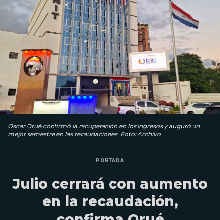
Oscar Orué confirmó la recuperación en los ingresos y auguró un
mejor semestre en las recaudaciones. Foto: Archivo
PORTADA
Julio cerrará con aumento
en la recaudación,
confirma Orué