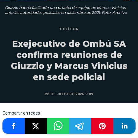
Giuzzio habría facilitado una prueba de equipo de Marcus Vinicius
ante las autoridades policiales en diciembre de 2021. Foto: Archivo
POLÍTICA
Exejecutivo de Ombú SA
confirma reuniones de
Giuzzio y Marcus Vinicius
en sede policial
28 DE JULIO DE 2026 9:09
Compartir en redes