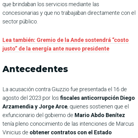
que brindaban los servicios mediante las
concesionarias y que no trabajaban directamente con el
sector público.
Lea también: Gremio de la Ande sostendrá “costo
justo” de la energía ante nuevo presidente
Antecedentes
La acusación contra Giuzzio fue presentada el 16 de
agosto del 2023 por los
fiscales anticorrupción Diego
Arzamendia y Jorge Arce
, quienes sostienen que el
exfuncionario del gobierno de
Mario Abdo Benítez
tenía pleno conocimiento de las intenciones de Marcus
Vinicius de
obtener contratos con el Estado