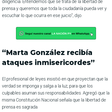
diligencia. Entendemos que se trata de la libertad de
prensa y queremos que toda la ciudadanía pueda ver y
escuchar lo que ocurra en ese juicio”, dijo.
“Marta González recibía
ataques inmisericordes”
El profesional de leyes insistió en que proyectan que la
verdad se imponga y salga a la luz, para que los
culpables asuman sus responsabilidades. Agregó que la
misma Constitución Nacional señala que la libertad de
prensa es sagrada.