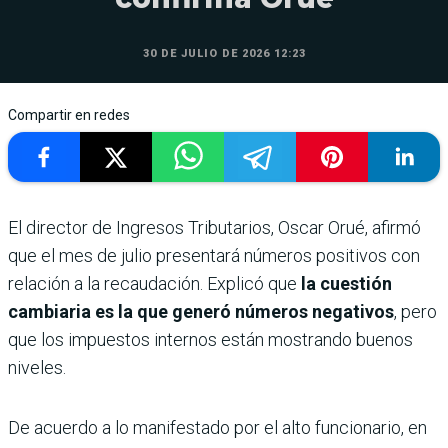
30 DE JULIO DE 2026 12:23
Compartir en redes
El director de Ingresos Tributarios, Oscar Orué, afirmó
que el mes de julio presentará números positivos con
relación a la recaudación. Explicó que
la cuestión
cambiaria es la que generó números negativos
, pero
que los impuestos internos están mostrando buenos
niveles.
De acuerdo a lo manifestado por el alto funcionario, en