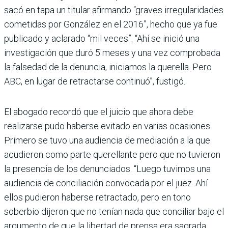
sacó en tapa un titular afirmando “graves irregularidades
cometidas por González en el 2016”, hecho que ya fue
publicado y aclarado “mil veces”. “Ahí se inició una
investigación que duró 5 meses y una vez comprobada
la falsedad de la denuncia, iniciamos la querella. Pero
ABC, en lugar de retractarse continuó”, fustigó.
El abogado recordó que el juicio que ahora debe
realizarse pudo haberse evitado en varias ocasiones.
Primero se tuvo una audiencia de mediación a la que
acudieron como parte querellante pero que no tuvieron
la presencia de los denunciados. “Luego tuvimos una
audiencia de conciliación convocada por el juez. Ahí
ellos pudieron haberse retractado, pero en tono
soberbio dijeron que no tenían nada que conciliar bajo el
argumento de que la libertad de prensa era sagrada.