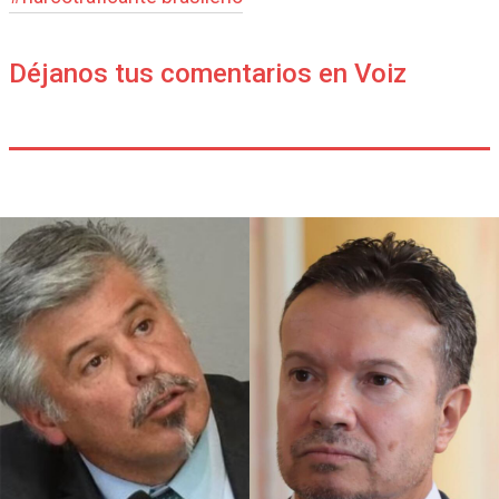
Déjanos tus comentarios en Voiz