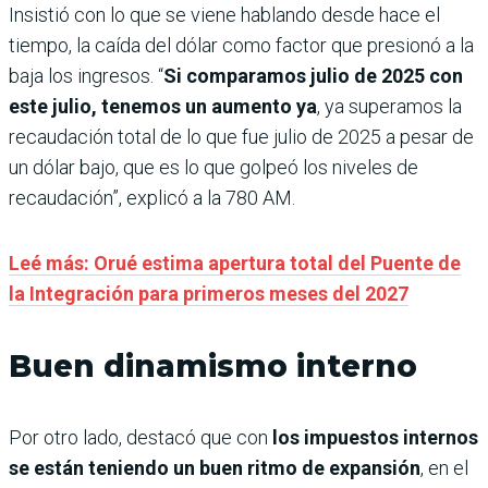
Insistió con lo que se viene hablando desde hace el
tiempo, la caída del dólar como factor que presionó a la
baja los ingresos. “
Si comparamos julio de 2025 con
este julio, tenemos un aumento ya
, ya superamos la
recaudación total de lo que fue julio de 2025 a pesar de
un dólar bajo, que es lo que golpeó los niveles de
recaudación”, explicó a la 780 AM.
Leé más: Orué estima apertura total del Puente de
la Integración para primeros meses del 2027
Buen dinamismo interno
Por otro lado, destacó que con
los impuestos internos
se están teniendo un buen ritmo de expansión
, en el