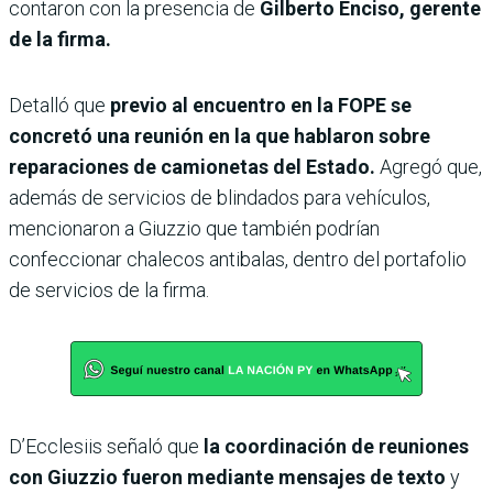
contaron con la presencia de
Gilberto Enciso, gerente
de la firma.
Detalló que
previo al encuentro en la FOPE se
concretó una reunión en la que hablaron sobre
reparaciones de camionetas del Estado.
Agregó que,
además de servicios de blindados para vehículos,
mencionaron a Giuzzio que también podrían
confeccionar chalecos antibalas, dentro del portafolio
de servicios de la firma.
D’Ecclesiis señaló que
la coordinación de reuniones
con Giuzzio fueron mediante mensajes de texto
y