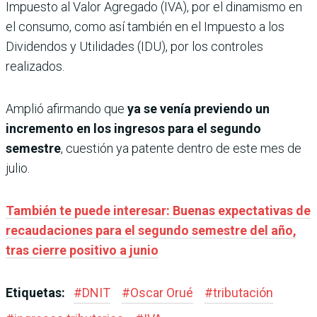
Impuesto al Valor Agregado (IVA), por el dinamismo en
el consumo, como así también en el Impuesto a los
Dividendos y Utilidades (IDU), por los controles
realizados.
Amplió afirmando que
ya se venía previendo un
incremento en los ingresos para el segundo
semestre
, cuestión ya patente dentro de este mes de
julio.
También te puede interesar: Buenas expectativas de
recaudaciones para el segundo semestre del año,
tras cierre positivo a junio
Etiquetas:
#
DNIT
#
Oscar Orué
#
tributación