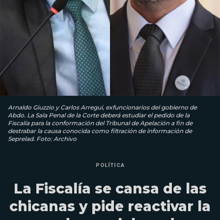
Arnaldo Giuzzio y Carlos Arregui, exfuncionarios del gobierno de
Abdo. La Sala Penal de la Corte deberá estudiar el pedido de la
Fiscalía para la conformación del Tribunal de Apelación a fin de
destrabar la causa conocida como filtración de información de
Seprelad. Foto: Archivo
POLÍTICA
La Fiscalía se cansa de las
chicanas y pide reactivar la