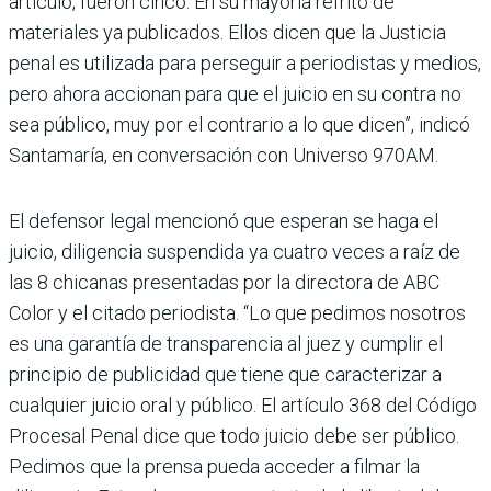
artículo, fueron cinco. En su mayoría refrito de
materiales ya publicados. Ellos dicen que la Justicia
penal es utilizada para perseguir a periodistas y medios,
pero ahora accionan para que el juicio en su contra no
sea público, muy por el contrario a lo que dicen”, indicó
Santamaría, en conversación con Universo 970AM.
El defensor legal mencionó que esperan se haga el
juicio, diligencia suspendida ya cuatro veces a raíz de
las 8 chicanas presentadas por la directora de ABC
Color y el citado periodista. “Lo que pedimos nosotros
es una garantía de transparencia al juez y cumplir el
principio de publicidad que tiene que caracterizar a
cualquier juicio oral y público. El artículo 368 del Código
Procesal Penal dice que todo juicio debe ser público.
Pedimos que la prensa pueda acceder a filmar la