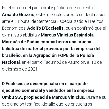
En el marco del juicio oral y público que enfrenta
Arnaldo Giuzzio
, este miércoles prestó su declaración
ante el Tribunal de Sentencia Especializado en Delitos
Económicos,
Adolfo D’Ecclesiis,
quien confirmó que el
exministro abdista y
Marcus Vinicius Espíndola
Marqués de Padua compartieron una prueba
balística de material proveído por la empresa del
brasileño, en la Agrupación FOPE de la Policía
Nacional
, en el barrio Tacumbú de Asunción, el 10 de
diciembre de 2021.
D’Ecclesiis se desempeñaba en el cargo de
ejecutivo comercial y vendedor en la empresa
Ombú S.A, propiedad de Marcus Vinicius.
Durante su
declaración testifical detalló que los encuentros