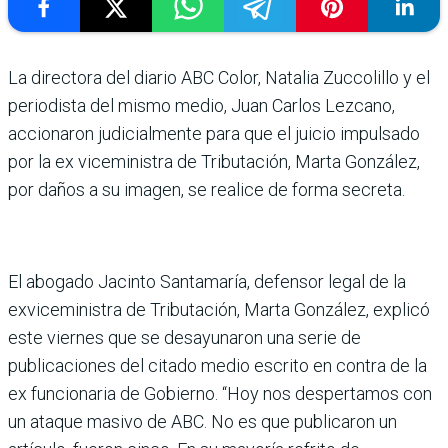
La directora del diario ABC Color, Natalia Zuccolillo y el
periodista del mismo medio, Juan Carlos Lezcano,
accionaron judicialmente para que el juicio impulsado
por la ex viceministra de Tributación, Marta González,
por daños a su imagen, se realice de forma secreta.
El abogado Jacinto Santamaría, defensor legal de la
exviceministra de Tributación, Marta González, explicó
este viernes que se desayunaron una serie de
publicaciones del citado medio escrito en contra de la
ex funcionaria de Gobierno. “Hoy nos despertamos con
un ataque masivo de ABC. No es que publicaron un