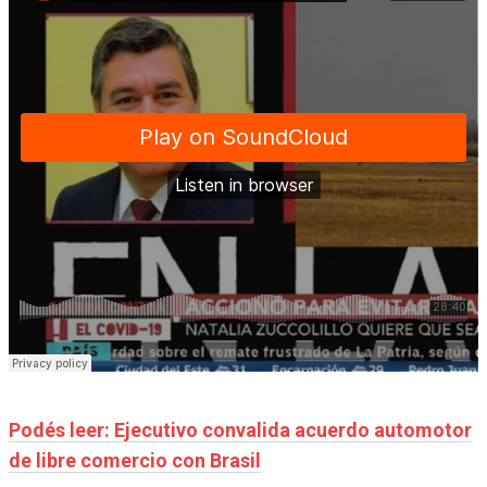
Podés leer: Ejecutivo convalida acuerdo automotor
de libre comercio con Brasil