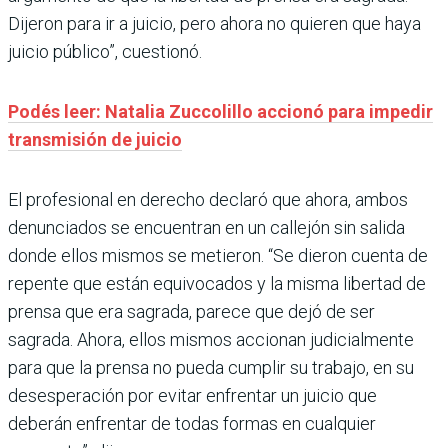
Dijeron para ir a juicio, pero ahora no quieren que haya
juicio público”, cuestionó.
Podés leer: Natalia Zuccolillo accionó para impedir
transmisión de juicio
El profesional en derecho declaró que ahora, ambos
denunciados se encuentran en un callejón sin salida
donde ellos mismos se metieron. “Se dieron cuenta de
repente que están equivocados y la misma libertad de
prensa que era sagrada, parece que dejó de ser
sagrada. Ahora, ellos mismos accionan judicialmente
para que la prensa no pueda cumplir su trabajo, en su
desesperación por evitar enfrentar un juicio que
deberán enfrentar de todas formas en cualquier