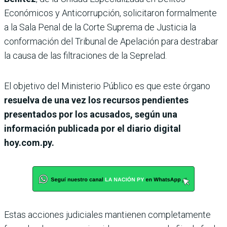
Económicos y Anticorrupción, solicitaron formalmente
a la Sala Penal de la Corte Suprema de Justicia la
conformación del Tribunal de Apelación para destrabar
la causa de las filtraciones de la Seprelad.
El objetivo del Ministerio Público es que este órgano
resuelva de una vez los recursos pendientes
presentados por los acusados, según una
información publicada por el diario digital
hoy.com.py.
Estas acciones judiciales mantienen completamente