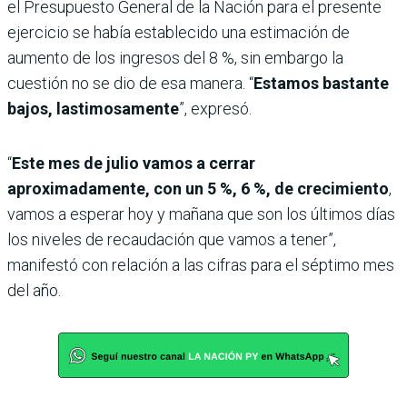
el Presupuesto General de la Nación para el presente
ejercicio se había establecido una estimación de
aumento de los ingresos del 8 %, sin embargo la
cuestión no se dio de esa manera. “
Estamos bastante
bajos, lastimosamente
”, expresó.
“
Este mes de julio vamos a cerrar
aproximadamente, con un 5 %, 6 %, de crecimiento
,
vamos a esperar hoy y mañana que son los últimos días
los niveles de recaudación que vamos a tener”,
manifestó con relación a las cifras para el séptimo mes
del año.