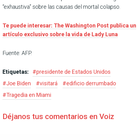
“exhaustiva” sobre las causas del mortal colapso.
Te puede interesar: The Washington Post publica un
artículo exclusivo sobre la vida de Lady Luna
Fuente: AFP.
Etiquetas:
#
presidente de Estados Unidos
#
Joe Biden
#
visitará
#
edificio derrumbado
#
Tragedia en Miami
Déjanos tus comentarios en Voiz