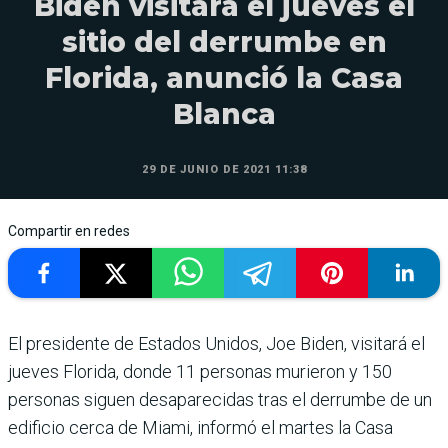
Biden visitará el jueves el
sitio del derrumbe en
Florida, anunció la Casa
Blanca
29 DE JUNIO DE 2021 11:38
Compartir en redes
El presidente de Estados Unidos, Joe Biden, visitará el
jueves Florida, donde 11 personas murieron y 150
personas siguen desaparecidas tras el derrumbe de un
edificio cerca de Miami, informó el martes la Casa