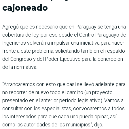
cajoneado
Agregó que es necesario que en Paraguay se tenga una
cobertura de ley, por eso desde el Centro Paraguayo de
Ingenieros volverán a impulsar una iniciativa para hacer
frente a este problema, solicitando también el respaldo
del Congreso y del Poder Ejecutivo para la concreción
de la normativa.
“Arrancaremos con esto que casi se llevó adelante para
no recorrer de nuevo todo el camino (un proyecto
presentado en el anterior periodo legislativo). Vamos a
consultar con los especialistas, convocaremos a todos
los interesados para que cada uno pueda opinar, así
como las autoridades de los municipios”, dijo.