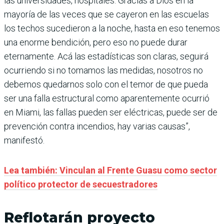
las universidades, hospitales. Gracias a Dios en la
mayoría de las veces que se cayeron en las escuelas
los techos sucedieron a la noche, hasta en eso tenemos
una enorme bendición, pero eso no puede durar
eternamente. Acá las estadísticas son claras, seguirá
ocurriendo si no tomamos las medidas, nosotros no
debemos quedarnos solo con el temor de que pueda
ser una falla estructural como aparentemente ocurrió
en Miami, las fallas pueden ser eléctricas, puede ser de
prevención contra incendios, hay varias causas”,
manifestó.
Lea también: Vinculan al Frente Guasu como sector
político protector de secuestradores
Reflotarán proyecto