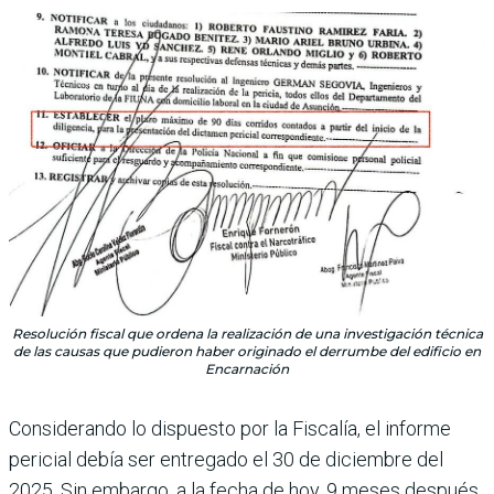
Resolución fiscal que ordena la realización de una investigación técnica
de las causas que pudieron haber originado el derrumbe del edificio en
Encarnación
Considerando lo dispuesto por la Fiscalía, el informe
pericial debía ser entre­gado el 30 de diciembre del
2025. Sin embargo, a la fecha de hoy, 9 meses des­pués