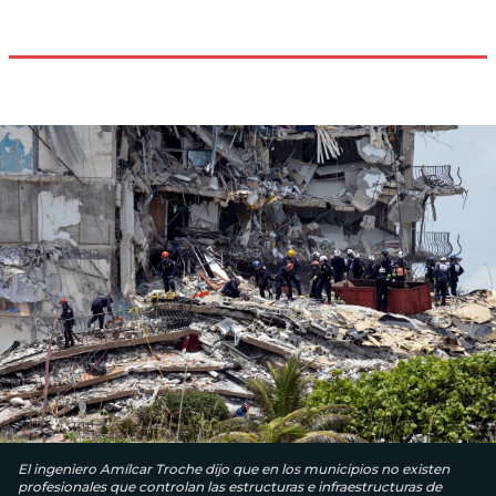
El ingeniero Amílcar Troche dijo que en los municipios no existen
profesionales que controlan las estructuras e infraestructuras de