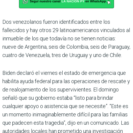
Dos venezolanos fueron identificados entre los
fallecidos y hay otros 29 latinoamericanos vinculados al
inmueble de los que todavía no se tienen noticias:
nueve de Argentina, seis de Colombia, seis de Paraguay,
cuatro de Venezuela, tres de Uruguay y uno de Chile.
Biden declaró el viernes el estado de emergencia que
habilita ayuda federal para las operaciones de rescate y
de realojamiento de los supervivientes. El domingo
señaló que su gobierno estaba “listo para brindar
cualquier apoyo o asistencia que se necesite”. “Este es
un momento inimaginablemente difícil para las familias
que padecen esta tragedia”, dijo en un comunicado. Las
autoridades locales han prometido una investigación