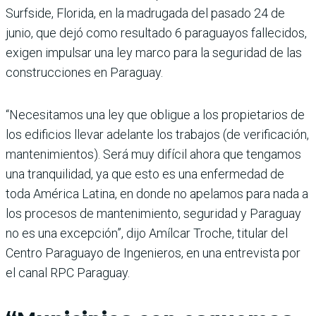
Surfside, Florida, en la madrugada del pasado 24 de
junio, que dejó como resultado 6 paraguayos fallecidos,
exigen impulsar una ley marco para la seguridad de las
construcciones en Paraguay.
“Necesitamos una ley que obligue a los propietarios de
los edificios llevar adelante los trabajos (de verificación,
mantenimientos). Será muy difícil ahora que tengamos
una tranquilidad, ya que esto es una enfermedad de
toda América Latina, en donde no apelamos para nada a
los procesos de mantenimiento, seguridad y Paraguay
no es una excepción”, dijo Amílcar Troche, titular del
Centro Paraguayo de Ingenieros, en una entrevista por
el canal RPC Paraguay.