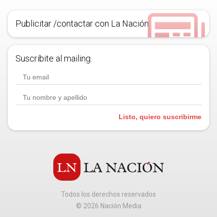
Publicitar /contactar con La Nación
Suscribite al mailing.
Listo, quiero suscribirme
Todos los derechos reservados
©
2026
Nación Media