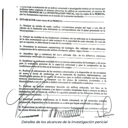
Detalles de los alcances de la investigación pericial