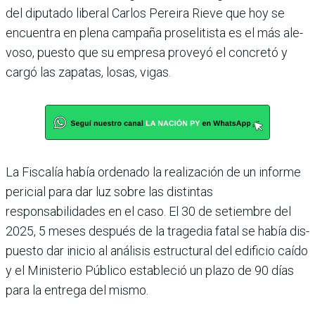
del diputado liberal Car­los Pereira Rieve que hoy se
encuentra en plena campaña proselitista es el más ale­
voso, puesto que su empresa proveyó el concretó y
cargó las zapatas, losas, vigas.
La Fiscalía había ordenado la realización de un informe
pericial para dar luz sobre las distintas
responsabilidades en el caso. El 30 de setiembre del
2025, 5 meses después de la tragedia fatal se había dis­
puesto dar inicio al análisis estructural del edificio caído
y el Ministerio Público esta­bleció un plazo de 90 días
para la entrega del mismo.