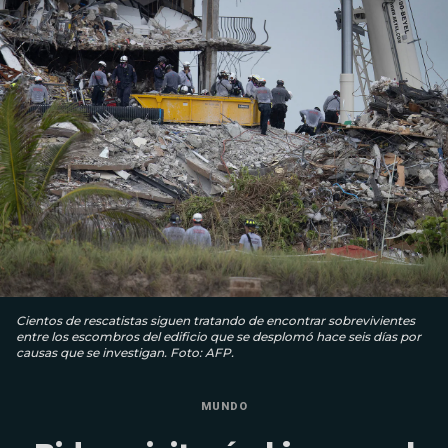
Cientos de rescatistas siguen tratando de encontrar sobrevivientes
entre los escombros del edificio que se desplomó hace seis días por
causas que se investigan. Foto: AFP.
MUNDO