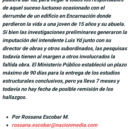
de aquel suceso luctuoso ocasionado con el
derrumbe de un edificio en Encarnación donde
perdieron la vida a una joven de 15 años y su abuela.
Si bien las investigaciones preliminares generaron la
imputación del intendente Luis Yd junto con su
director de obras y otros subordinados, las pesquisas
todavía tienen al margen a otros involucrados la
fallida obra. El Ministerio Público estableció un plazo
máximo de 90 días para la entrega de los estudios
estructurales conclusivos, pero ya lleva 7 meses y
todavía no hay fecha de posible remisión de los
hallazgos.
Por Rossana Escobar M.
rossana.escobar@nacionmedia.com