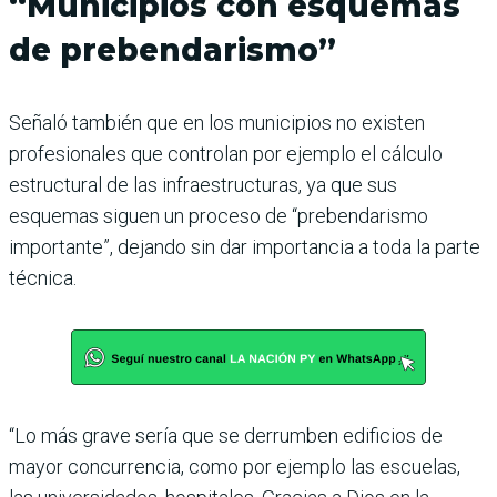
“Municipios con esquemas
de prebendarismo”
Señaló también que en los municipios no existen
profesionales que controlan por ejemplo el cálculo
estructural de las infraestructuras, ya que sus
esquemas siguen un proceso de “prebendarismo
importante”, dejando sin dar importancia a toda la parte
técnica.
“Lo más grave sería que se derrumben edificios de
mayor concurrencia, como por ejemplo las escuelas,