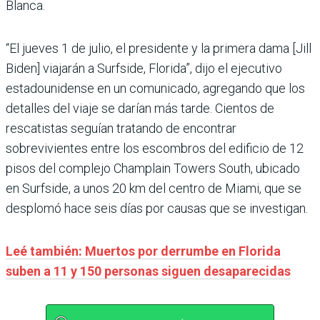
Blanca.
“El jueves 1 de julio, el presidente y la primera dama [Jill
Biden] viajarán a Surfside, Florida”, dijo el ejecutivo
estadounidense en un comunicado, agregando que los
detalles del viaje se darían más tarde. Cientos de
rescatistas seguían tratando de encontrar
sobrevivientes entre los escombros del edificio de 12
pisos del complejo Champlain Towers South, ubicado
en Surfside, a unos 20 km del centro de Miami, que se
desplomó hace seis días por causas que se investigan.
Leé también: Muertos por derrumbe en Florida
suben a 11 y 150 personas siguen desaparecidas