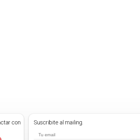
actar con
Suscribite al mailing.